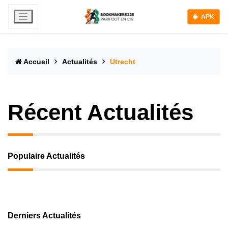
APK
Accueil
Actualités
Utrecht
Récent Actualités
Populaire Actualités
Derniers Actualités