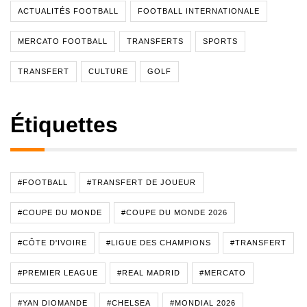
ACTUALITÉS FOOTBALL
FOOTBALL INTERNATIONALE
MERCATO FOOTBALL
TRANSFERTS
SPORTS
TRANSFERT
CULTURE
GOLF
Étiquettes
#FOOTBALL
#TRANSFERT DE JOUEUR
#COUPE DU MONDE
#COUPE DU MONDE 2026
#CÔTE D'IVOIRE
#LIGUE DES CHAMPIONS
#TRANSFERT
#PREMIER LEAGUE
#REAL MADRID
#MERCATO
#YAN DIOMANDE
#CHELSEA
#MONDIAL 2026