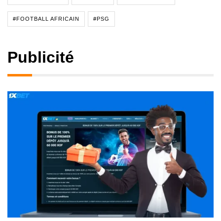
#FOOTBALL AFRICAIN
#PSG
Publicité