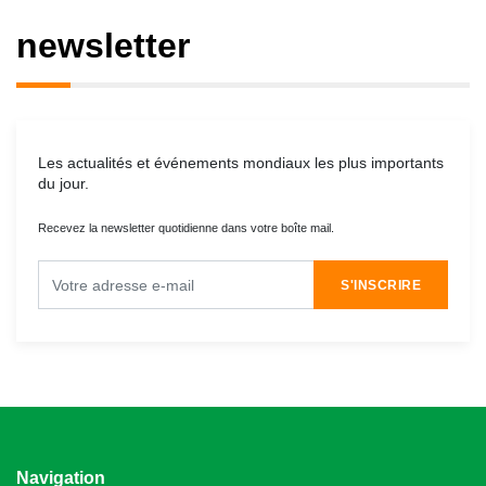
newsletter
Les actualités et événements mondiaux les plus importants
du jour.
Recevez la newsletter quotidienne dans votre boîte mail.
S'INSCRIRE
Navigation