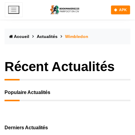
APK
Accueil
Actualités
Wimbledon
Récent Actualités
Populaire Actualités
Derniers Actualités