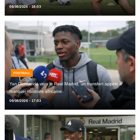
06/08/2026 - 18:03
FOOTBALL
Yan Diomandé vers le Real Madrid: un transfert appelé à
marquer l’histoire africaine
06/08/2026 - 17:03