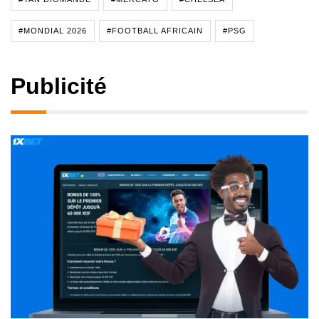
#MONDIAL 2026
#FOOTBALL AFRICAIN
#PSG
Publicité