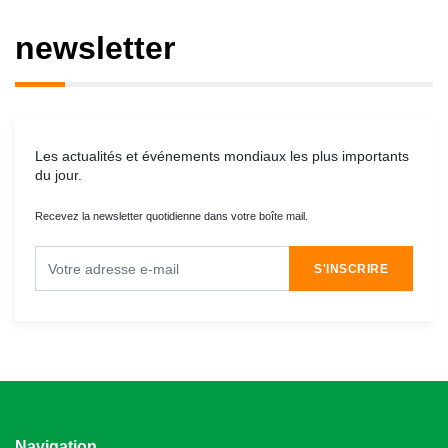
newsletter
Les actualités et événements mondiaux les plus importants
du jour.
Recevez la newsletter quotidienne dans votre boîte mail.
S'INSCRIRE
Navigation