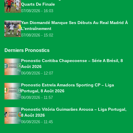
Quarts De Finale
07/08/2026 - 16:03
Yan Diomandé Manque Ses Débuts Au Real Madrid À
L’entraînement
07/08/2026 - 15:02
Derniers Pronostics
Pronostic Coritiba Chapecoense – Série A Brésil, 8
Août 2026
06/08/2026 - 12:07
Pronostic Estrela Amadora Sporting CP – Liga
Portugal, 8 Août 2026
06/08/2026 - 11:57
Pronostic Vitória Guimarães Arouca – Liga Portugal,
8 Août 2026
06/08/2026 - 11:45