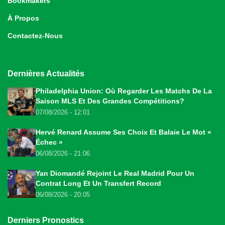
Bookmakers
À Propos
Contactez-Nous
Dernières Actualités
Philadelphia Union: Où Regarder Les Matchs De La
Saison MLS Et Des Grandes Compétitions?
07/08/2026 - 12:01
Hervé Renard Assume Ses Choix Et Balaie Le Mot «
Échec »
06/08/2026 - 21:06
Yan Diomandé Rejoint Le Real Madrid Pour Un
Contrat Long Et Un Transfert Record
06/08/2026 - 20:05
Derniers Pronostics