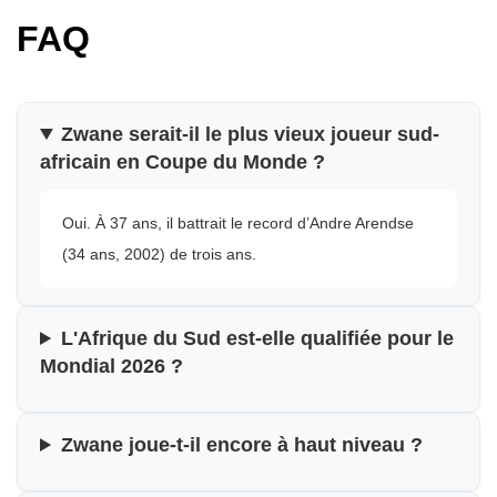
FAQ
Zwane serait-il le plus vieux joueur sud-
africain en Coupe du Monde ?
Oui. À 37 ans, il battrait le record d’Andre Arendse
(34 ans, 2002) de trois ans.
L'Afrique du Sud est-elle qualifiée pour le
Mondial 2026 ?
Zwane joue-t-il encore à haut niveau ?