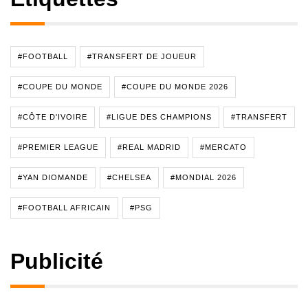
#FOOTBALL
#TRANSFERT DE JOUEUR
#COUPE DU MONDE
#COUPE DU MONDE 2026
#CÔTE D'IVOIRE
#LIGUE DES CHAMPIONS
#TRANSFERT
#PREMIER LEAGUE
#REAL MADRID
#MERCATO
#YAN DIOMANDE
#CHELSEA
#MONDIAL 2026
#FOOTBALL AFRICAIN
#PSG
Publicité