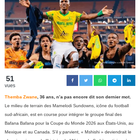
51
vues
Themba Zwane
, 36 ans, n’a pas encore dit son dernier mot.
Le milieu de terrain des Mamelodi Sundowns, icône du football
sud-africain, est en course pour intégrer le groupe final des
Bafana Bafana pour la Coupe du Monde 2026 aux États-Unis, au
Mexique et au Canada. S’il y parvient, « Mshishi » deviendrait le