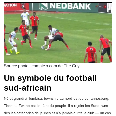
Source photo : compte x.com de The Guy
Un symbole du football
sud-africain
Né et grandi à Tembisa, township au nord-est de Johannesburg,
Themba Zwane est l’enfant du peuple. Il a rejoint les Sundowns
dès les catégories de jeunes et n’a jamais quitté le club — un cas