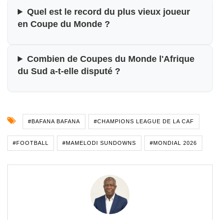
Quel est le record du plus vieux joueur
en Coupe du Monde ?
Combien de Coupes du Monde l'Afrique
du Sud a-t-elle disputé ?
#BAFANA BAFANA
#CHAMPIONS LEAGUE DE LA CAF
#FOOTBALL
#MAMELODI SUNDOWNS
#MONDIAL 2026