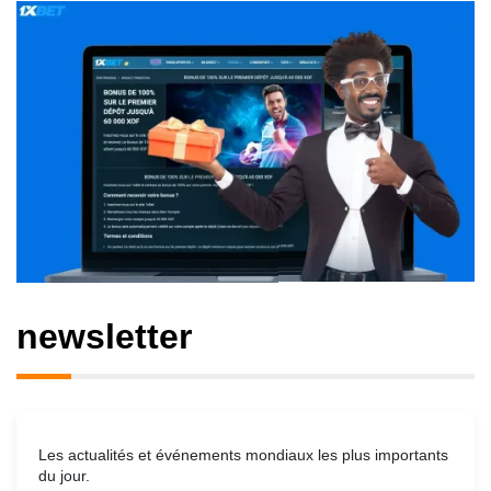
newsletter
Les actualités et événements mondiaux les plus importants
du jour.