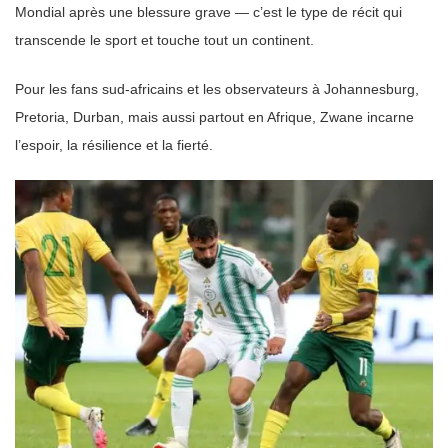
Mondial après une blessure grave — c’est le type de récit qui
transcende le sport et touche tout un continent.
Pour les fans sud-africains et les observateurs à Johannesburg,
Pretoria, Durban, mais aussi partout en Afrique, Zwane incarne
l’espoir, la résilience et la fierté.