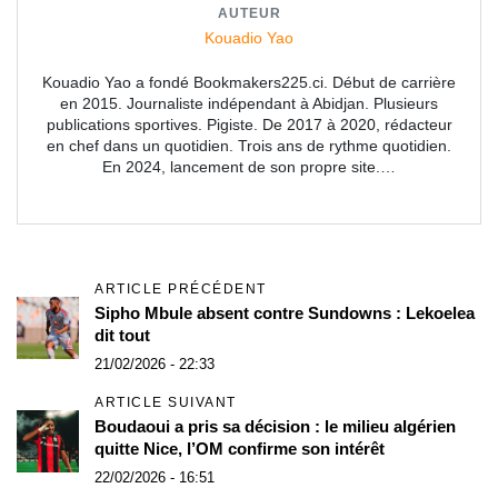
AUTEUR
Kouadio Yao
Kouadio Yao a fondé Bookmakers225.ci. Début de carrière
en 2015. Journaliste indépendant à Abidjan. Plusieurs
publications sportives. Pigiste. De 2017 à 2020, rédacteur
en chef dans un quotidien. Trois ans de rythme quotidien.
En 2024, lancement de son propre site.…
ARTICLE PRÉCÉDENT
Sipho Mbule absent contre Sundowns : Lekoelea
dit tout
21/02/2026 - 22:33
ARTICLE SUIVANT
Boudaoui a pris sa décision : le milieu algérien
quitte Nice, l’OM confirme son intérêt
22/02/2026 - 16:51