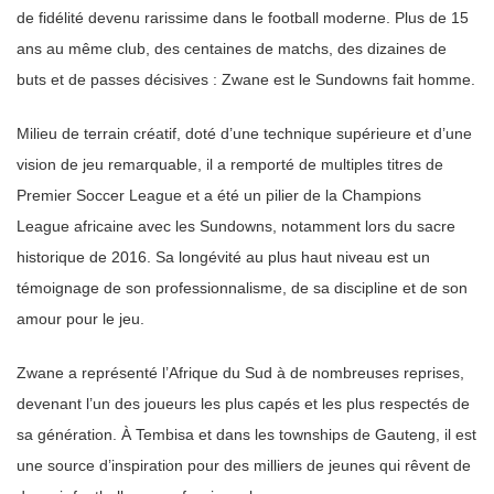
de fidélité devenu rarissime dans le football moderne. Plus de 15
ans au même club, des centaines de matchs, des dizaines de
buts et de passes décisives : Zwane est le Sundowns fait homme.
Milieu de terrain créatif, doté d’une technique supérieure et d’une
vision de jeu remarquable, il a remporté de multiples titres de
Premier Soccer League et a été un pilier de la Champions
League africaine avec les Sundowns, notamment lors du sacre
historique de 2016. Sa longévité au plus haut niveau est un
témoignage de son professionnalisme, de sa discipline et de son
amour pour le jeu.
Zwane a représenté l’Afrique du Sud à de nombreuses reprises,
devenant l’un des joueurs les plus capés et les plus respectés de
sa génération. À Tembisa et dans les townships de Gauteng, il est
une source d’inspiration pour des milliers de jeunes qui rêvent de