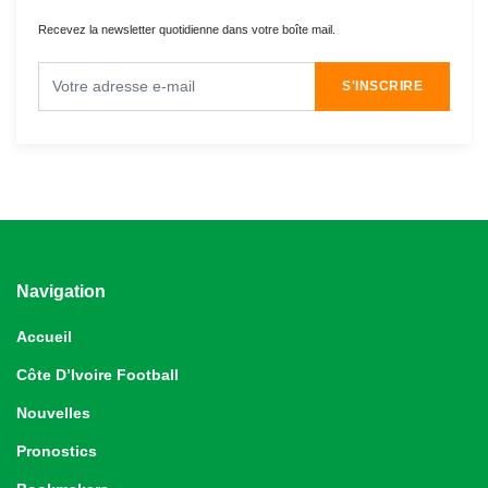
Recevez la newsletter quotidienne dans votre boîte mail.
S'INSCRIRE
Navigation
Accueil
Côte D’Ivoire Football
Nouvelles
Pronostics