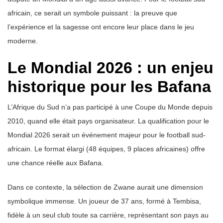
africain, ce serait un symbole puissant : la preuve que
l’expérience et la sagesse ont encore leur place dans le jeu
moderne.
Le Mondial 2026 : un enjeu
historique pour les Bafana
L’Afrique du Sud n’a pas participé à une Coupe du Monde depuis
2010, quand elle était pays organisateur. La qualification pour le
Mondial 2026 serait un événement majeur pour le football sud-
africain. Le format élargi (48 équipes, 9 places africaines) offre
une chance réelle aux Bafana.
Dans ce contexte, la sélection de Zwane aurait une dimension
symbolique immense. Un joueur de 37 ans, formé à Tembisa,
fidèle à un seul club toute sa carrière, représentant son pays au