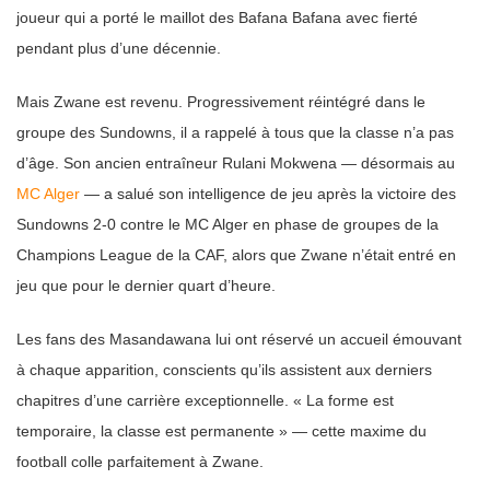
joueur qui a porté le maillot des Bafana Bafana avec fierté
pendant plus d’une décennie.
Mais Zwane est revenu. Progressivement réintégré dans le
groupe des Sundowns, il a rappelé à tous que la classe n’a pas
d’âge. Son ancien entraîneur Rulani Mokwena — désormais au
MC Alger
— a salué son intelligence de jeu après la victoire des
Sundowns 2-0 contre le MC Alger en phase de groupes de la
Champions League de la CAF, alors que Zwane n’était entré en
jeu que pour le dernier quart d’heure.
Les fans des Masandawana lui ont réservé un accueil émouvant
à chaque apparition, conscients qu’ils assistent aux derniers
chapitres d’une carrière exceptionnelle. « La forme est
temporaire, la classe est permanente » — cette maxime du
football colle parfaitement à Zwane.