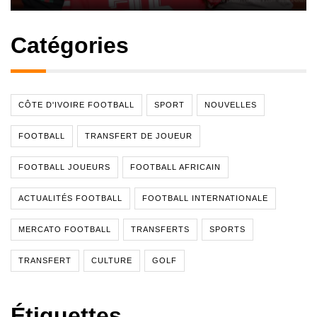
Catégories
CÔTE D'IVOIRE FOOTBALL
SPORT
NOUVELLES
FOOTBALL
TRANSFERT DE JOUEUR
FOOTBALL JOUEURS
FOOTBALL AFRICAIN
ACTUALITÉS FOOTBALL
FOOTBALL INTERNATIONALE
MERCATO FOOTBALL
TRANSFERTS
SPORTS
TRANSFERT
CULTURE
GOLF
Étiquettes