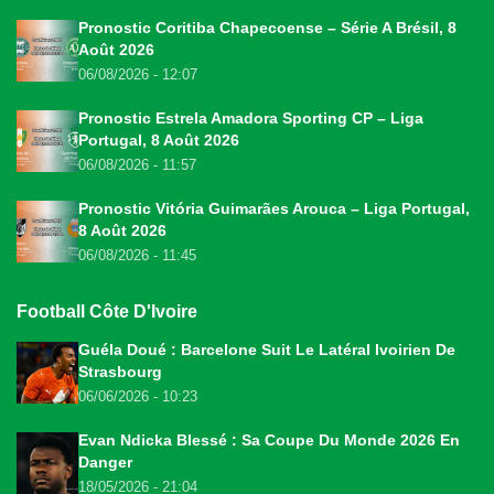
Pronostic Coritiba Chapecoense – Série A Brésil, 8
Août 2026
06/08/2026 - 12:07
Pronostic Estrela Amadora Sporting CP – Liga
Portugal, 8 Août 2026
06/08/2026 - 11:57
Pronostic Vitória Guimarães Arouca – Liga Portugal,
8 Août 2026
06/08/2026 - 11:45
Football Côte D'Ivoire
Guéla Doué : Barcelone Suit Le Latéral Ivoirien De
Strasbourg
06/06/2026 - 10:23
Evan Ndicka Blessé : Sa Coupe Du Monde 2026 En
Danger
18/05/2026 - 21:04