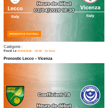
PRONOSTICS FOOTBALL
Catégorie :
Posté Le
01/04/2026 - 19:49
32 Vues
Pronostic Lecco – Vicenza