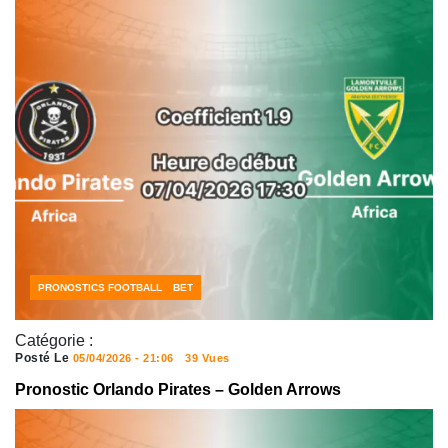
CÔTE D'IVOIRE FOOTBALL BET
PRONOSTICS FOOTBALL
Catégorie :
Posté Le
05/04/2026 - 21:06
39 Vues
Pronostic Orlando Pirates – Golden Arrows