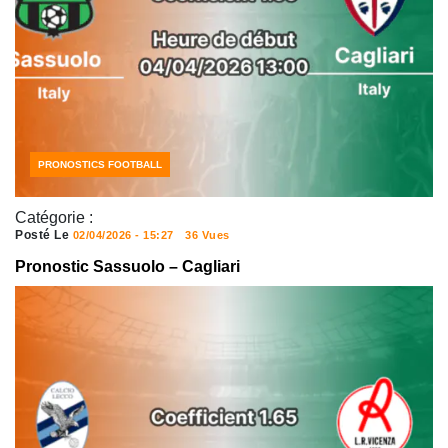
PRONOSTICS FOOTBALL
Catégorie :
Posté Le
02/04/2026 - 15:27
36 Vues
Pronostic Sassuolo – Cagliari