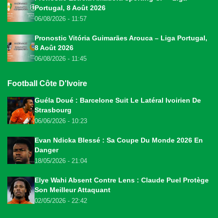
Portugal, 8 Août 2026
06/08/2026 - 11:57
Pronostic Vitória Guimarães Arouca – Liga Portugal,
8 Août 2026
06/08/2026 - 11:45
Football Côte D'Ivoire
Guéla Doué : Barcelone Suit Le Latéral Ivoirien De
Strasbourg
06/06/2026 - 10:23
Evan Ndicka Blessé : Sa Coupe Du Monde 2026 En
Danger
18/05/2026 - 21:04
Elye Wahi Absent Contre Lens : Claude Puel Protège
Son Meilleur Attaquant
02/05/2026 - 22:42