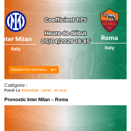
CÔTE D'IVOIRE FOOTBALL BET
PRONOSTICS FOOTBALL
Catégorie :
Posté Le
03/04/2026 - 18:54
45 Vues
Pronostic Inter Milan – Roma