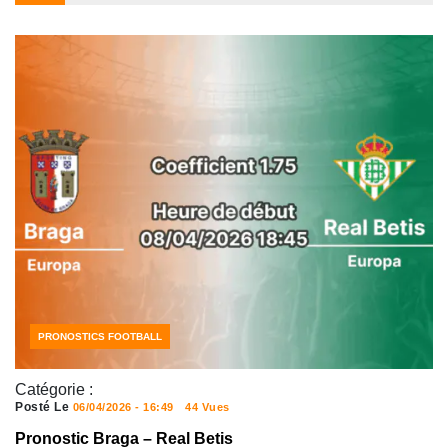
PRONOSTICS FOOTBALL
Catégorie :
Posté Le
06/04/2026 - 16:49
44 Vues
Pronostic Braga – Real Betis