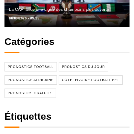
La CAF lance une Ligue des champions plus ouverte
06/08/2026 - 09:15
Catégories
PRONOSTICS FOOTBALL
PRONOSTICS DU JOUR
PRONOSTICS AFRICAINS
CÔTE D'IVOIRE FOOTBALL BET
PRONOSTICS GRATUITS
Étiquettes