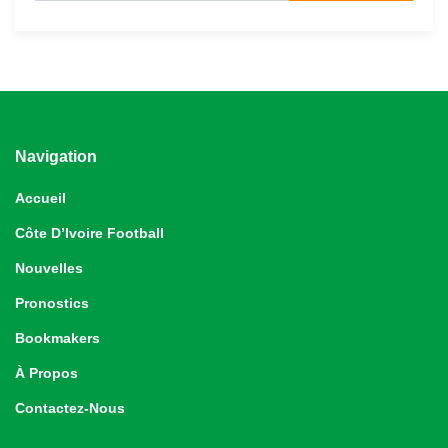
Navigation
Accueil
Côte D’Ivoire Football
Nouvelles
Pronostics
Bookmakers
À Propos
Contactez-Nous