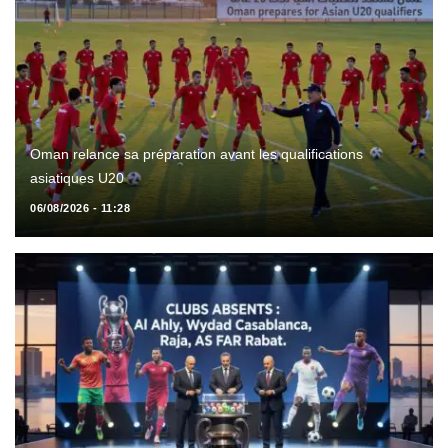
Oman relance sa préparation avant les qualifications
asiatiques U20
06/08/2026 - 11:28