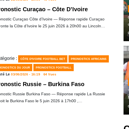
ronostic Curaçao – Côte D’Ivoire
onostic Curaçao Côte d’Ivoire — Réponse rapide Curaçao
ronte la Côte d’Ivoire le 25 juin 2026 à 20h00 au Lincoln…
tégorie :
CÔTE D'IVOIRE FOOTBALL BET
PRONOSTICS AFRICAINS
RONOSTICS DU JOUR
PRONOSTICS FOOTBALL
sté Le
03/06/2026 - 16:19
64 Vues
ronostic Russie – Burkina Faso
onostic Russie Burkina Faso — Réponse rapide La Russie
oit le Burkina Faso le 5 juin 2026 à 17h00 ,…
C