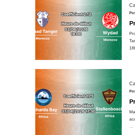
Ca
Po
P
Pr
Tan
18
Ca
Po
P
Ma
acc
…