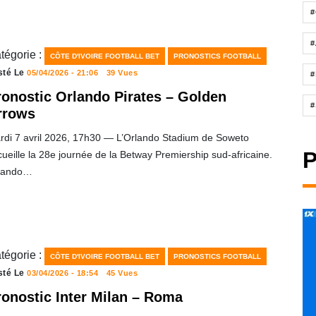
#
#
tégorie :
CÔTE D'IVOIRE FOOTBALL BET
PRONOSTICS FOOTBALL
sté Le
05/04/2026 - 21:06
39 Vues
ronostic Orlando Pirates – Golden
#
rrows
rdi 7 avril 2026, 17h30 — L’Orlando Stadium de Soweto
P
ueille la 28e journée de la Betway Premiership sud-africaine.
lando…
tégorie :
CÔTE D'IVOIRE FOOTBALL BET
PRONOSTICS FOOTBALL
sté Le
03/04/2026 - 18:54
45 Vues
ronostic Inter Milan – Roma