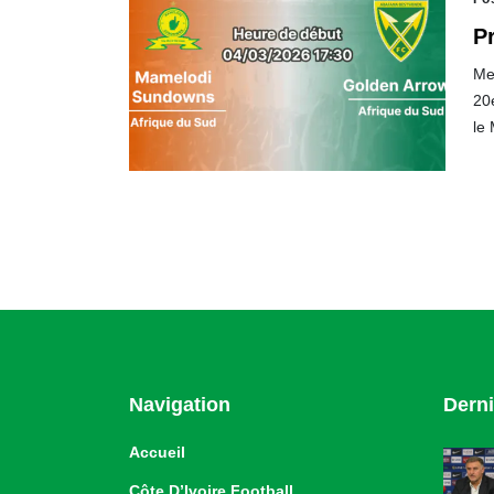
P
Me
20
le
Navigation
Derni
Accueil
Côte D’Ivoire Football