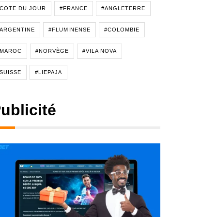
COTE DU JOUR
#FRANCE
#ANGLETERRE
ARGENTINE
#FLUMINENSE
#COLOMBIE
#MAROC
#NORVÈGE
#VILA NOVA
SUISSE
#LIEPAJA
ublicité