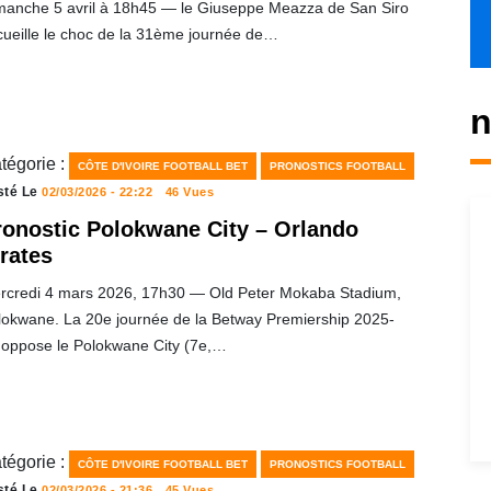
manche 5 avril à 18h45 — le Giuseppe Meazza de San Siro
cueille le choc de la 31ème journée de…
n
tégorie :
CÔTE D'IVOIRE FOOTBALL BET
PRONOSTICS FOOTBALL
sté Le
02/03/2026 - 22:22
46 Vues
ronostic Polokwane City – Orlando
rates
rcredi 4 mars 2026, 17h30 — Old Peter Mokaba Stadium,
lokwane. La 20e journée de la Betway Premiership 2025-
 oppose le Polokwane City (7e,…
tégorie :
CÔTE D'IVOIRE FOOTBALL BET
PRONOSTICS FOOTBALL
sté Le
02/03/2026 - 21:36
45 Vues