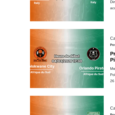
Di
ac
Ca
Po
P
Pi
Me
Po
26
Ca
Po