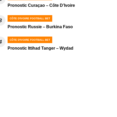
Pronostic Curaçao – Côte D’Ivoire
CÔTE D'IVOIRE FOOTBALL BET
3
Pronostic Russie – Burkina Faso
CÔTE D'IVOIRE FOOTBALL BET
4
Pronostic Ittihad Tanger – Wydad