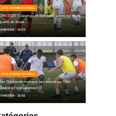
CÔTE D'IVOIRE FOOTBALL
CAN 2026: Chawinga et Bekhaled fixées sur leurs
quarts de finale
07/08/2026 - 16:03
CÔTE D'IVOIRE FOOTBALL
Yan Diomandé manque ses débuts au Real
Madrid à l’entraînement
07/08/2026 - 15:02
atégories