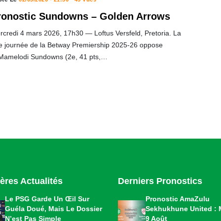
ronostic Sundowns – Golden Arrows
rcredi 4 mars 2026, 17h30 — Loftus Versfeld, Pretoria. La
e journée de la Betway Premiership 2025-26 oppose
 Mamelodi Sundowns (2e, 41 pts,…
ères Actualités
Derniers Pronostics
Le PSG Garde Un Œil Sur
Pronostic AmaZulu
Guéla Doué, Mais Le Dossier
Sekhukhune United : 
N’est Pas Simple
9 Août