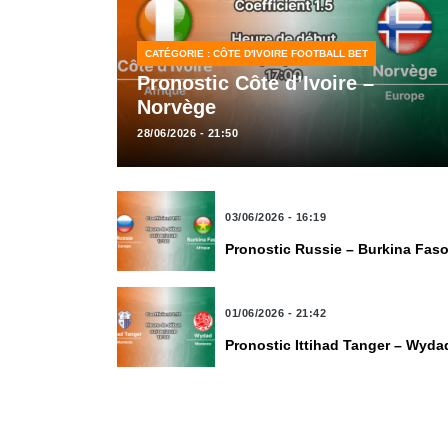
CATÉGORIE : CÔTE D'IVOIRE FOOTBALL BET
Pronostic Côte d’Ivoire –
Norvège
28/06/2026 - 21:50
CÔTE D'IVOIRE FOOTBALL BET
03/06/2026 - 16:19
Pronostic Russie – Burkina Fas
CÔTE D'IVOIRE FOOTBALL BET
01/06/2026 - 21:42
Pronostic Ittihad Tanger – Wyda