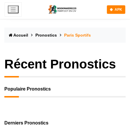
APK
Accueil
Pronostics
Paris Sportifs
Récent Pronostics
Populaire Pronostics
Derniers Pronostics