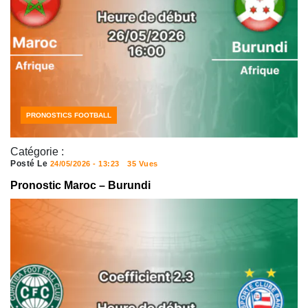
PRONOSTICS FOOTBALL
Catégorie :
Posté Le
24/05/2026 - 13:23
35 Vues
Pronostic Maroc – Burundi