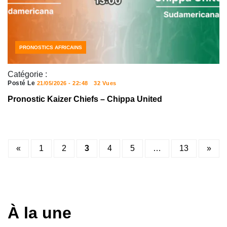
PRONOSTICS AFRICAINS
Catégorie :
Posté Le
21/05/2026 - 22:48
32 Vues
Pronostic Kaizer Chiefs – Chippa United
Posts
«
1
2
3
4
5
…
13
»
pagination
À la une