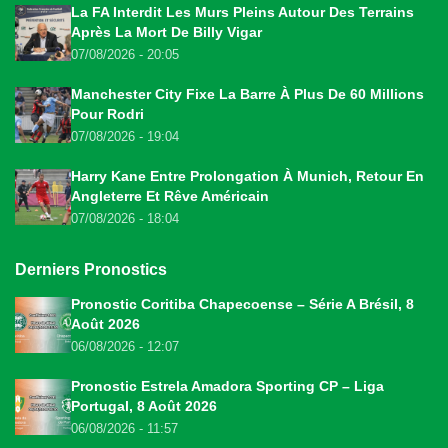
La FA Interdit Les Murs Pleins Autour Des Terrains
Après La Mort De Billy Vigar
07/08/2026 - 20:05
Manchester City Fixe La Barre À Plus De 60 Millions
Pour Rodri
07/08/2026 - 19:04
Harry Kane Entre Prolongation À Munich, Retour En
Angleterre Et Rêve Américain
07/08/2026 - 18:04
Derniers Pronostics
Pronostic Coritiba Chapecoense – Série A Brésil, 8
Août 2026
06/08/2026 - 12:07
Pronostic Estrela Amadora Sporting CP – Liga
Portugal, 8 Août 2026
06/08/2026 - 11:57