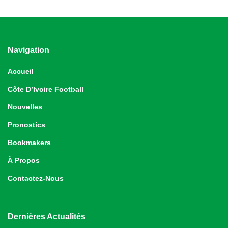
Navigation
Accueil
Côte D’Ivoire Football
Nouvelles
Pronostics
Bookmakers
À Propos
Contactez-Nous
Dernières Actualités