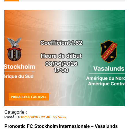
PRONOSTICS AFRICAINS
PRONOSTICS FOOTBALL
Catégorie :
Posté Le
06/06/2026 - 22:46
55 Vues
Pronostic FC Stockholm Internazionale – Vasalunds