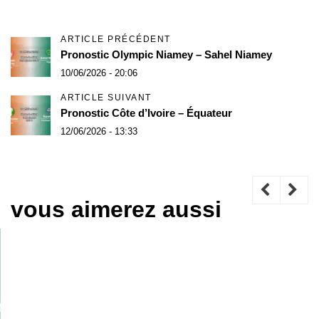
ARTICLE PRÉCÉDENT
Pronostic Olympic Niamey – Sahel Niamey
10/06/2026 - 20:06
ARTICLE SUIVANT
Pronostic Côte d’Ivoire – Équateur
12/06/2026 - 13:33
vous aimerez aussi