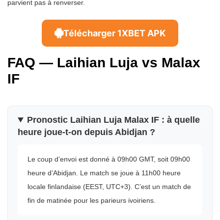
parvient pas à renverser.
Télécharger 1XBET APK
FAQ — Laihian Luja vs Malax
IF
Pronostic Laihian Luja Malax IF : à quelle
heure joue-t-on depuis Abidjan ?
Le coup d’envoi est donné à 09h00 GMT, soit 09h00
heure d’Abidjan. Le match se joue à 11h00 heure
locale finlandaise (EEST, UTC+3). C’est un match de
fin de matinée pour les parieurs ivoiriens.