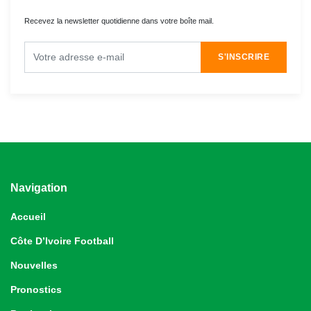
Recevez la newsletter quotidienne dans votre boîte mail.
S'INSCRIRE
Navigation
Accueil
Côte D’Ivoire Football
Nouvelles
Pronostics