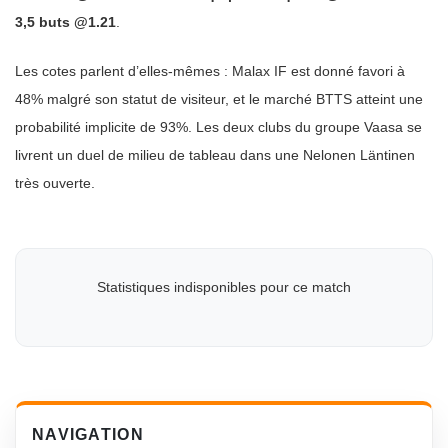
3,5 buts @1.21
.
Les cotes parlent d’elles-mêmes : Malax IF est donné favori à
48% malgré son statut de visiteur, et le marché BTTS atteint une
probabilité implicite de 93%. Les deux clubs du groupe Vaasa se
livrent un duel de milieu de tableau dans une Nelonen Läntinen
très ouverte.
Statistiques indisponibles pour ce match
NAVIGATION