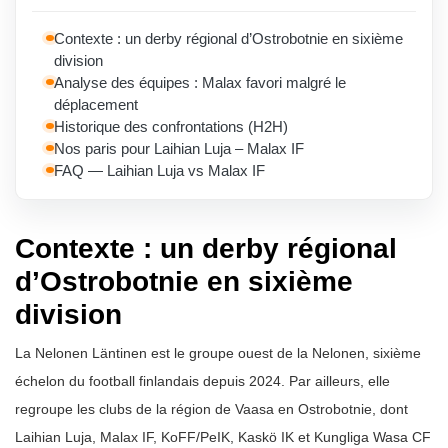
Contexte : un derby régional d’Ostrobotnie en sixième
division
Analyse des équipes : Malax favori malgré le
déplacement
Historique des confrontations (H2H)
Nos paris pour Laihian Luja – Malax IF
FAQ — Laihian Luja vs Malax IF
Contexte : un derby régional
d’Ostrobotnie en sixième
division
La Nelonen Läntinen est le groupe ouest de la Nelonen, sixième
échelon du football finlandais depuis 2024. Par ailleurs, elle
regroupe les clubs de la région de Vaasa en Ostrobotnie, dont
Laihian Luja, Malax IF, KoFF/PeIK, Kaskö IK et Kungliga Wasa CF