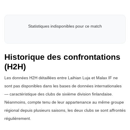
Statistiques indisponibles pour ce match
Historique des confrontations
(H2H)
Les données H2H détaillées entre Laihian Luja et Malax IF ne
sont pas disponibles dans les bases de données internationales
— caractéristique des clubs de sixième division finlandaise.
Néanmoins, compte tenu de leur appartenance au même groupe
régional depuis plusieurs saisons, les deux clubs se sont affrontés
régulièrement.