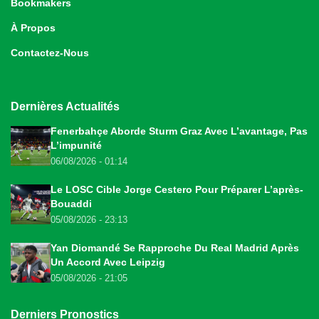
Bookmakers
À Propos
Contactez-Nous
Dernières Actualités
Fenerbahçe Aborde Sturm Graz Avec L’avantage, Pas
L’impunité
06/08/2026 - 01:14
Le LOSC Cible Jorge Cestero Pour Préparer L’après-
Bouaddi
05/08/2026 - 23:13
Yan Diomandé Se Rapproche Du Real Madrid Après
Un Accord Avec Leipzig
05/08/2026 - 21:05
Derniers Pronostics