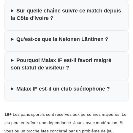
Sur quelle chaîne suivre ce match depuis
la Côte d'Ivoire ?
Qu'est-ce que la Nelonen Läntinen ?
Pourquoi Malax IF est-il favori malgré
son statut de visiteur ?
Malax IF est-il un club suédophone ?
18+
Les paris sportifs sont réservés aux personnes majeures. Le
jeu peut entraîner une dépendance. Jouez avec modération. Si
vous ou un proche êtes concerné par un problème de jeu,