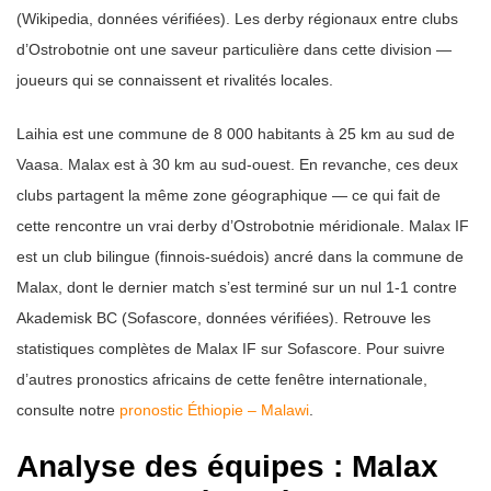
(Wikipedia, données vérifiées). Les derby régionaux entre clubs
d’Ostrobotnie ont une saveur particulière dans cette division —
joueurs qui se connaissent et rivalités locales.
Laihia est une commune de 8 000 habitants à 25 km au sud de
Vaasa. Malax est à 30 km au sud-ouest. En revanche, ces deux
clubs partagent la même zone géographique — ce qui fait de
cette rencontre un vrai derby d’Ostrobotnie méridionale. Malax IF
est un club bilingue (finnois-suédois) ancré dans la commune de
Malax, dont le dernier match s’est terminé sur un nul 1-1 contre
Akademisk BC (Sofascore, données vérifiées). Retrouve les
statistiques complètes de Malax IF sur Sofascore. Pour suivre
d’autres pronostics africains de cette fenêtre internationale,
consulte notre
pronostic Éthiopie – Malawi
.
Analyse des équipes : Malax