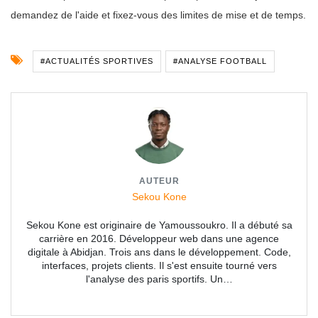
demandez de l'aide et fixez-vous des limites de mise et de temps.
#ACTUALITÉS SPORTIVES
#ANALYSE FOOTBALL
AUTEUR
Sekou Kone
Sekou Kone est originaire de Yamoussoukro. Il a débuté sa
carrière en 2016. Développeur web dans une agence
digitale à Abidjan. Trois ans dans le développement. Code,
interfaces, projets clients. Il s'est ensuite tourné vers
l'analyse des paris sportifs. Un…