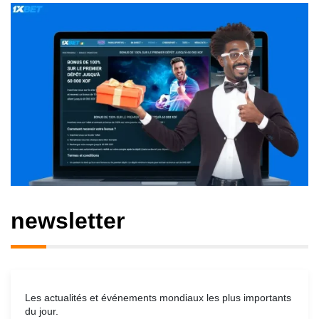
newsletter
Les actualités et événements mondiaux les plus importants
du jour.