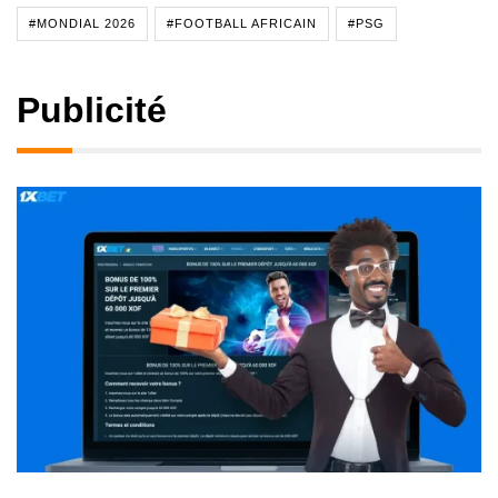
#MONDIAL 2026
#FOOTBALL AFRICAIN
#PSG
Publicité