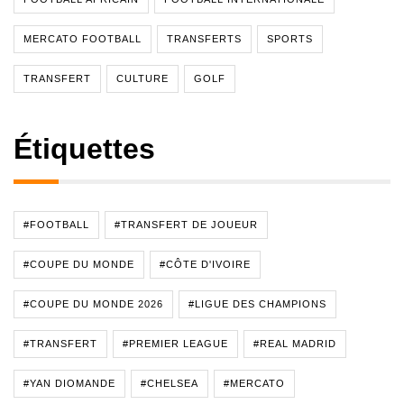
MERCATO FOOTBALL
TRANSFERTS
SPORTS
TRANSFERT
CULTURE
GOLF
Étiquettes
#FOOTBALL
#TRANSFERT DE JOUEUR
#COUPE DU MONDE
#CÔTE D'IVOIRE
#COUPE DU MONDE 2026
#LIGUE DES CHAMPIONS
#TRANSFERT
#PREMIER LEAGUE
#REAL MADRID
#YAN DIOMANDE
#CHELSEA
#MERCATO