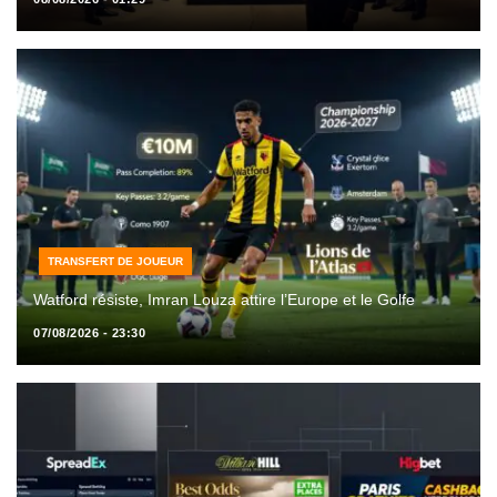
TRANSFERT DE JOUEUR
Watford résiste, Imran Louza attire l’Europe et le Golfe
07/08/2026 - 23:30