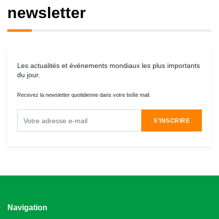
newsletter
Les actualités et événements mondiaux les plus importants
du jour.
Recevez la newsletter quotidienne dans votre boîte mail.
S'INSCRIRE
Navigation