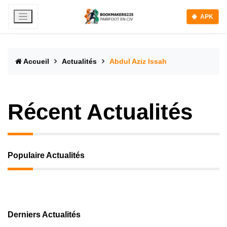
APK
Accueil
Actualités
Abdul Aziz Issah
Récent Actualités
Populaire Actualités
Derniers Actualités