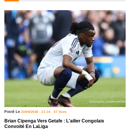
Posté Le
23/04/2026 - 21:14
47 Vues
Brian Cipenga Vers Getafe : L’ailier Congolais
Convoité En LaLiga