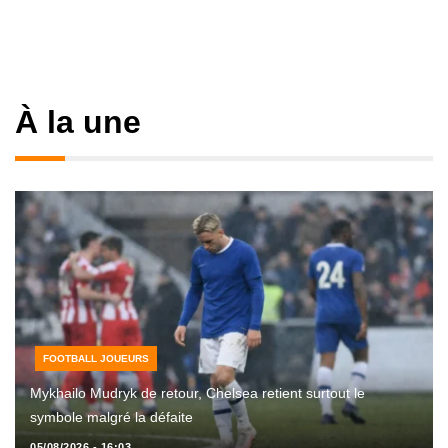
À la une
FOOTBALL JOUEURS
Mykhailo Mudryk de retour, Chelsea retient surtout le
symbole malgré la défaite
05/08/2026 - 16:03