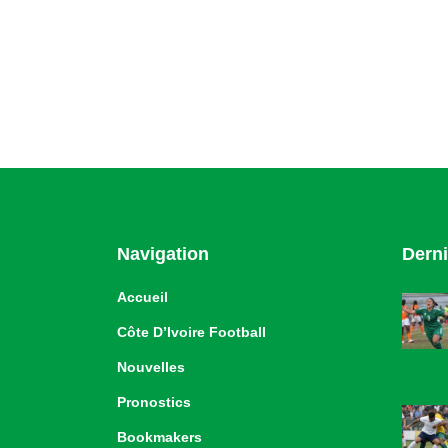
Navigation
Derni
Accueil
Côte D’Ivoire Football
Nouvelles
Pronostics
Bookmakers