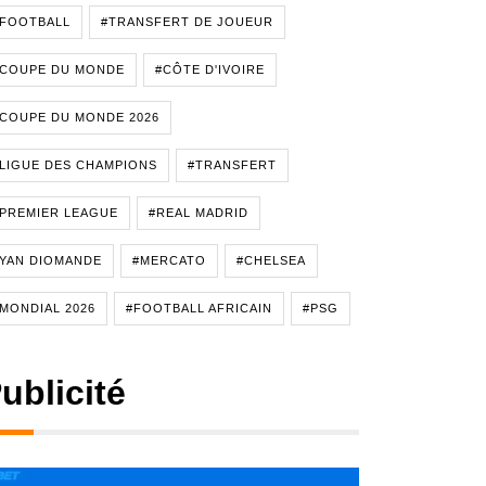
#FOOTBALL
#TRANSFERT DE JOUEUR
#COUPE DU MONDE
#CÔTE D'IVOIRE
COUPE DU MONDE 2026
LIGUE DES CHAMPIONS
#TRANSFERT
PREMIER LEAGUE
#REAL MADRID
YAN DIOMANDE
#MERCATO
#CHELSEA
MONDIAL 2026
#FOOTBALL AFRICAIN
#PSG
ublicité