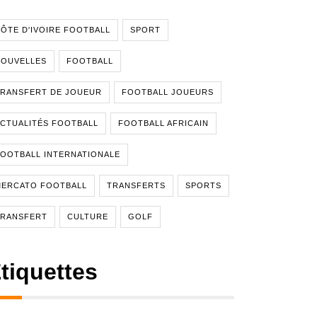
ÔTE D'IVOIRE FOOTBALL
SPORT
NOUVELLES
FOOTBALL
RANSFERT DE JOUEUR
FOOTBALL JOUEURS
CTUALITÉS FOOTBALL
FOOTBALL AFRICAIN
OOTBALL INTERNATIONALE
MERCATO FOOTBALL
TRANSFERTS
SPORTS
TRANSFERT
CULTURE
GOLF
tiquettes