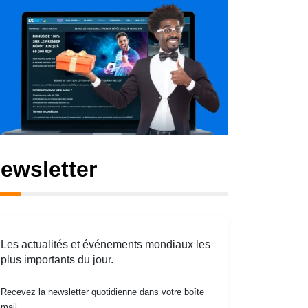
ewsletter
Les actualités et événements mondiaux les
plus importants du jour.
Recevez la newsletter quotidienne dans votre boîte
mail.