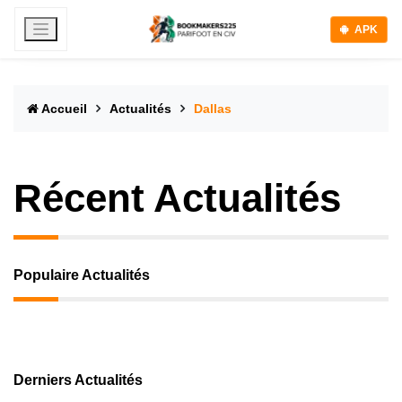
APK
Accueil
Actualités
Dallas
Récent Actualités
Populaire Actualités
Derniers Actualités