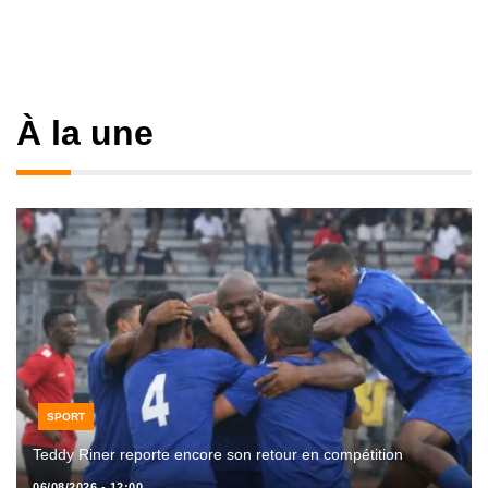
À la une
SPORT
Teddy Riner reporte encore son retour en compétition
06/08/2026 - 12:00