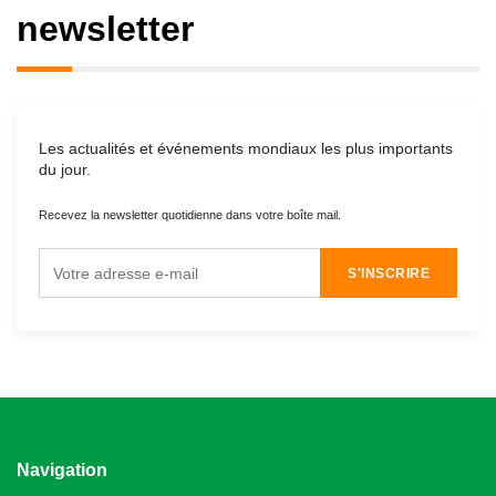
newsletter
Les actualités et événements mondiaux les plus importants
du jour.
Recevez la newsletter quotidienne dans votre boîte mail.
S'INSCRIRE
Navigation