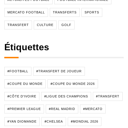
MERCATO FOOTBALL
TRANSFERTS
SPORTS
TRANSFERT
CULTURE
GOLF
Étiquettes
#FOOTBALL
#TRANSFERT DE JOUEUR
#COUPE DU MONDE
#COUPE DU MONDE 2026
#CÔTE D'IVOIRE
#LIGUE DES CHAMPIONS
#TRANSFERT
#PREMIER LEAGUE
#REAL MADRID
#MERCATO
#YAN DIOMANDE
#CHELSEA
#MONDIAL 2026