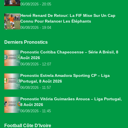
06/08/2026 - 20:05
Hervé Renard De Retour: La FIF Mise Sur Un Cap
Connu Pour Relancer Les Éléphants
06/08/2026 - 19:04
Derniers Pronostics
Pronostic Coritiba Chapecoense – Série A Brésil, 8
Août 2026
06/08/2026 - 12:07
Pronostic Estrela Amadora Sporting CP – Liga
Portugal, 8 Août 2026
06/08/2026 - 11:57
Pronostic Vitória Guimarães Arouca – Liga Portugal,
8 Août 2026
06/08/2026 - 11:45
Football Côte D'Ivoire