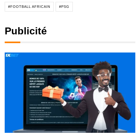
#FOOTBALL AFRICAIN
#PSG
Publicité