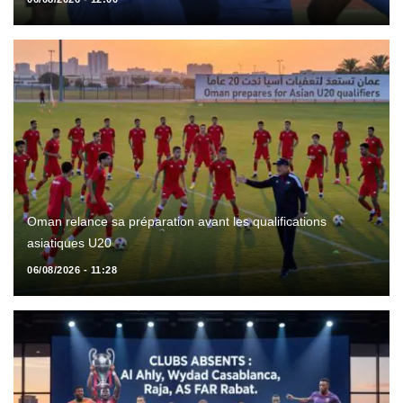
Oman relance sa préparation avant les qualifications
asiatiques U20
06/08/2026 - 11:28