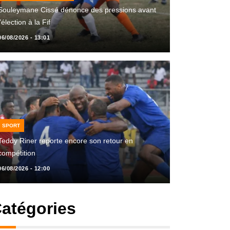
Souleymane Cissé dénonce des pressions avant
l’élection à la Fif
06/08/2026 - 13:01
SPORT
Teddy Riner reporte encore son retour en
compétition
06/08/2026 - 12:00
atégories