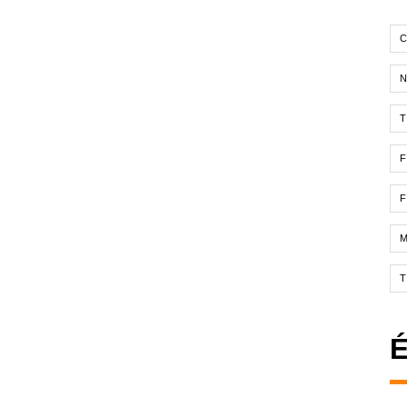
C
T
F
F
É