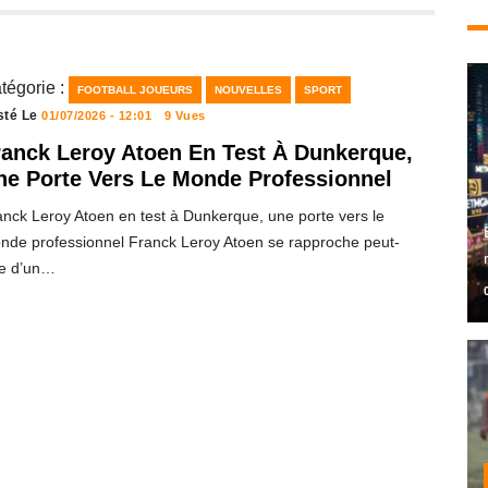
tégorie :
FOOTBALL JOUEURS
NOUVELLES
SPORT
sté Le
01/07/2026 - 12:01
9 Vues
ranck Leroy Atoen En Test À Dunkerque,
ne Porte Vers Le Monde Professionnel
anck Leroy Atoen en test à Dunkerque, une porte vers le
nde professionnel Franck Leroy Atoen se rapproche peut-
re d’un…