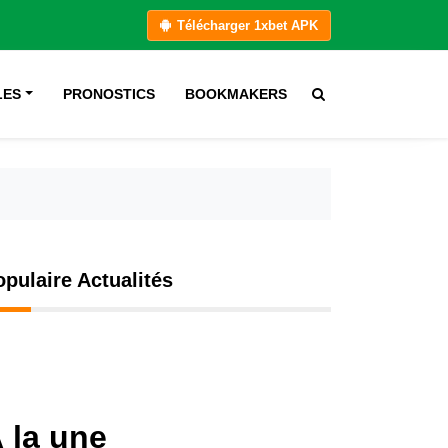
Télécharger 1xbet APK
LES
PRONOSTICS
BOOKMAKERS
opulaire Actualités
 la une