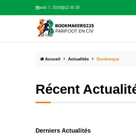
août 7, 2026
12:30:31
Accueil
Actualités
Dunkerque
Récent Actualit
Derniers Actualités