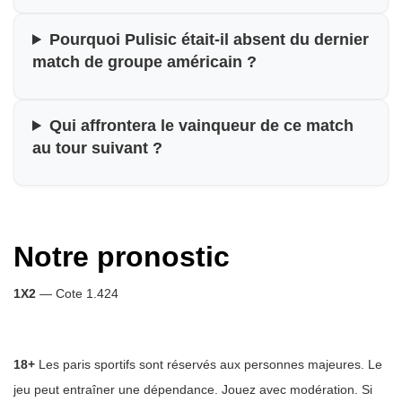
Pourquoi Pulisic était-il absent du dernier
match de groupe américain ?
Qui affrontera le vainqueur de ce match
au tour suivant ?
Notre pronostic
1X2
— Cote 1.424
18+
Les paris sportifs sont réservés aux personnes majeures. Le
jeu peut entraîner une dépendance. Jouez avec modération. Si