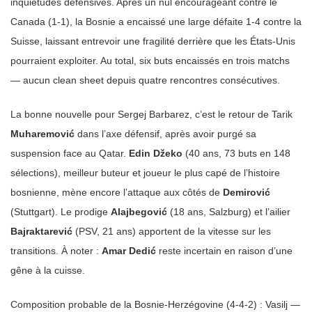
inquiétudes défensives. Après un nul encourageant contre le
Canada (1-1), la Bosnie a encaissé une large défaite 1-4 contre la
Suisse, laissant entrevoir une fragilité derrière que les États-Unis
pourraient exploiter. Au total, six buts encaissés en trois matchs
— aucun clean sheet depuis quatre rencontres consécutives.
La bonne nouvelle pour Sergej Barbarez, c’est le retour de Tarik
Muharemović
dans l’axe défensif, après avoir purgé sa
suspension face au Qatar.
Edin Džeko
(40 ans, 73 buts en 148
sélections), meilleur buteur et joueur le plus capé de l’histoire
bosnienne, mène encore l’attaque aux côtés de
Demirović
(Stuttgart). Le prodige
Alajbegović
(18 ans, Salzburg) et l’ailier
Bajraktarević
(PSV, 21 ans) apportent de la vitesse sur les
transitions. À noter :
Amar Dedić
reste incertain en raison d’une
gêne à la cuisse.
Composition probable de la Bosnie-Herzégovine (4-4-2) : Vasilj —