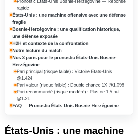
Pronostic États-Unis Bosnie-Herzégovine — Réponse
rapide
États-Unis : une machine offensive avec une défense
fragile
Bosnie-Herzégovine : une qualification historique,
une défense exposée
H2H et contexte de la confrontation
Notre lecture du match
Nos 3 paris pour le pronostic États-Unis Bosnie-
Herzégovine
Pari principal (risque faible) : Victoire États-Unis
@1.424
Pari valeur (risque faible) : Double chance 1X @1.098
Pari recommandé (risque modéré) : Plus de 1,5 but
@1.21
FAQ — Pronostic États-Unis Bosnie-Herzégovine
États-Unis : une machine