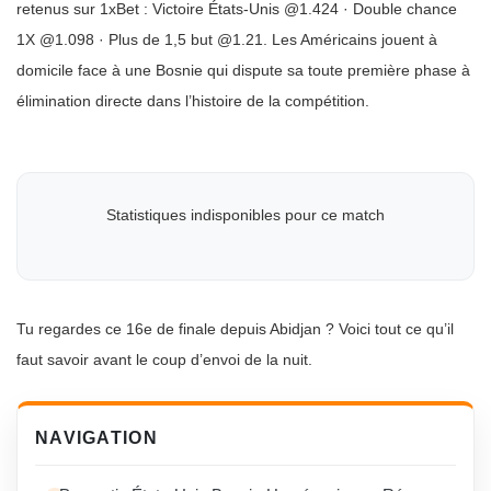
retenus sur 1xBet : Victoire États-Unis @1.424 · Double chance
1X @1.098 · Plus de 1,5 but @1.21. Les Américains jouent à
domicile face à une Bosnie qui dispute sa toute première phase à
élimination directe dans l’histoire de la compétition.
Statistiques indisponibles pour ce match
Tu regardes ce 16e de finale depuis Abidjan ? Voici tout ce qu’il
faut savoir avant le coup d’envoi de la nuit.
NAVIGATION