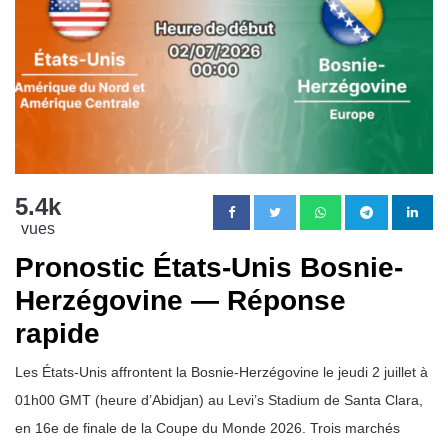
5.4k
vues
Pronostic États-Unis Bosnie-
Herzégovine — Réponse
rapide
Les États-Unis affrontent la Bosnie-Herzégovine le jeudi 2 juillet à
01h00 GMT (heure d’Abidjan) au Levi’s Stadium de Santa Clara,
en 16e de finale de la Coupe du Monde 2026. Trois marchés