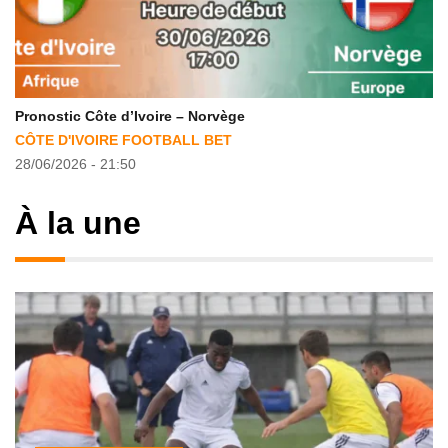
Pronostic Côte d’Ivoire – Norvège
CÔTE D'IVOIRE FOOTBALL BET
28/06/2026 - 21:50
À la une