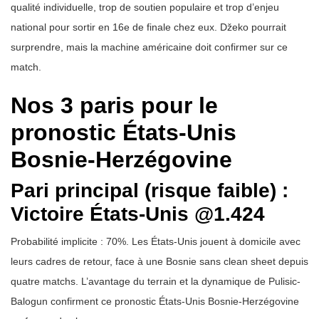
qualité individuelle, trop de soutien populaire et trop d’enjeu
national pour sortir en 16e de finale chez eux. Džeko pourrait
surprendre, mais la machine américaine doit confirmer sur ce
match.
Nos 3 paris pour le
pronostic États-Unis
Bosnie-Herzégovine
Pari principal (risque faible) :
Victoire États-Unis @1.424
Probabilité implicite : 70%. Les États-Unis jouent à domicile avec
leurs cadres de retour, face à une Bosnie sans clean sheet depuis
quatre matchs. L’avantage du terrain et la dynamique de Pulisic-
Balogun confirment ce pronostic États-Unis Bosnie-Herzégovine