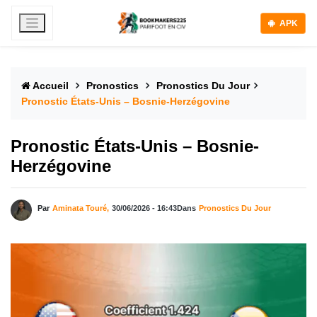
APK
Accueil
Pronostics
Pronostics Du Jour
Pronostic États-Unis – Bosnie-Herzégovine
Pronostic États-Unis – Bosnie-
Herzégovine
Par
Aminata Touré,
30/06/2026 - 16:43
Dans
Pronostics Du Jour