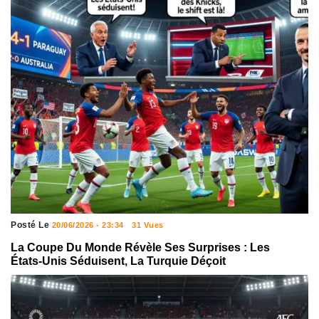
Posté Le
20/06/2026 - 23:34
31 Vues
La Coupe Du Monde Révèle Ses Surprises : Les
États-Unis Séduisent, La Turquie Déçoit