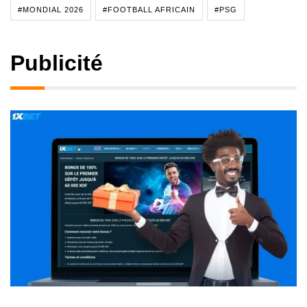
#MONDIAL 2026
#FOOTBALL AFRICAIN
#PSG
Publicité