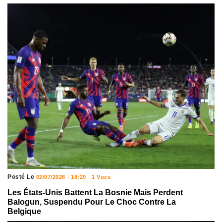
Posté Le
02/07/2026 - 18:29
1 Vues
Les États-Unis Battent La Bosnie Mais Perdent
Balogun, Suspendu Pour Le Choc Contre La
Belgique