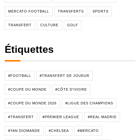
MERCATO FOOTBALL
TRANSFERTS
SPORTS
TRANSFERT
CULTURE
GOLF
Étiquettes
#FOOTBALL
#TRANSFERT DE JOUEUR
#COUPE DU MONDE
#CÔTE D'IVOIRE
#COUPE DU MONDE 2026
#LIGUE DES CHAMPIONS
#TRANSFERT
#PREMIER LEAGUE
#REAL MADRID
#YAN DIOMANDE
#CHELSEA
#MERCATO