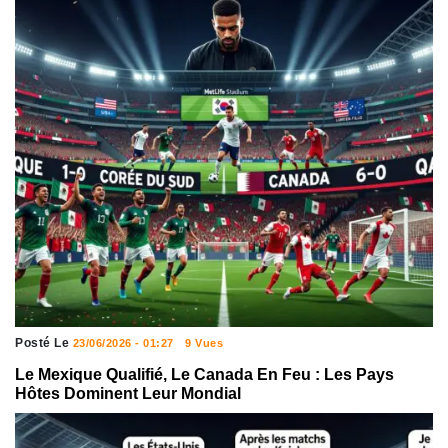
Posté Le
23/06/2026 - 01:27
9 Vues
Le Mexique Qualifié, Le Canada En Feu : Les Pays
Hôtes Dominent Leur Mondial