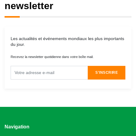
newsletter
Les actualités et événements mondiaux les plus importants
du jour.
Recevez la newsletter quotidienne dans votre boîte mail.
S'INSCRIRE
Navigation