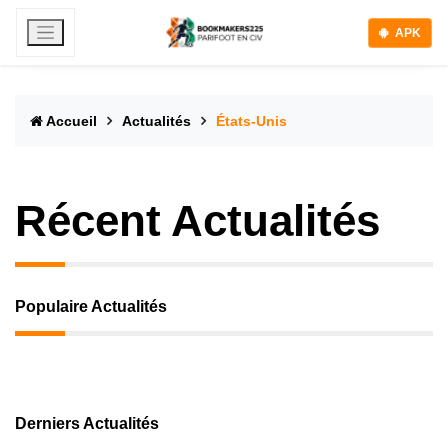
APK
Accueil
Actualités
États-Unis
Récent Actualités
Populaire Actualités
Derniers Actualités