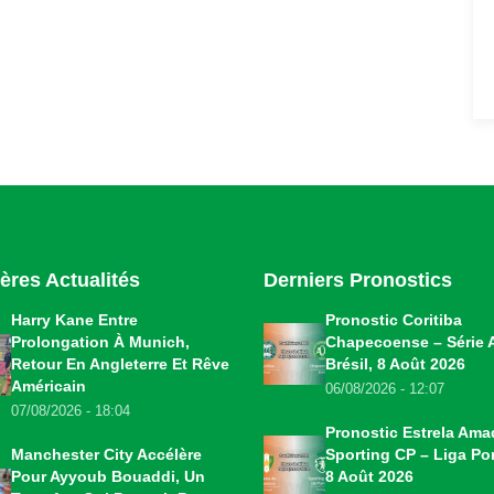
ères Actualités
Derniers Pronostics
Harry Kane Entre
Pronostic Coritiba
Prolongation À Munich,
Chapecoense – Série 
Retour En Angleterre Et Rêve
Brésil, 8 Août 2026
Américain
06/08/2026 - 12:07
07/08/2026 - 18:04
Pronostic Estrela Ama
Manchester City Accélère
Sporting CP – Liga Por
Pour Ayyoub Bouaddi, Un
8 Août 2026