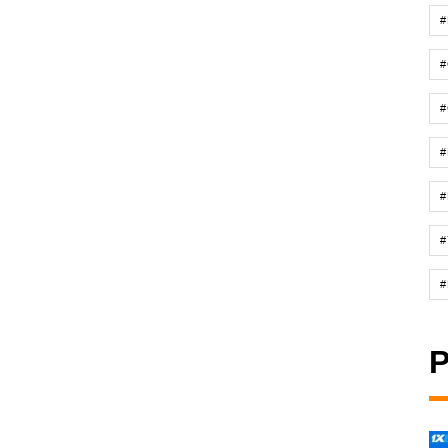
#
#
#
#
#
P