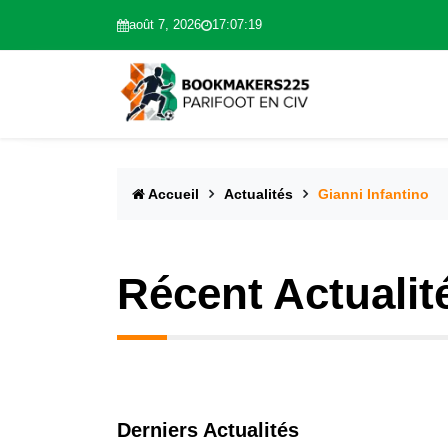
août 7, 2026
17:07:20
Accueil
Actualités
Gianni Infantino
Récent Actualit
Derniers Actualités