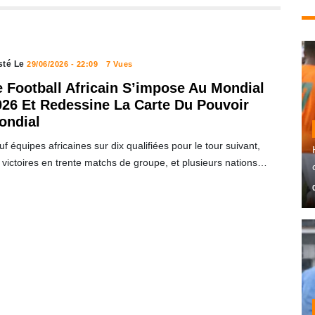
sté Le
29/06/2026 - 22:09
7 Vues
e Football Africain S’impose Au Mondial
026 Et Redessine La Carte Du Pouvoir
ondial
f équipes africaines sur dix qualifiées pour le tour suivant,
 victoires en trente matchs de groupe, et plusieurs nations…