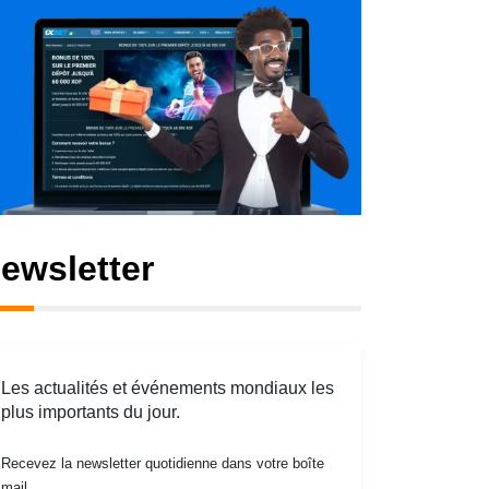
ewsletter
Les actualités et événements mondiaux les
plus importants du jour.
Recevez la newsletter quotidienne dans votre boîte
mail.