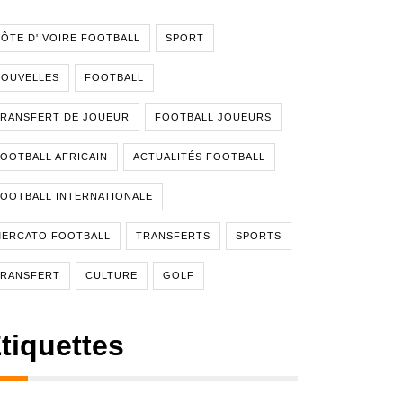
ÔTE D'IVOIRE FOOTBALL
SPORT
NOUVELLES
FOOTBALL
RANSFERT DE JOUEUR
FOOTBALL JOUEURS
OOTBALL AFRICAIN
ACTUALITÉS FOOTBALL
OOTBALL INTERNATIONALE
MERCATO FOOTBALL
TRANSFERTS
SPORTS
TRANSFERT
CULTURE
GOLF
tiquettes