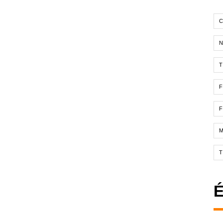
C
T
F
F
É