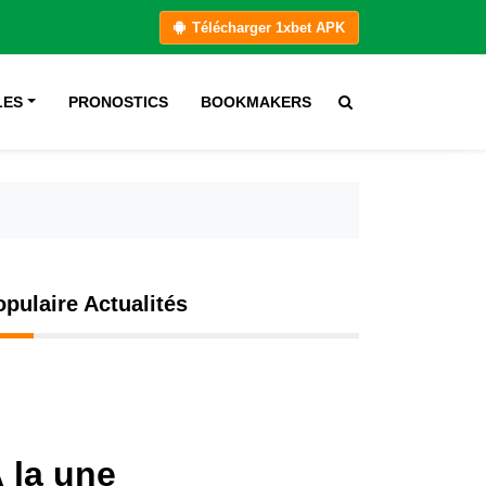
Télécharger 1xbet APK
LES
PRONOSTICS
BOOKMAKERS
opulaire Actualités
 la une