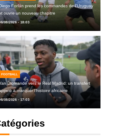
Diego Forlán prend les commandes de l’Uruguay
et ouvre un nouveau chapitre
06/08/2026 - 18:03
FOOTBALL
Yan Diomandé vers le Real Madrid: un transfert
appelé à marquer l’histoire africaine
06/08/2026 - 17:03
atégories