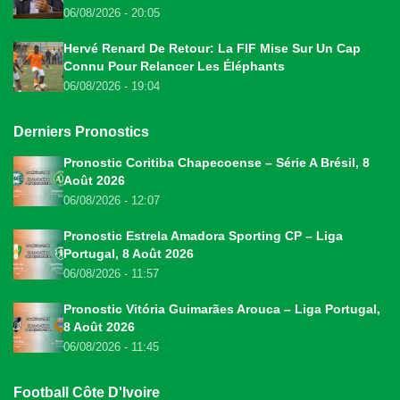
06/08/2026 - 20:05
Hervé Renard De Retour: La FIF Mise Sur Un Cap
Connu Pour Relancer Les Éléphants
06/08/2026 - 19:04
Derniers Pronostics
Pronostic Coritiba Chapecoense – Série A Brésil, 8
Août 2026
06/08/2026 - 12:07
Pronostic Estrela Amadora Sporting CP – Liga
Portugal, 8 Août 2026
06/08/2026 - 11:57
Pronostic Vitória Guimarães Arouca – Liga Portugal,
8 Août 2026
06/08/2026 - 11:45
Football Côte D'Ivoire