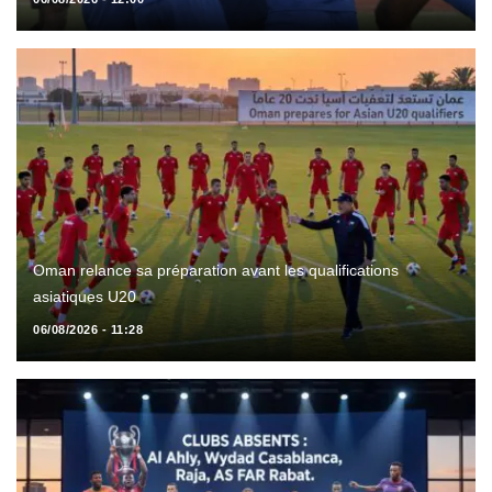
Oman relance sa préparation avant les qualifications
asiatiques U20
06/08/2026 - 11:28