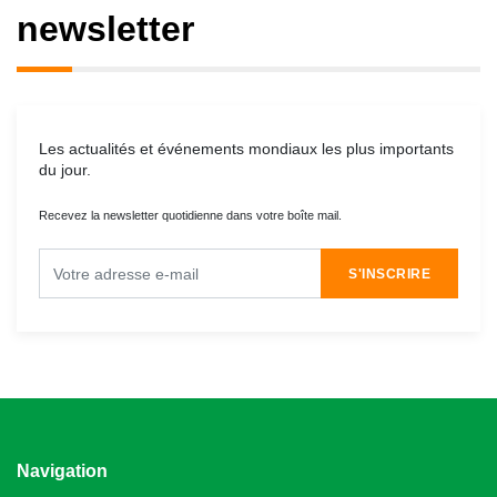
newsletter
Les actualités et événements mondiaux les plus importants
du jour.
Recevez la newsletter quotidienne dans votre boîte mail.
S'INSCRIRE
Navigation