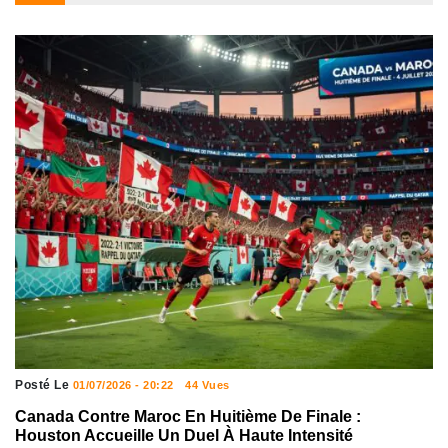
Posté Le
01/07/2026 - 20:22
44 Vues
Canada Contre Maroc En Huitième De Finale :
Houston Accueille Un Duel À Haute Intensité