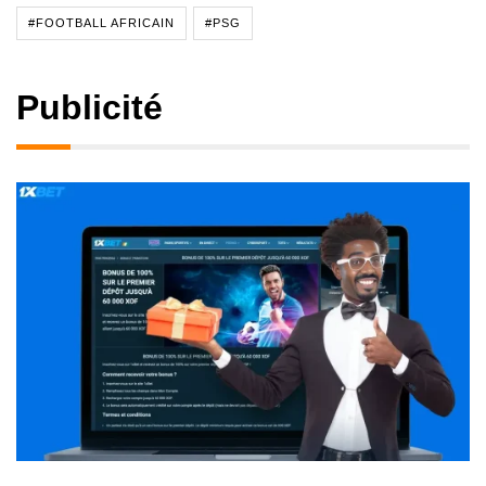
#FOOTBALL AFRICAIN
#PSG
Publicité