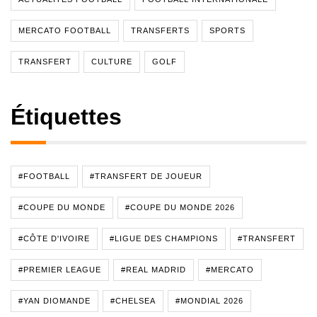
MERCATO FOOTBALL
TRANSFERTS
SPORTS
TRANSFERT
CULTURE
GOLF
Étiquettes
#FOOTBALL
#TRANSFERT DE JOUEUR
#COUPE DU MONDE
#COUPE DU MONDE 2026
#CÔTE D'IVOIRE
#LIGUE DES CHAMPIONS
#TRANSFERT
#PREMIER LEAGUE
#REAL MADRID
#MERCATO
#YAN DIOMANDE
#CHELSEA
#MONDIAL 2026