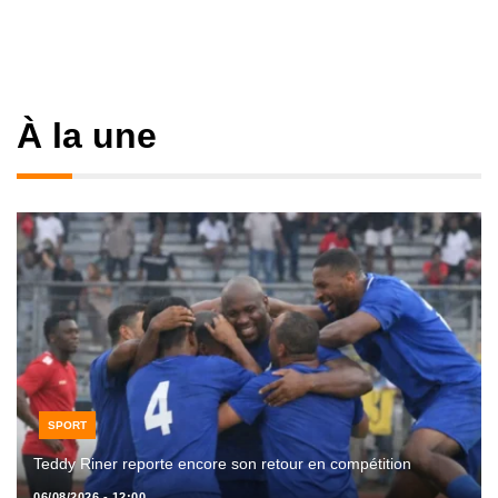
À la une
SPORT
Teddy Riner reporte encore son retour en compétition
06/08/2026 - 12:00