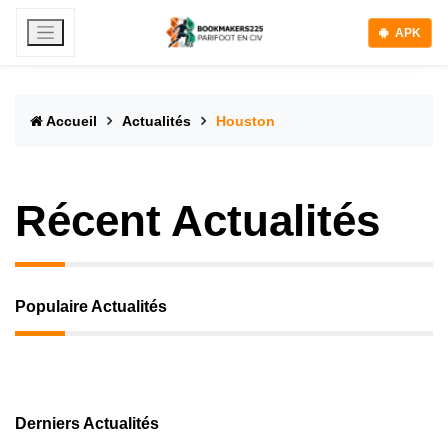
APK
Accueil
Actualités
Houston
Récent Actualités
Populaire Actualités
Derniers Actualités