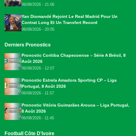
06/08/2026 - 21:06
Yan Diomandé Rejoint Le Real Madrid Pour Un
Contrat Long Et Un Transfert Record
06/08/2026 - 20:05
Derniers Pronostics
Pronostic Coritiba Chapecoense – Série A Brésil, 8
Août 2026
06/08/2026 - 12:07
Pronostic Estrela Amadora Sporting CP – Liga
Portugal, 8 Août 2026
06/08/2026 - 11:57
Pronostic Vitória Guimarães Arouca – Liga Portugal,
8 Août 2026
06/08/2026 - 11:45
Football Côte D'Ivoire