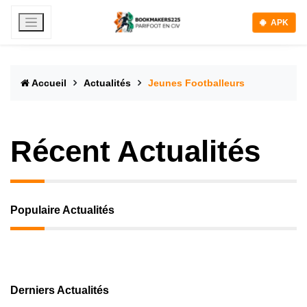
APK
Accueil
Actualités
Jeunes Footballeurs
Récent Actualités
Populaire Actualités
Derniers Actualités