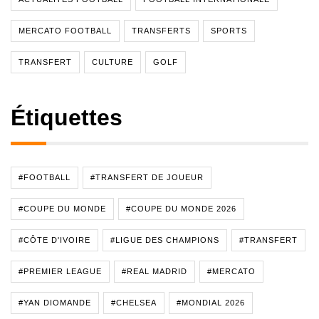
MERCATO FOOTBALL
TRANSFERTS
SPORTS
TRANSFERT
CULTURE
GOLF
Étiquettes
#FOOTBALL
#TRANSFERT DE JOUEUR
#COUPE DU MONDE
#COUPE DU MONDE 2026
#CÔTE D'IVOIRE
#LIGUE DES CHAMPIONS
#TRANSFERT
#PREMIER LEAGUE
#REAL MADRID
#MERCATO
#YAN DIOMANDE
#CHELSEA
#MONDIAL 2026