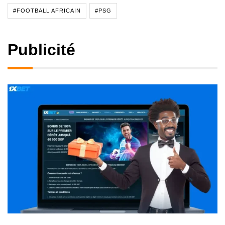
#FOOTBALL AFRICAIN
#PSG
Publicité