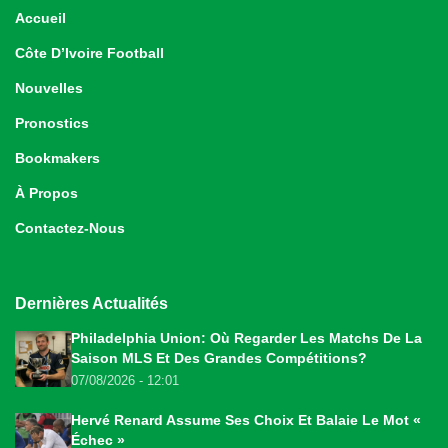
Accueil
Côte D’Ivoire Football
Nouvelles
Pronostics
Bookmakers
À Propos
Contactez-Nous
Dernières Actualités
Philadelphia Union: Où Regarder Les Matchs De La
Saison MLS Et Des Grandes Compétitions?
07/08/2026 - 12:01
Hervé Renard Assume Ses Choix Et Balaie Le Mot «
Échec »