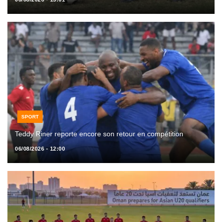
SPORT
Teddy Riner reporte encore son retour en compétition
06/08/2026 - 12:00