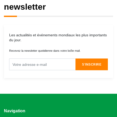
newsletter
Les actualités et événements mondiaux les plus importants
du jour.
Recevez la newsletter quotidienne dans votre boîte mail.
S'INSCRIRE
Navigation