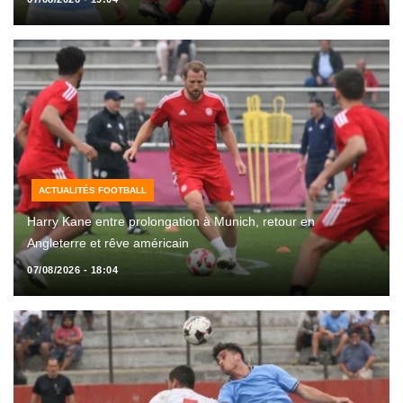
ACTUALITÉS FOOTBALL
Harry Kane entre prolongation à Munich, retour en
Angleterre et rêve américain
07/08/2026 - 18:04