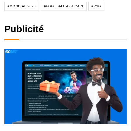
#MONDIAL 2026
#FOOTBALL AFRICAIN
#PSG
Publicité