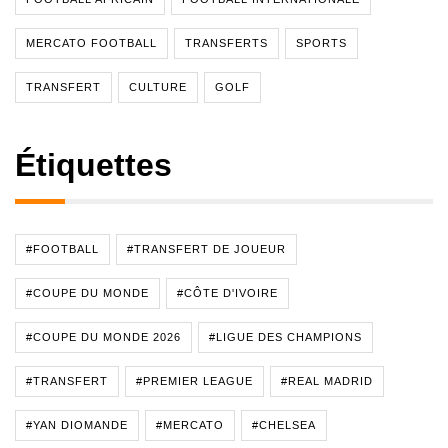
MERCATO FOOTBALL
TRANSFERTS
SPORTS
TRANSFERT
CULTURE
GOLF
Étiquettes
#FOOTBALL
#TRANSFERT DE JOUEUR
#COUPE DU MONDE
#CÔTE D'IVOIRE
#COUPE DU MONDE 2026
#LIGUE DES CHAMPIONS
#TRANSFERT
#PREMIER LEAGUE
#REAL MADRID
#YAN DIOMANDE
#MERCATO
#CHELSEA