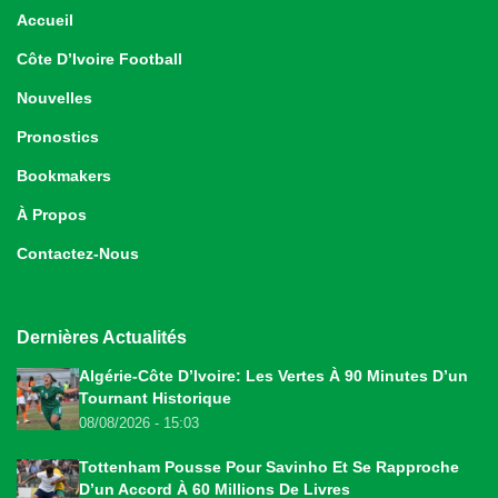
Accueil
Côte D’Ivoire Football
Nouvelles
Pronostics
Bookmakers
À Propos
Contactez-Nous
Dernières Actualités
Algérie-Côte D’Ivoire: Les Vertes À 90 Minutes D’un
Tournant Historique
08/08/2026 - 15:03
Tottenham Pousse Pour Savinho Et Se Rapproche
D’un Accord À 60 Millions De Livres