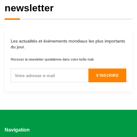
newsletter
Les actualités et événements mondiaux les plus importants
du jour.
Recevez la newsletter quotidienne dans votre boîte mail.
S'INSCRIRE
Navigation