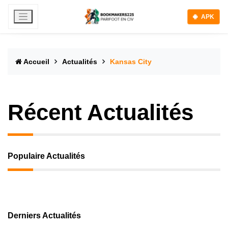
APK
Accueil
Actualités
Kansas City
Récent Actualités
Populaire Actualités
Derniers Actualités