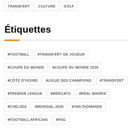
TRANSFERT
CULTURE
GOLF
Étiquettes
#FOOTBALL
#TRANSFERT DE JOUEUR
#COUPE DU MONDE
#COUPE DU MONDE 2026
#CÔTE D'IVOIRE
#LIGUE DES CHAMPIONS
#TRANSFERT
#PREMIER LEAGUE
#MERCATO
#REAL MADRID
#CHELSEA
#MONDIAL 2026
#YAN DIOMANDE
#FOOTBALL AFRICAIN
#PSG