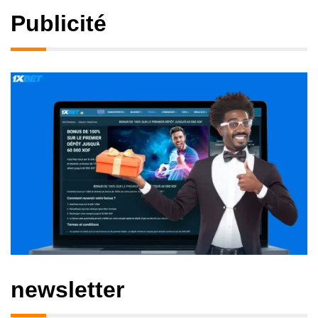
Publicité
newsletter