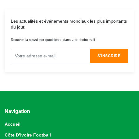
Les actualités et événements mondiaux les plus importants
du jour.
Recevez la newsletter quotidienne dans votre boîte mail.
S'INSCRIRE
Navigation
Accueil
Côte D’Ivoire Football