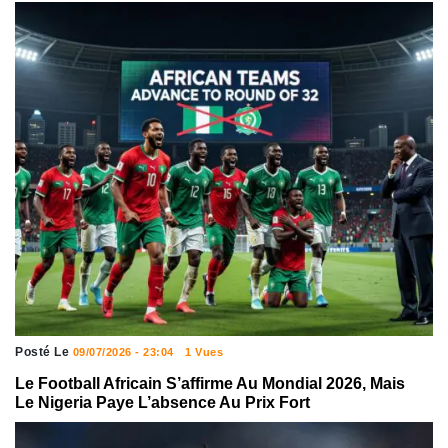
Posté Le
09/07/2026 - 23:04
1 Vues
Le Football Africain S’affirme Au Mondial 2026, Mais
Le Nigeria Paye L’absence Au Prix Fort