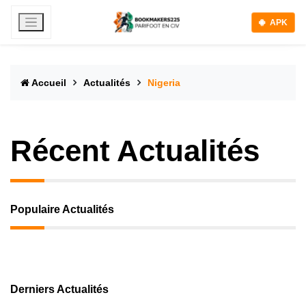
APK
Accueil
Actualités
Nigeria
Récent Actualités
Populaire Actualités
Derniers Actualités