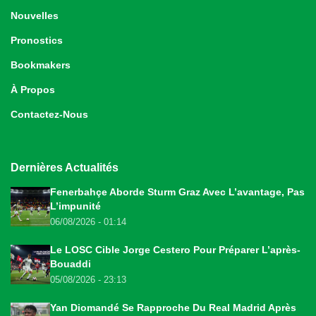
Nouvelles
Pronostics
Bookmakers
À Propos
Contactez-Nous
Dernières Actualités
Fenerbahçe Aborde Sturm Graz Avec L’avantage, Pas
L’impunité
06/08/2026 - 01:14
Le LOSC Cible Jorge Cestero Pour Préparer L’après-
Bouaddi
05/08/2026 - 23:13
Yan Diomandé Se Rapproche Du Real Madrid Après