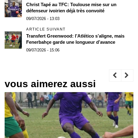
Christ Tapé au TFC: Toulouse mise sur un
défenseur ivoirien déjà très convoité
09/07/2026 - 13:03
ARTICLE SUIVANT
Transfert Greenwood: l’Atlético s’aligne, mais
Fenerbahçe garde une longueur d’avance
09/07/2026 - 15:06
vous aimerez aussi