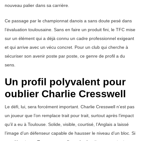
nouveau palier dans sa carrière.
Ce passage par le championnat danois a sans doute pesé dans
l’évaluation toulousaine. Sans en faire un produit fini, le TFC mise
sur un élément qui a déjà connu un cadre professionnel exigeant
et qui arrive avec un vécu concret. Pour un club qui cherche à
sécuriser son avenir poste par poste, ce genre de profil a du
sens.
Un profil polyvalent pour
oublier Charlie Cresswell
Le défi, lui, sera forcément important. Charlie Cresswell n’est pas
un joueur que l’on remplace trait pour trait, surtout après l’impact
qu’il a eu à Toulouse. Solide, visible, courtisé, l’Anglais a laissé
l’image d’un défenseur capable de hausser le niveau d’un bloc. Si