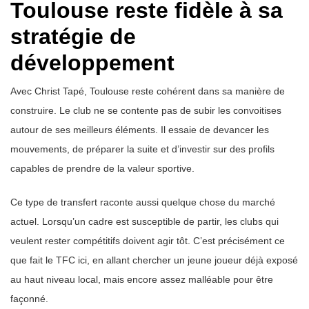
Toulouse reste fidèle à sa
stratégie de
développement
Avec Christ Tapé, Toulouse reste cohérent dans sa manière de
construire. Le club ne se contente pas de subir les convoitises
autour de ses meilleurs éléments. Il essaie de devancer les
mouvements, de préparer la suite et d’investir sur des profils
capables de prendre de la valeur sportive.
Ce type de transfert raconte aussi quelque chose du marché
actuel. Lorsqu’un cadre est susceptible de partir, les clubs qui
veulent rester compétitifs doivent agir tôt. C’est précisément ce
que fait le TFC ici, en allant chercher un jeune joueur déjà exposé
au haut niveau local, mais encore assez malléable pour être
façonné.