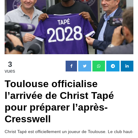
3
vues
Toulouse officialise
l’arrivée de Christ Tapé
pour préparer l’après-
Cresswell
Christ Tapé est officiellement un joueur de Toulouse. Le club haut-