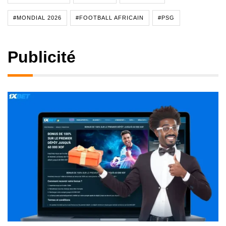
#MONDIAL 2026
#FOOTBALL AFRICAIN
#PSG
Publicité