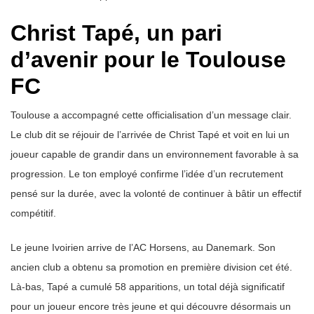
Christ Tapé, un pari
d’avenir pour le Toulouse
FC
Toulouse a accompagné cette officialisation d’un message clair.
Le club dit se réjouir de l’arrivée de Christ Tapé et voit en lui un
joueur capable de grandir dans un environnement favorable à sa
progression. Le ton employé confirme l’idée d’un recrutement
pensé sur la durée, avec la volonté de continuer à bâtir un effectif
compétitif.
Le jeune Ivoirien arrive de l’AC Horsens, au Danemark. Son
ancien club a obtenu sa promotion en première division cet été.
Là-bas, Tapé a cumulé 58 apparitions, un total déjà significatif
pour un joueur encore très jeune et qui découvre désormais un