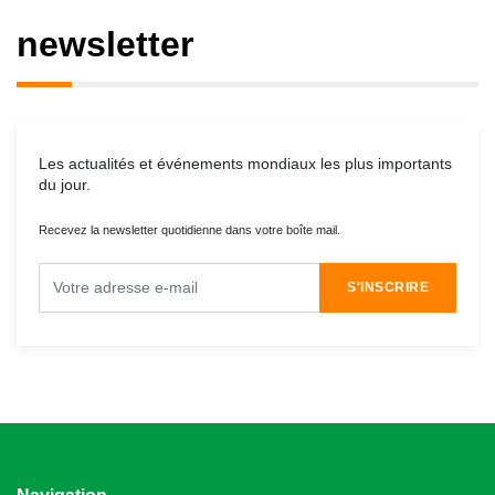
newsletter
Les actualités et événements mondiaux les plus importants
du jour.
Recevez la newsletter quotidienne dans votre boîte mail.
S'INSCRIRE