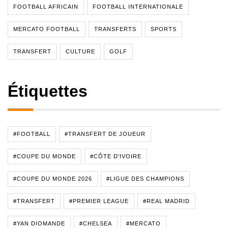
FOOTBALL AFRICAIN
FOOTBALL INTERNATIONALE
MERCATO FOOTBALL
TRANSFERTS
SPORTS
TRANSFERT
CULTURE
GOLF
Étiquettes
#FOOTBALL
#TRANSFERT DE JOUEUR
#COUPE DU MONDE
#CÔTE D'IVOIRE
#COUPE DU MONDE 2026
#LIGUE DES CHAMPIONS
#TRANSFERT
#PREMIER LEAGUE
#REAL MADRID
#YAN DIOMANDE
#CHELSEA
#MERCATO