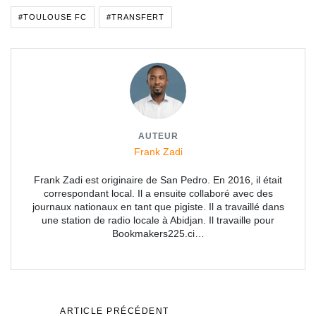
#TOULOUSE FC
#TRANSFERT
AUTEUR
Frank Zadi
Frank Zadi est originaire de San Pedro. En 2016, il était
correspondant local. Il a ensuite collaboré avec des
journaux nationaux en tant que pigiste. Il a travaillé dans
une station de radio locale à Abidjan. Il travaille pour
Bookmakers225.ci…
ARTICLE PRÉCÉDENT