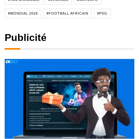
#MONDIAL 2026
#FOOTBALL AFRICAIN
#PSG
Publicité