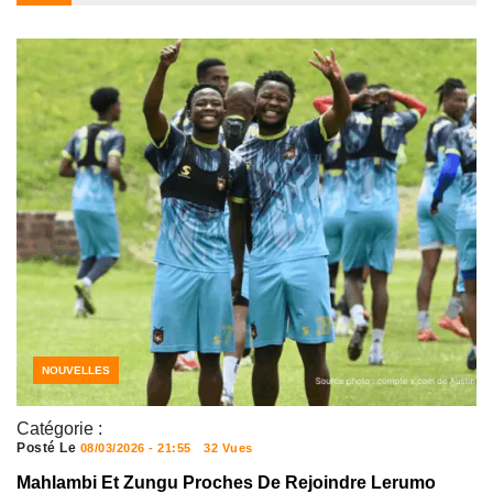
NOUVELLES
Catégorie :
Posté Le
08/03/2026 - 21:55
32 Vues
Mahlambi Et Zungu Proches De Rejoindre Lerumo