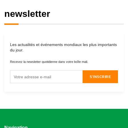
newsletter
Les actualités et événements mondiaux les plus importants
du jour.
Recevez la newsletter quotidienne dans votre boîte mail.
S'INSCRIRE
Navigation