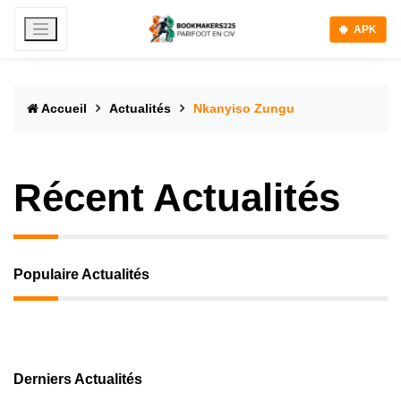
APK
Accueil
Actualités
Nkanyiso Zungu
Récent Actualités
Populaire Actualités
Derniers Actualités