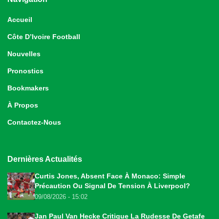
Accueil
Côte D’Ivoire Football
Nouvelles
Pronostics
Bookmakers
À Propos
Contactez-Nous
Dernières Actualités
Curtis Jones, Absent Face À Monaco: Simple
Précaution Ou Signal De Tension À Liverpool?
09/08/2026 - 15:02
Jan Paul Van Hecke Critique La Rudesse De Getafe