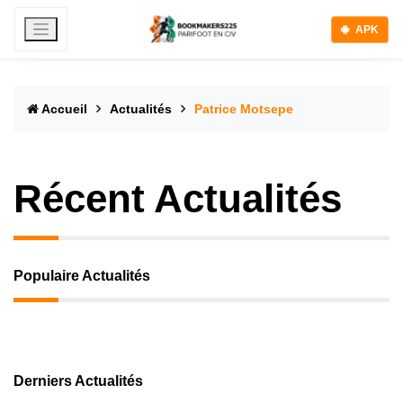
APK
Accueil
Actualités
Patrice Motsepe
Récent Actualités
Populaire Actualités
Derniers Actualités