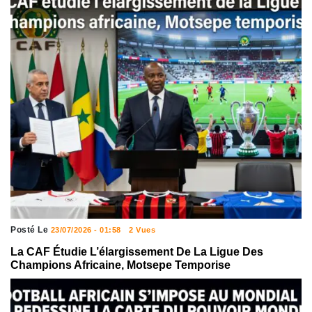
Posté Le
23/07/2026 - 01:58
2 Vues
La CAF Étudie L’élargissement De La Ligue Des
Champions Africaine, Motsepe Temporise