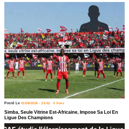
Posté Le
01/08/2026 - 23:52
0 Vues
Simba, Seule Vitrine Est-Africaine, Impose Sa Loi En
Ligue Des Champions