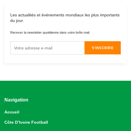
Les actualités et événements mondiaux les plus importants
du jour.
Recevez la newsletter quotidienne dans votre boîte mail.
S'INSCRIRE
Navigation
Accueil
Côte D’Ivoire Football