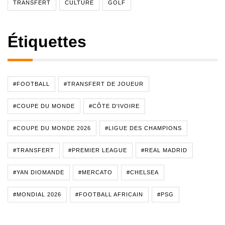
TRANSFERT
CULTURE
GOLF
Étiquettes
#FOOTBALL
#TRANSFERT DE JOUEUR
#COUPE DU MONDE
#CÔTE D'IVOIRE
#COUPE DU MONDE 2026
#LIGUE DES CHAMPIONS
#TRANSFERT
#PREMIER LEAGUE
#REAL MADRID
#YAN DIOMANDE
#MERCATO
#CHELSEA
#MONDIAL 2026
#FOOTBALL AFRICAIN
#PSG