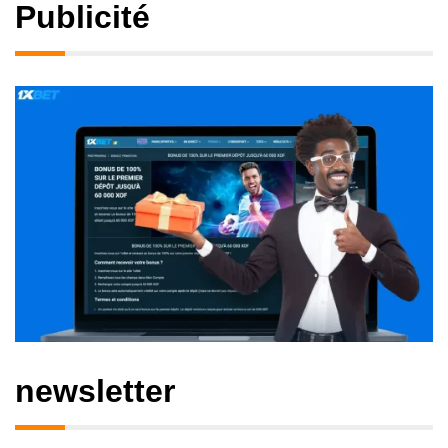
Publicité
newsletter