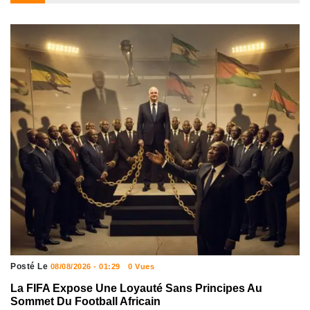
Posté Le
08/08/2026 - 01:29
0 Vues
La FIFA Expose Une Loyauté Sans Principes Au
Sommet Du Football Africain