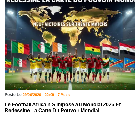
Posté Le
29/06/2026 - 22:09
7 Vues
Le Football Africain S’impose Au Mondial 2026 Et
Redessine La Carte Du Pouvoir Mondial