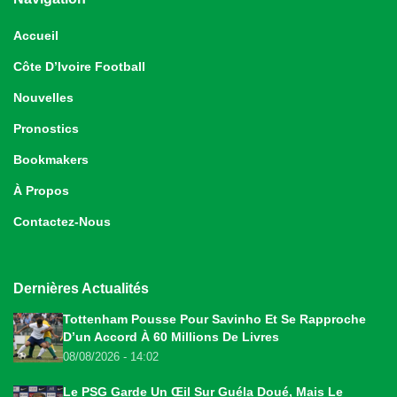
Accueil
Côte D’Ivoire Football
Nouvelles
Pronostics
Bookmakers
À Propos
Contactez-Nous
Dernières Actualités
Tottenham Pousse Pour Savinho Et Se Rapproche
D’un Accord À 60 Millions De Livres
08/08/2026 - 14:02
Le PSG Garde Un Œil Sur Guéla Doué, Mais Le