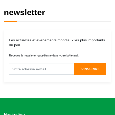
newsletter
Les actualités et événements mondiaux les plus importants
du jour.
Recevez la newsletter quotidienne dans votre boîte mail.
S'INSCRIRE
Navigation