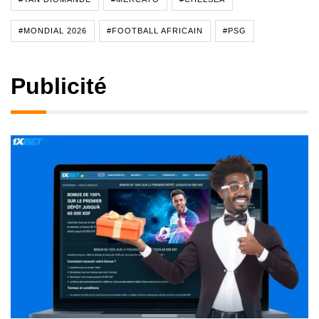
#MONDIAL 2026
#FOOTBALL AFRICAIN
#PSG
Publicité