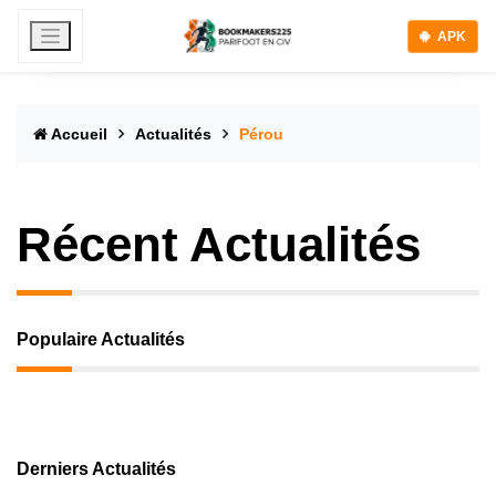
APK
Accueil
Actualités
Pérou
Récent Actualités
Populaire Actualités
Derniers Actualités