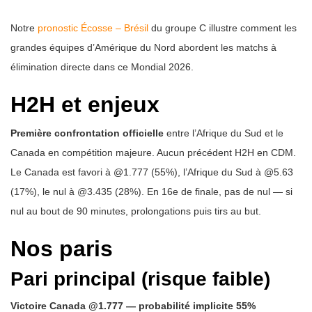
Notre
pronostic Écosse – Brésil
du groupe C illustre comment les
grandes équipes d’Amérique du Nord abordent les matchs à
élimination directe dans ce Mondial 2026.
H2H et enjeux
Première confrontation officielle
entre l’Afrique du Sud et le
Canada en compétition majeure. Aucun précédent H2H en CDM.
Le Canada est favori à @1.777 (55%), l’Afrique du Sud à @5.63
(17%), le nul à @3.435 (28%). En 16e de finale, pas de nul — si
nul au bout de 90 minutes, prolongations puis tirs au but.
Nos paris
Pari principal (risque faible)
Victoire Canada @1.777 — probabilité implicite 55%