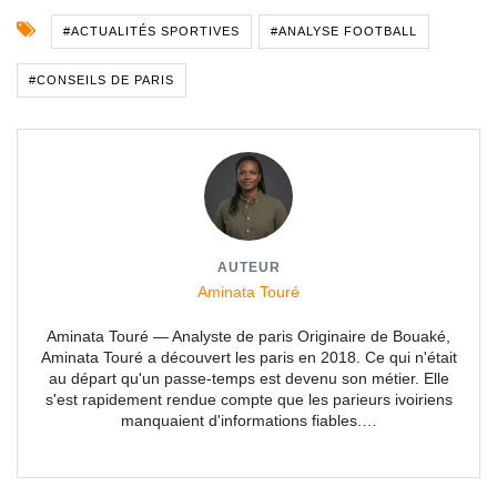
#ACTUALITÉS SPORTIVES
#ANALYSE FOOTBALL
#CONSEILS DE PARIS
AUTEUR
Aminata Touré
Aminata Touré — Analyste de paris Originaire de Bouaké,
Aminata Touré a découvert les paris en 2018. Ce qui n'était
au départ qu'un passe-temps est devenu son métier. Elle
s'est rapidement rendue compte que les parieurs ivoiriens
manquaient d'informations fiables.…