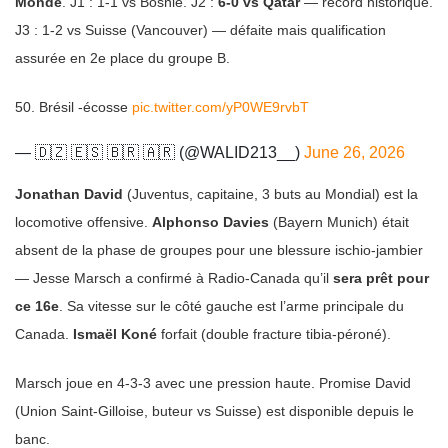
Monde
. J1 : 1-1 vs Bosnie. J2 :
6-0 vs Qatar
— record historique.
J3 : 1-2 vs Suisse (Vancouver) — défaite mais qualification
assurée en 2e place du groupe B.
50. Brésil -écosse
pic.twitter.com/yP0WE9rvbT
— 🇩🇿 🇪🇸 🇧🇷 🇦🇷 (@WALID213__)
June 26, 2026
Jonathan David
(Juventus, capitaine, 3 buts au Mondial) est la
locomotive offensive.
Alphonso Davies
(Bayern Munich) était
absent de la phase de groupes pour une blessure ischio-jambier
— Jesse Marsch a confirmé à Radio-Canada qu’il
sera prêt pour
ce 16e
. Sa vitesse sur le côté gauche est l’arme principale du
Canada.
Ismaël Koné
forfait (double fracture tibia-péroné).
Marsch joue en 4-3-3 avec une pression haute. Promise David
(Union Saint-Gilloise, buteur vs Suisse) est disponible depuis le
banc.