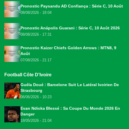
Pronostic Paysandu AD Confiança : Série C, 10 Août
08/08/2026 - 18:04
Pronostic Anápolis Guarani : Série C, 10 Août 2026
08/08/2026 - 17:31
Pronostic Kaizer Chiefs Golden Arrows : MTN8, 9
Août
07/08/2026 - 21:17
Football Côte D'Ivoire
Guéla Doué : Barcelone Suit Le Latéral Ivoirien De
Strasbourg
06/06/2026 - 10:23
Evan Ndicka Blessé : Sa Coupe Du Monde 2026 En
Danger
18/05/2026 - 21:04