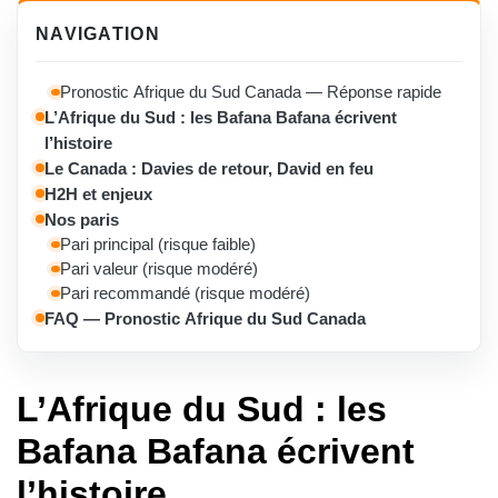
NAVIGATION
Pronostic Afrique du Sud Canada — Réponse rapide
L’Afrique du Sud : les Bafana Bafana écrivent
l’histoire
Le Canada : Davies de retour, David en feu
H2H et enjeux
Nos paris
Pari principal (risque faible)
Pari valeur (risque modéré)
Pari recommandé (risque modéré)
FAQ — Pronostic Afrique du Sud Canada
L’Afrique du Sud : les
Bafana Bafana écrivent
l’histoire