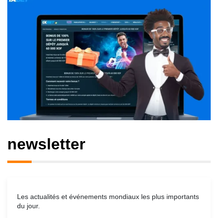
newsletter
Les actualités et événements mondiaux les plus importants
du jour.