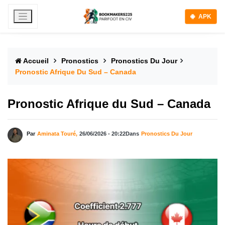
APK
Accueil
Pronostics
Pronostics Du Jour
Pronostic Afrique Du Sud – Canada
Pronostic Afrique du Sud – Canada
Par
Aminata Touré,
26/06/2026 - 20:22
Dans
Pronostics Du Jour