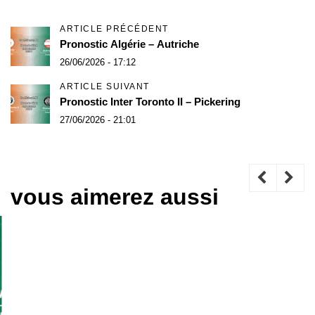
ARTICLE PRÉCÉDENT
Pronostic Algérie – Autriche
26/06/2026 - 17:12
ARTICLE SUIVANT
Pronostic Inter Toronto II – Pickering
27/06/2026 - 21:01
vous aimerez aussi