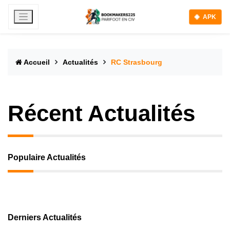
APK
Accueil
Actualités
RC Strasbourg
Récent Actualités
Populaire Actualités
Derniers Actualités