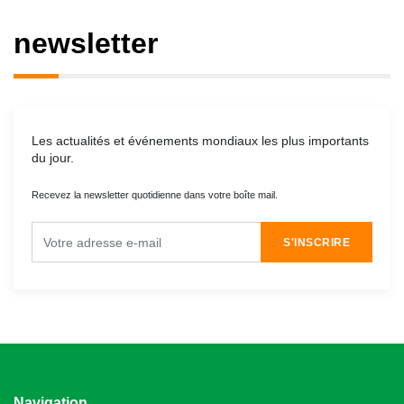
newsletter
Les actualités et événements mondiaux les plus importants
du jour.
Recevez la newsletter quotidienne dans votre boîte mail.
S'INSCRIRE
Navigation