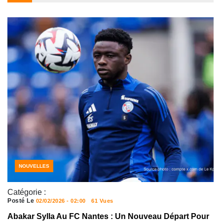
NOUVELLES
Catégorie :
Posté Le
02/02/2026 - 02:00
61 Vues
Abakar Sylla Au FC Nantes : Un Nouveau Départ Pour