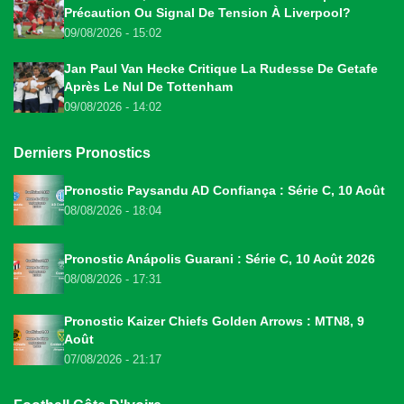
Précaution Ou Signal De Tension À Liverpool?
09/08/2026 - 15:02
Jan Paul Van Hecke Critique La Rudesse De Getafe
Après Le Nul De Tottenham
09/08/2026 - 14:02
Derniers Pronostics
Pronostic Paysandu AD Confiança : Série C, 10 Août
08/08/2026 - 18:04
Pronostic Anápolis Guarani : Série C, 10 Août 2026
08/08/2026 - 17:31
Pronostic Kaizer Chiefs Golden Arrows : MTN8, 9
Août
07/08/2026 - 21:17