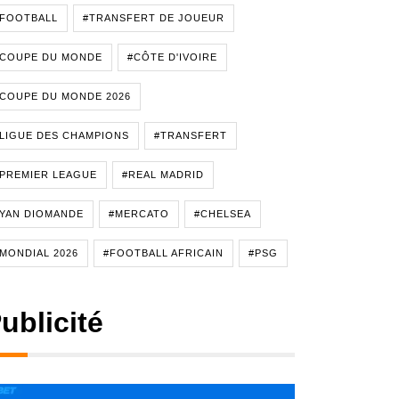
#FOOTBALL
#TRANSFERT DE JOUEUR
#COUPE DU MONDE
#CÔTE D'IVOIRE
COUPE DU MONDE 2026
LIGUE DES CHAMPIONS
#TRANSFERT
PREMIER LEAGUE
#REAL MADRID
YAN DIOMANDE
#MERCATO
#CHELSEA
MONDIAL 2026
#FOOTBALL AFRICAIN
#PSG
ublicité