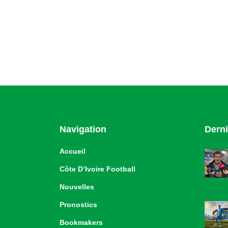
Navigation
Derni
Accueil
Côte D’Ivoire Football
Nouvelles
Pronostics
Bookmakers