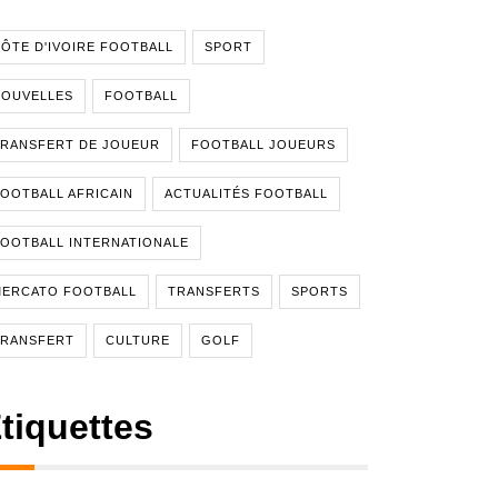
ÔTE D'IVOIRE FOOTBALL
SPORT
NOUVELLES
FOOTBALL
RANSFERT DE JOUEUR
FOOTBALL JOUEURS
OOTBALL AFRICAIN
ACTUALITÉS FOOTBALL
OOTBALL INTERNATIONALE
MERCATO FOOTBALL
TRANSFERTS
SPORTS
TRANSFERT
CULTURE
GOLF
tiquettes