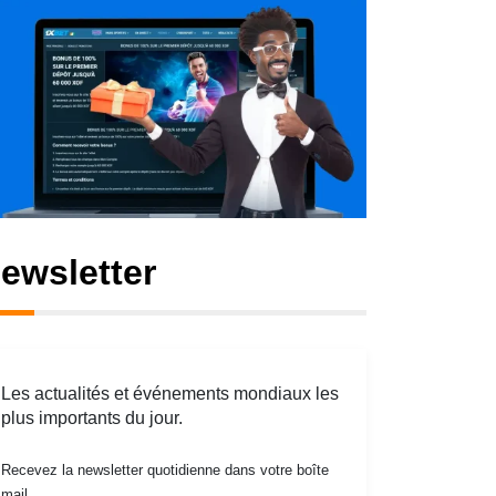
ewsletter
Les actualités et événements mondiaux les
plus importants du jour.
Recevez la newsletter quotidienne dans votre boîte
mail.