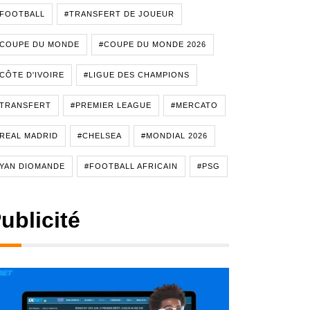
#FOOTBALL
#TRANSFERT DE JOUEUR
#COUPE DU MONDE
#COUPE DU MONDE 2026
CÔTE D'IVOIRE
#LIGUE DES CHAMPIONS
#TRANSFERT
#PREMIER LEAGUE
#MERCATO
REAL MADRID
#CHELSEA
#MONDIAL 2026
YAN DIOMANDE
#FOOTBALL AFRICAIN
#PSG
ublicité