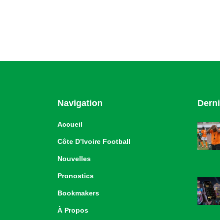
Navigation
Derni
Accueil
Côte D’Ivoire Football
Nouvelles
Pronostics
Bookmakers
À Propos