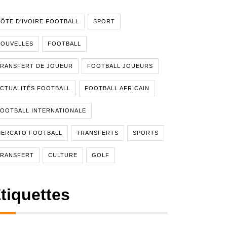
ÔTE D'IVOIRE FOOTBALL
SPORT
NOUVELLES
FOOTBALL
RANSFERT DE JOUEUR
FOOTBALL JOUEURS
CTUALITÉS FOOTBALL
FOOTBALL AFRICAIN
OOTBALL INTERNATIONALE
MERCATO FOOTBALL
TRANSFERTS
SPORTS
TRANSFERT
CULTURE
GOLF
tiquettes