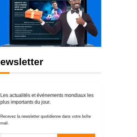
ewsletter
Les actualités et événements mondiaux les
plus importants du jour.
Recevez la newsletter quotidienne dans votre boîte
mail.