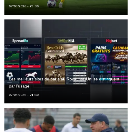
07/08/2026 - 23:30
Les meilleurs sites de paris au Royaume-Uni se distinguent
par l’usage
07/08/2026 - 21:30