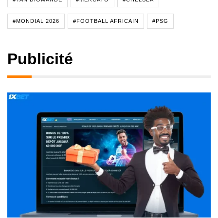
#MONDIAL 2026
#FOOTBALL AFRICAIN
#PSG
Publicité