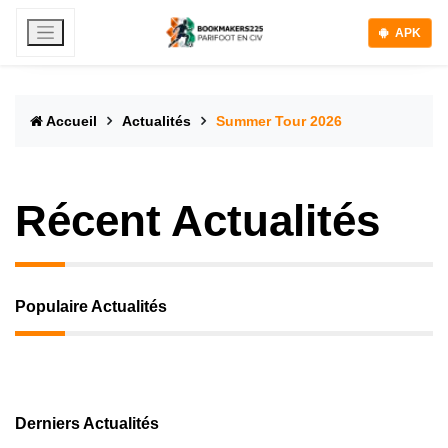
APK
Accueil
Actualités
Summer Tour 2026
Récent Actualités
Populaire Actualités
Derniers Actualités