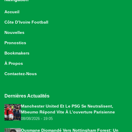
Accueil
Côte D’Ivoire Football
Nouvelles
Pronostics
Bookmakers
À Propos
Contactez-Nous
Dernières Actualités
Manchester United Et Le PSG Se Neutralisent,
Mbeumo Répond Vite À L’ouverture Parisienne
08/08/2026 - 19:05
Ousmane Diomandé Vers Nottingham Forest: Un