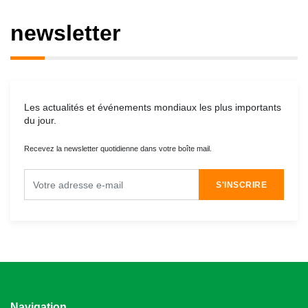
newsletter
Les actualités et événements mondiaux les plus importants
du jour.
Recevez la newsletter quotidienne dans votre boîte mail.
S'INSCRIRE
Navigation