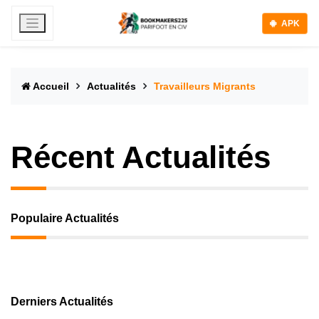
APK
Accueil
Actualités
Travailleurs Migrants
Récent Actualités
Populaire Actualités
Derniers Actualités