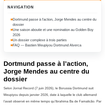
NAVIGATION
Dortmund passe à l’action, Jorge Mendes au centre du
dossier
Une saison aboutie et une nomination au Golden Boy
2026
Un dossier complexe à trois parties
FAQ — Bastien Meupiyou Dortmund Alverca
Dortmund passe à l’action,
Jorge Mendes au centre du
dossier
Selon Jornal Record (7 juin 2026), le Borussia Dortmund suit
Meupiyou depuis janvier 2026, date à laquelle le club allemand
l’avait observé en même temps qu’Ibrahima Ba de Famalicão. Par