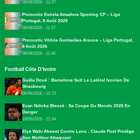
06/08/2026 - 12:07
Pronostic Estrela Amadora Sporting CP – Liga
Portugal, 8 Août 2026
06/08/2026 - 11:57
Pronostic Vitória Guimarães Arouca – Liga Portugal,
8 Août 2026
06/08/2026 - 11:45
Football Côte D'Ivoire
Guéla Doué : Barcelone Suit Le Latéral Ivoirien De
Strasbourg
06/06/2026 - 10:23
Evan Ndicka Blessé : Sa Coupe Du Monde 2026 En
Danger
18/05/2026 - 21:04
Elye Wahi Absent Contre Lens : Claude Puel Protège
Son Meilleur Attaquant