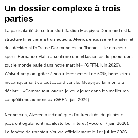
Un dossier complexe à trois
parties
La particularité de ce transfert Bastien Meupiyou Dortmund est la
structure financière à trois acteurs. Alverca encaisse le transfert et
doit décider si l’offre de Dortmund est suffisante — le directeur
sportif Fernando Malta a confirmé que «Bastien est le joueur dont
tout le monde parle dans notre marché» (GFFN, juin 2026).
Wolverhampton, grâce à son intéressement de 50%, bénéficiera
mécaniquement de tout accord conclu. Meupiyou lui-même a
déclaré : «Comme tout joueur, je veux jouer dans les meilleures
compétitions au monde» (GFFN, juin 2026).
Néanmoins, Alverca a indiqué que d’autres clubs de plusieurs
pays ont également manifesté leur intérêt (Record, 7 juin 2026).
La fenêtre de transfert s’ouvre officiellement le
1er juillet 2026
—