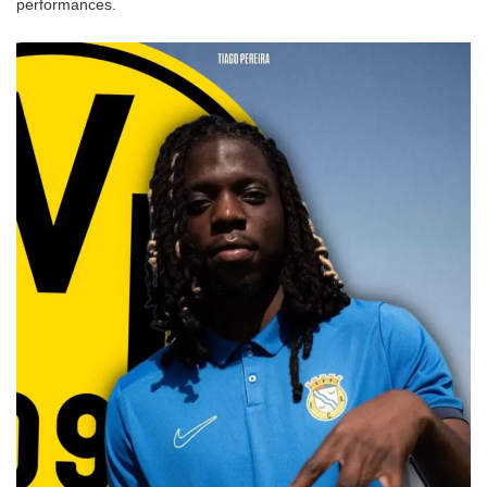
performances.