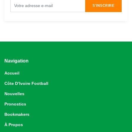
S'INSCRIRE
Navigation
Accueil
Côte D’Ivoire Football
Nouvelles
Pronostics
Bookmakers
À Propos