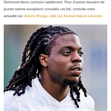
Dortmund devra conclure rapidement. Pour d’autres dossiers de
jeunes talents européens convoités cet été, consulte notre
actualité sur
Jeremy Monga, ciblé par Arsenal depuis Leicester
.