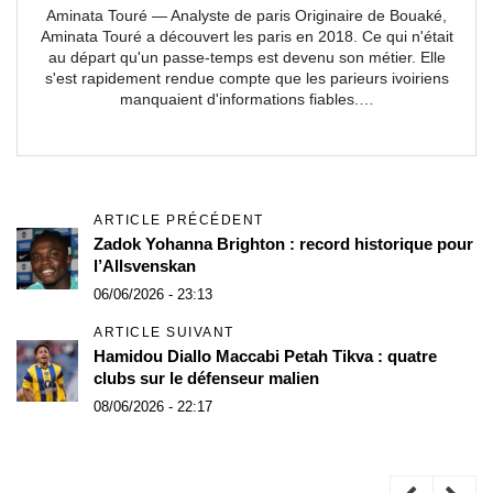
Aminata Touré — Analyste de paris Originaire de Bouaké,
Aminata Touré a découvert les paris en 2018. Ce qui n'était
au départ qu'un passe-temps est devenu son métier. Elle
s'est rapidement rendue compte que les parieurs ivoiriens
manquaient d'informations fiables.…
ARTICLE PRÉCÉDENT
Zadok Yohanna Brighton : record historique pour
l’Allsvenskan
06/06/2026 - 23:13
ARTICLE SUIVANT
Hamidou Diallo Maccabi Petah Tikva : quatre
clubs sur le défenseur malien
08/06/2026 - 22:17