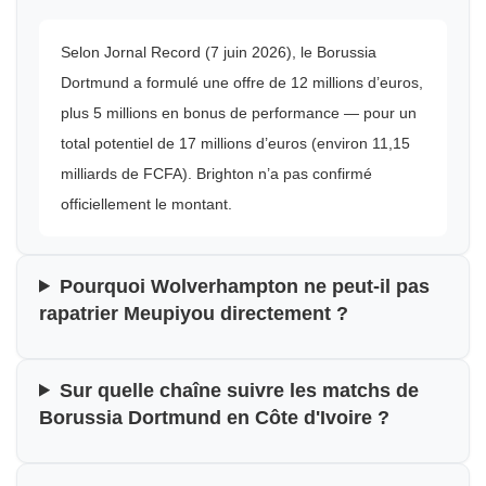
Selon Jornal Record (7 juin 2026), le Borussia
Dortmund a formulé une offre de 12 millions d’euros,
plus 5 millions en bonus de performance — pour un
total potentiel de 17 millions d’euros (environ 11,15
milliards de FCFA). Brighton n’a pas confirmé
officiellement le montant.
Pourquoi Wolverhampton ne peut-il pas
rapatrier Meupiyou directement ?
Sur quelle chaîne suivre les matchs de
Borussia Dortmund en Côte d'Ivoire ?