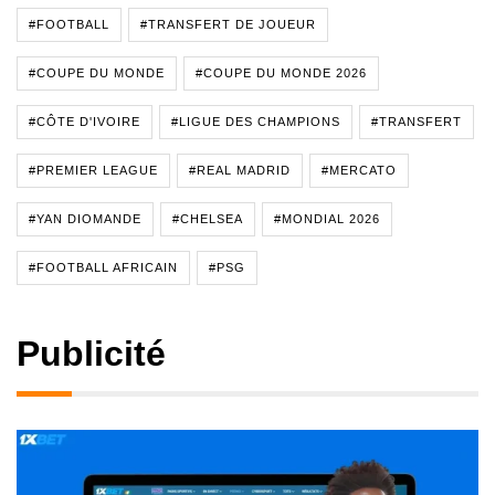
#FOOTBALL
#TRANSFERT DE JOUEUR
#COUPE DU MONDE
#COUPE DU MONDE 2026
#CÔTE D'IVOIRE
#LIGUE DES CHAMPIONS
#TRANSFERT
#PREMIER LEAGUE
#REAL MADRID
#MERCATO
#YAN DIOMANDE
#CHELSEA
#MONDIAL 2026
#FOOTBALL AFRICAIN
#PSG
Publicité