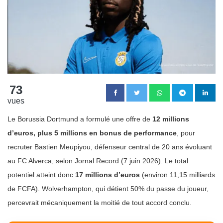
73
vues
Le Borussia Dortmund a formulé une offre de
12 millions
d’euros, plus 5 millions en bonus de performance
, pour
recruter Bastien Meupiyou, défenseur central de 20 ans évoluant
au FC Alverca, selon Jornal Record (7 juin 2026). Le total
potentiel atteint donc
17 millions d’euros
(environ 11,15 milliards
de FCFA). Wolverhampton, qui détient 50% du passe du joueur,
percevrait mécaniquement la moitié de tout accord conclu.