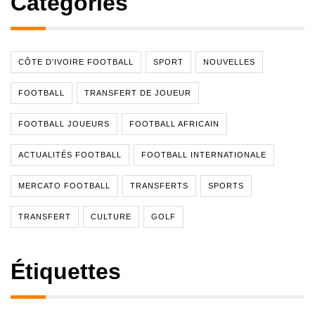
Catégories
CÔTE D'IVOIRE FOOTBALL
SPORT
NOUVELLES
FOOTBALL
TRANSFERT DE JOUEUR
FOOTBALL JOUEURS
FOOTBALL AFRICAIN
ACTUALITÉS FOOTBALL
FOOTBALL INTERNATIONALE
MERCATO FOOTBALL
TRANSFERTS
SPORTS
TRANSFERT
CULTURE
GOLF
Étiquettes