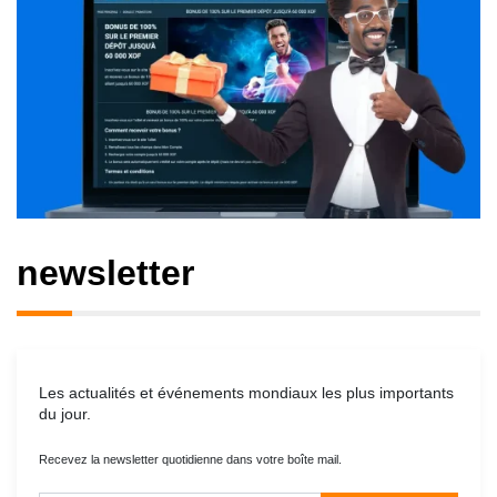
newsletter
Les actualités et événements mondiaux les plus importants
du jour.
Recevez la newsletter quotidienne dans votre boîte mail.