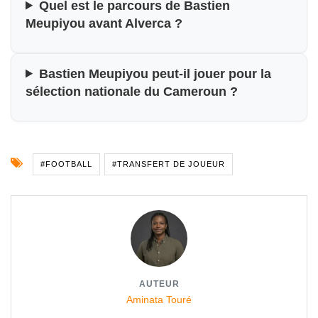
Quel est le parcours de Bastien
Meupiyou avant Alverca ?
Bastien Meupiyou peut-il jouer pour la
sélection nationale du Cameroun ?
#FOOTBALL
#TRANSFERT DE JOUEUR
AUTEUR
Aminata Touré