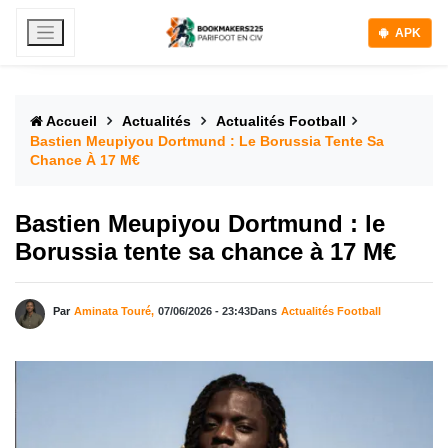
APK
Accueil
Actualités
Actualités Football
Bastien Meupiyou Dortmund : Le Borussia Tente Sa
Chance À 17 M€
Bastien Meupiyou Dortmund : le
Borussia tente sa chance à 17 M€
Par
Aminata Touré,
07/06/2026 - 23:43
Dans
Actualités Football