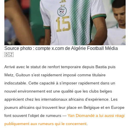
Source photo : compte x.com de Algérie Football Média
🇩🇿
Arrivé avec le statut de renfort temporaire depuis Bastia puis
Metz, Guitoun s’est rapidement imposé comme titulaire
indiscutable. Cette capacité à s’imposer rapidement dans un
nouvel environnement est une qualité que les clubs belges
apprécient chez les internationaux africains d’expérience. Les
joueurs africains qui trouvent leur place en Belgique et en Europe
font souvent l’objet de rumeurs —
Yan Diomandé a lui aussi réagi
publiquement aux rumeurs qui le concernent
.