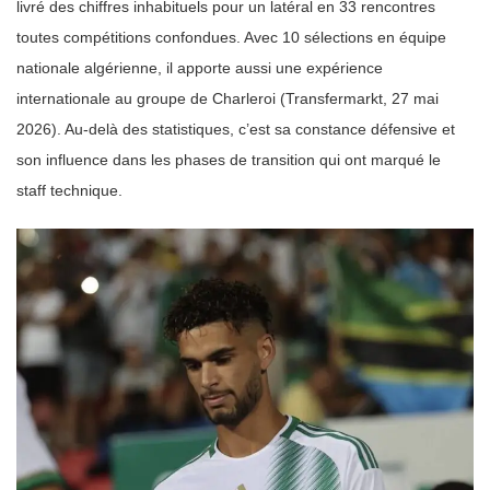
livré des chiffres inhabituels pour un latéral en 33 rencontres
toutes compétitions confondues. Avec 10 sélections en équipe
nationale algérienne, il apporte aussi une expérience
internationale au groupe de Charleroi (Transfermarkt, 27 mai
2026). Au-delà des statistiques, c’est sa constance défensive et
son influence dans les phases de transition qui ont marqué le
staff technique.