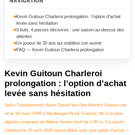
NAVIGATION
Kevin Guitoun Charleroi prolongation : l’option d’achat
levée sans hésitation
3 buts, 4 passes décisives : une saison au-dessus des
attentes
Un joueur de 30 ans qui stabilise son avenir
FAQ — Kevin Guitoun Charleroi prolongation
Kevin Guitoun Charleroi
prolongation : l’option d’achat
levée sans hésitation
Selon Transfermarkt, Kevin Daniel Van Den Kerkhof Guitoun est
né le 14 mars 1996 à Maubeuge (Nord, France), fils d’un père
algérien originaire de Biskra. Arrière droit de 1,90 m, il a rejoint
Charleroi le 20 août 2025 depuis Metz avec une option d’achat —