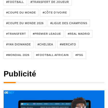
#FOOTBALL
#TRANSFERT DE JOUEUR
#COUPE DU MONDE
#CÔTE D'IVOIRE
#COUPE DU MONDE 2026
#LIGUE DES CHAMPIONS
#TRANSFERT
#PREMIER LEAGUE
#REAL MADRID
#YAN DIOMANDE
#CHELSEA
#MERCATO
#MONDIAL 2026
#FOOTBALL AFRICAIN
#PSG
Publicité