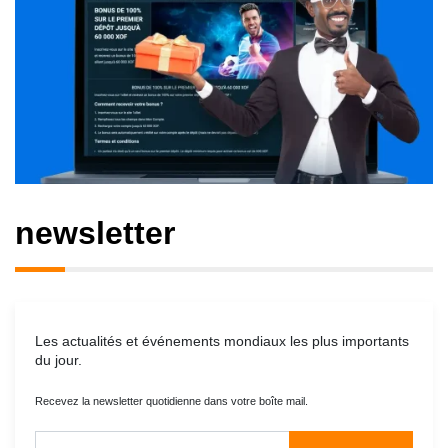
newsletter
Les actualités et événements mondiaux les plus importants
du jour.
Recevez la newsletter quotidienne dans votre boîte mail.