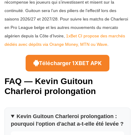
récompense les joueurs qui s’investissent et misent sur la
continuité. Guitoun sera l’un des piliers de l’effectif lors des
saisons 2026/27 et 2027/28. Pour suivre les matchs de Charleroi
en Pro League belge et les autres mouvements du mercato
algérien depuis la Côte d’Ivoire,
1xBet CI propose des marchés
dédiés avec dépôts via Orange Money, MTN ou Wave
.
Télécharger 1XBET APK
FAQ — Kevin Guitoun
Charleroi prolongation
Kevin Guitoun Charleroi prolongation :
pourquoi l'option d'achat a-t-elle été levée ?