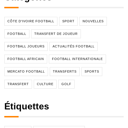
CÔTE D'IVOIRE FOOTBALL
SPORT
NOUVELLES
FOOTBALL
TRANSFERT DE JOUEUR
FOOTBALL JOUEURS
ACTUALITÉS FOOTBALL
FOOTBALL AFRICAIN
FOOTBALL INTERNATIONALE
MERCATO FOOTBALL
TRANSFERTS
SPORTS
TRANSFERT
CULTURE
GOLF
Étiquettes