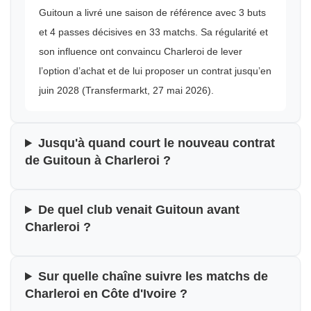
Guitoun a livré une saison de référence avec 3 buts
et 4 passes décisives en 33 matchs. Sa régularité et
son influence ont convaincu Charleroi de lever
l’option d’achat et de lui proposer un contrat jusqu’en
juin 2028 (Transfermarkt, 27 mai 2026).
Jusqu'à quand court le nouveau contrat
de Guitoun à Charleroi ?
De quel club venait Guitoun avant
Charleroi ?
Sur quelle chaîne suivre les matchs de
Charleroi en Côte d'Ivoire ?