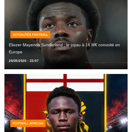
ACTUALITÉS FOOTBALL
Eliezer Mayenda Sunderland : le joyau à 16 M€ convoité en
Europe
26/05/2026 - 23:07
FOOTBALL AFRICAIN