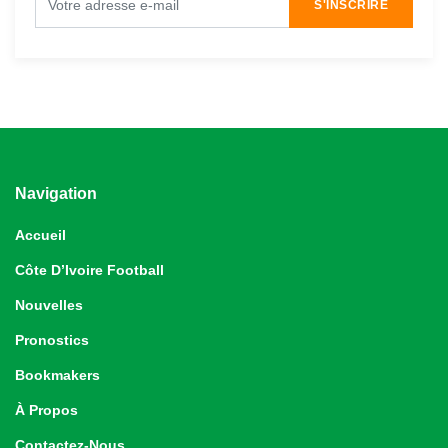
S'INSCRIRE
Navigation
Accueil
Côte D’Ivoire Football
Nouvelles
Pronostics
Bookmakers
À Propos
Contactez-Nous