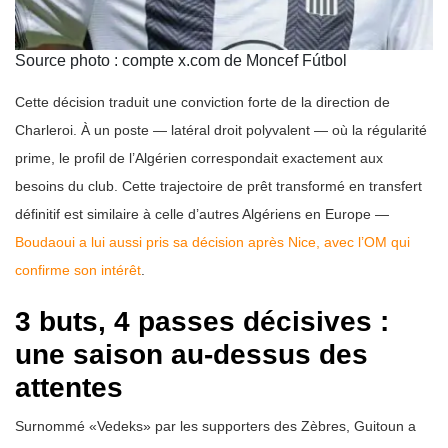
Source photo : compte x.com de Moncef Fútbol
Cette décision traduit une conviction forte de la direction de
Charleroi. À un poste — latéral droit polyvalent — où la régularité
prime, le profil de l’Algérien correspondait exactement aux
besoins du club. Cette trajectoire de prêt transformé en transfert
définitif est similaire à celle d’autres Algériens en Europe —
Boudaoui a lui aussi pris sa décision après Nice, avec l’OM qui
confirme son intérêt
.
3 buts, 4 passes décisives :
une saison au-dessus des
attentes
Surnommé «Vedeks» par les supporters des Zèbres, Guitoun a