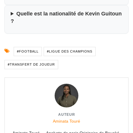
Quelle est la nationalité de Kevin Guitoun
?
#FOOTBALL
#LIGUE DES CHAMPIONS
#TRANSFERT DE JOUEUR
AUTEUR
Aminata Touré