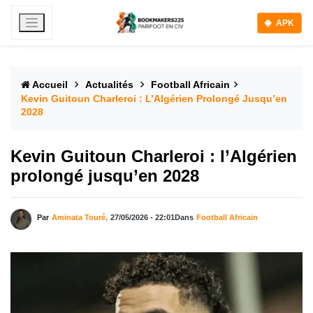
APK
Accueil
Actualités
Football Africain
Kevin Guitoun Charleroi : L’Algérien Prolongé Jusqu’en
2028
Kevin Guitoun Charleroi : l’Algérien
prolongé jusqu’en 2028
Par
Aminata Touré,
27/05/2026 - 22:01
Dans
Football Africain