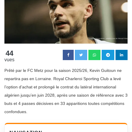
44
vues
Prêté par le FC Metz pour la saison 2025/26, Kevin Guitoun ne
repartira pas en Lorraine. Royal Charleroi Sporting Club a levé
l’option d’achat et prolongé le contrat du latéral international
algérien jusqu’en juin 2028, après une saison de référence avec 3
buts et 4 passes décisives en 33 apparitions toutes compétitions
confondues.