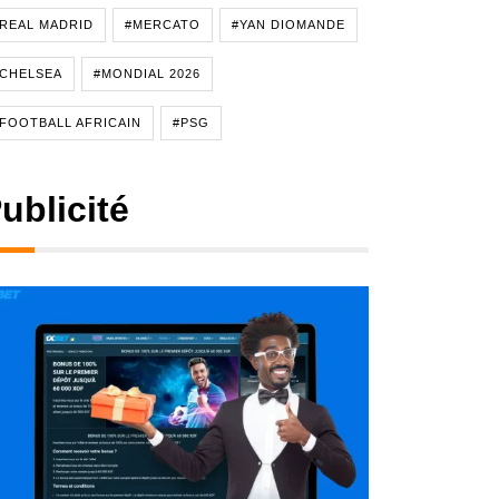
REAL MADRID
#MERCATO
#YAN DIOMANDE
CHELSEA
#MONDIAL 2026
FOOTBALL AFRICAIN
#PSG
ublicité