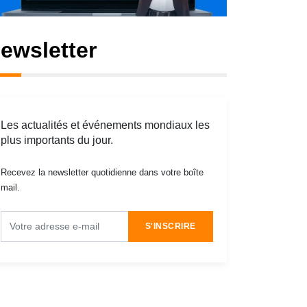
ewsletter
Les actualités et événements mondiaux les
plus importants du jour.
Recevez la newsletter quotidienne dans votre boîte
mail.
S'INSCRIRE