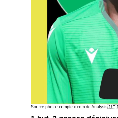
Source photo : compte x.com de Analysis🇮🇹