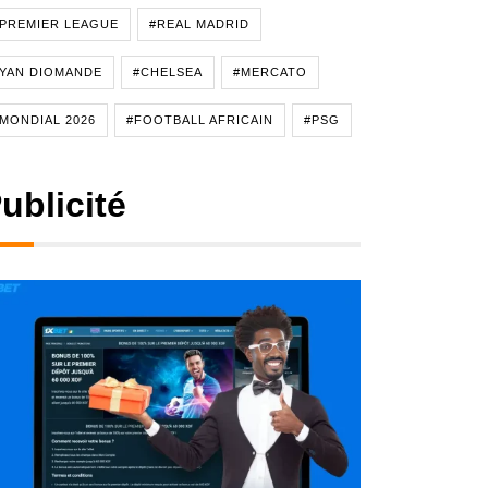
PREMIER LEAGUE
#REAL MADRID
YAN DIOMANDE
#CHELSEA
#MERCATO
MONDIAL 2026
#FOOTBALL AFRICAIN
#PSG
ublicité