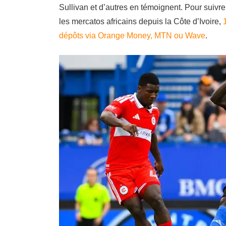
Sullivan et d’autres en témoignent. Pour suiv
les mercatos africains depuis la Côte d’Ivoire,
dépôts via Orange Money, MTN ou Wave
.