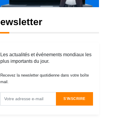
ewsletter
Les actualités et événements mondiaux les
plus importants du jour.
Recevez la newsletter quotidienne dans votre boîte
mail.
S'INSCRIRE