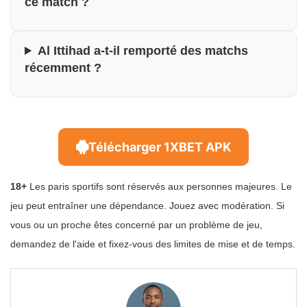
ce match ?
Al Ittihad a-t-il remporté des matchs
récemment ?
Télécharger 1XBET APK
18+
Les paris sportifs sont réservés aux personnes majeures. Le
jeu peut entraîner une dépendance. Jouez avec modération. Si
vous ou un proche êtes concerné par un problème de jeu,
demandez de l'aide et fixez-vous des limites de mise et de temps.