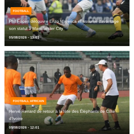
FOOTBALL
Phil Foden découvre Enzo Maresca et assume davantage
son statut à Manchester City
05/08/2026 - 13:01
FOOTBALL AFRICAIN
Hervé Renard de retour à la tête des Éléphants de Côte
d’Ivoire
05/08/2026 - 12:01