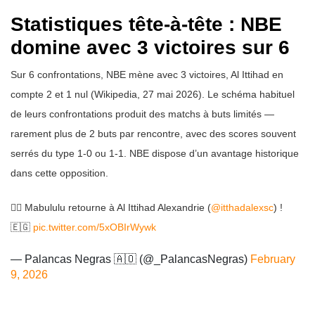
Statistiques tête-à-tête : NBE
domine avec 3 victoires sur 6
Sur 6 confrontations, NBE mène avec 3 victoires, Al Ittihad en
compte 2 et 1 nul (Wikipedia, 27 mai 2026). Le schéma habituel
de leurs confrontations produit des matchs à buts limités —
rarement plus de 2 buts par rencontre, avec des scores souvent
serrés du type 1-0 ou 1-1. NBE dispose d’un avantage historique
dans cette opposition.
✍🏾 Mabululu retourne à Al Ittihad Alexandrie (
@itthadalexsc
) !
🇪🇬
pic.twitter.com/5xOBIrWywk
— Palancas Negras 🇦🇴 (@_PalancasNegras)
February
9, 2026