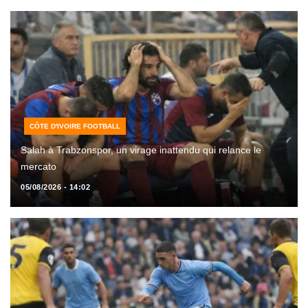
CÔTE D'IVOIRE FOOTBALL
Salah à Trabzonspor, un virage inattendu qui relance le
mercato
05/08/2026 - 14:02