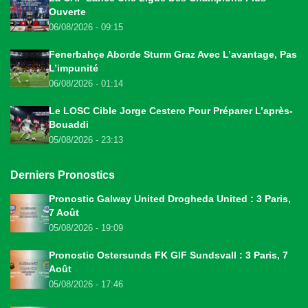
Ouverte
06/08/2026 - 09:15
Fenerbahçe Aborde Sturm Graz Avec L’avantage, Pas
L’impunité
06/08/2026 - 01:14
Le LOSC Cible Jorge Cestero Pour Préparer L’après-
Bouaddi
05/08/2026 - 23:13
Derniers Pronostics
Pronostic Galway United Drogheda United : 3 Paris,
7 Août
05/08/2026 - 19:09
Pronostic Ostersunds FK GIF Sundsvall : 3 Paris, 7
Août
05/08/2026 - 17:46