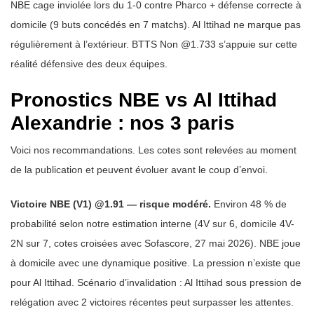
NBE cage inviolée lors du 1-0 contre Pharco + défense correcte à
domicile (9 buts concédés en 7 matchs). Al Ittihad ne marque pas
régulièrement à l’extérieur. BTTS Non @1.733 s’appuie sur cette
réalité défensive des deux équipes.
Pronostics NBE vs Al Ittihad
Alexandrie : nos 3 paris
Voici nos recommandations. Les cotes sont relevées au moment
de la publication et peuvent évoluer avant le coup d’envoi.
Victoire NBE (V1) @1.91 — risque modéré.
Environ 48 % de
probabilité selon notre estimation interne (4V sur 6, domicile 4V-
2N sur 7, cotes croisées avec Sofascore, 27 mai 2026). NBE joue
à domicile avec une dynamique positive. La pression n’existe que
pour Al Ittihad. Scénario d’invalidation : Al Ittihad sous pression de
relégation avec 2 victoires récentes peut surpasser les attentes.