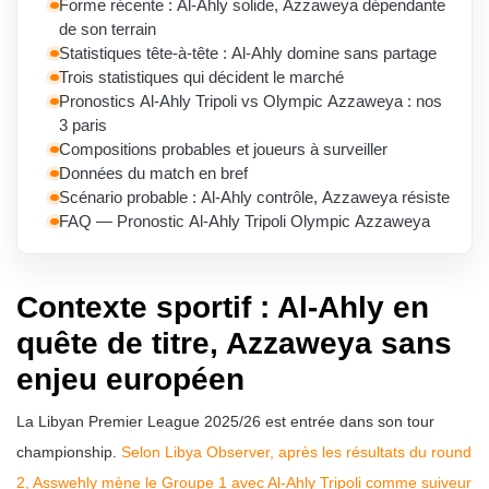
Forme récente : Al-Ahly solide, Azzaweya dépendante
de son terrain
Statistiques tête-à-tête : Al-Ahly domine sans partage
Trois statistiques qui décident le marché
Pronostics Al-Ahly Tripoli vs Olympic Azzaweya : nos
3 paris
Compositions probables et joueurs à surveiller
Données du match en bref
Scénario probable : Al-Ahly contrôle, Azzaweya résiste
FAQ — Pronostic Al-Ahly Tripoli Olympic Azzaweya
Contexte sportif : Al-Ahly en
quête de titre, Azzaweya sans
enjeu européen
La Libyan Premier League 2025/26 est entrée dans son tour
championship.
Selon Libya Observer, après les résultats du round
2, Asswehly mène le Groupe 1 avec Al-Ahly Tripoli comme suiveur