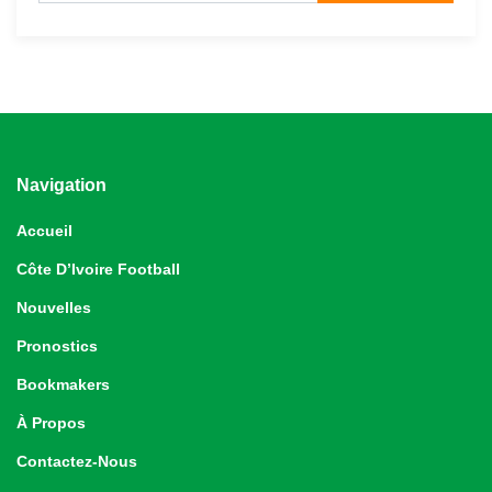
Navigation
Accueil
Côte D’Ivoire Football
Nouvelles
Pronostics
Bookmakers
À Propos
Contactez-Nous