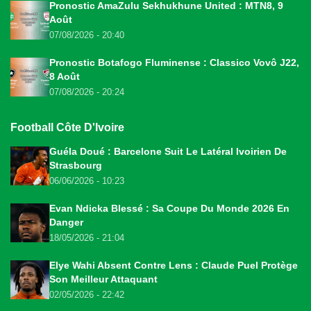
Pronostic AmaZulu Sekhukhune United : MTN8, 9
Août
07/08/2026 - 20:40
Pronostic Botafogo Fluminense : Classico Vovô J22,
8 Août
07/08/2026 - 20:24
Football Côte D'Ivoire
Guéla Doué : Barcelone Suit Le Latéral Ivoirien De
Strasbourg
06/06/2026 - 10:23
Evan Ndicka Blessé : Sa Coupe Du Monde 2026 En
Danger
18/05/2026 - 21:04
Elye Wahi Absent Contre Lens : Claude Puel Protège
Son Meilleur Attaquant
02/05/2026 - 22:42