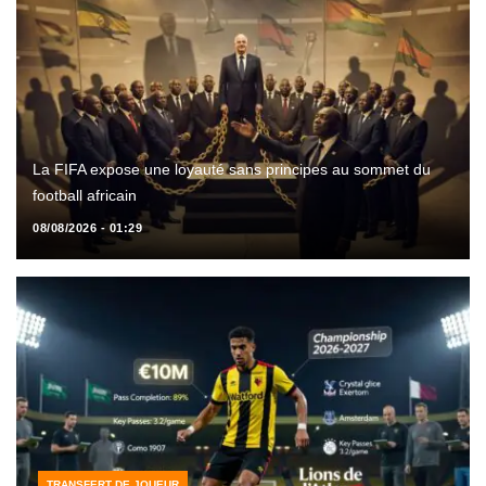
La FIFA expose une loyauté sans principes au sommet du
football africain
08/08/2026 - 01:29
TRANSFERT DE JOUEUR