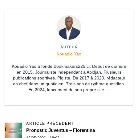
AUTEUR
Kouadio Yao
Kouadio Yao a fondé Bookmakers225.ci. Début de carrière
en 2015. Journaliste indépendant à Abidjan. Plusieurs
publications sportives. Pigiste. De 2017 à 2020, rédacteur
en chef dans un quotidien. Trois ans de rythme quotidien.
En 2024, lancement de son propre site.…
ARTICLE PRÉCÉDENT
Pronostic Juventus – Fiorentina