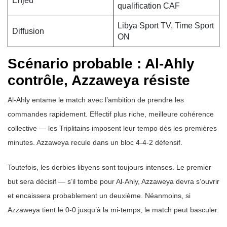
Enjeu
qualification CAF
Libya Sport TV, Time Sport
Diffusion
ON
Scénario probable : Al-Ahly
contrôle, Azzaweya résiste
Al-Ahly entame le match avec l’ambition de prendre les
commandes rapidement. Effectif plus riche, meilleure cohérence
collective — les Triplitains imposent leur tempo dès les premières
minutes. Azzaweya recule dans un bloc 4-4-2 défensif.
Toutefois, les derbies libyens sont toujours intenses. Le premier
but sera décisif — s’il tombe pour Al-Ahly, Azzaweya devra s’ouvrir
et encaissera probablement un deuxième. Néanmoins, si
Azzaweya tient le 0-0 jusqu’à la mi-temps, le match peut basculer.