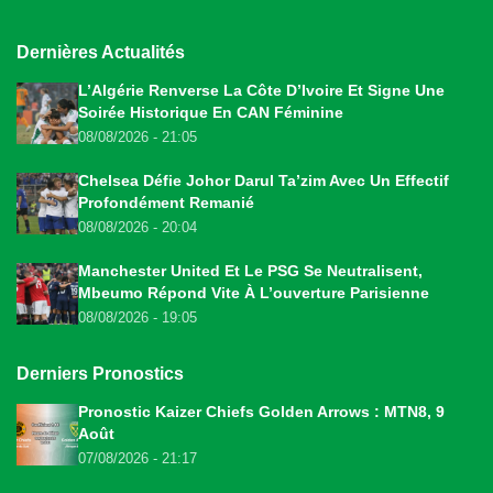
Dernières Actualités
L’Algérie Renverse La Côte D’Ivoire Et Signe Une
Soirée Historique En CAN Féminine
08/08/2026 - 21:05
Chelsea Défie Johor Darul Ta’zim Avec Un Effectif
Profondément Remanié
08/08/2026 - 20:04
Manchester United Et Le PSG Se Neutralisent,
Mbeumo Répond Vite À L’ouverture Parisienne
08/08/2026 - 19:05
Derniers Pronostics
Pronostic Kaizer Chiefs Golden Arrows : MTN8, 9
Août
07/08/2026 - 21:17