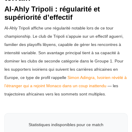
Al-Ahly Tripoli : régularité et
supériorité d’effectif
Al-Ahly Tripoli affiche une régularité notable lors de ce tour
championship. Le club de Tripoli s’appuie sur un effectif aguerri,
familier des playoffs libyens, capable de gérer les rencontres à
intensité variable. Son avantage principal tient à sa capacité à
dominer les clubs de seconde catégorie dans le Groupe 1. Pour
les supporters ivoiriens qui suivent les carrières africaines en
Europe, ce type de profil rappelle
Simon Adingra, Ivoirien révélé à
l’étranger qui a rejoint Monaco dans un coup inattendu
— les
trajectoires africaines vers les sommets sont multiples.
Statistiques indisponibles pour ce match