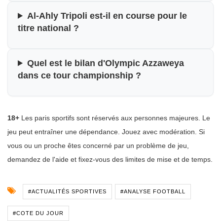
Al-Ahly Tripoli est-il en course pour le
titre national ?
Quel est le bilan d'Olympic Azzaweya
dans ce tour championship ?
18+
Les paris sportifs sont réservés aux personnes majeures. Le
jeu peut entraîner une dépendance. Jouez avec modération. Si
vous ou un proche êtes concerné par un problème de jeu,
demandez de l'aide et fixez-vous des limites de mise et de temps.
#ACTUALITÉS SPORTIVES
#ANALYSE FOOTBALL
#COTE DU JOUR