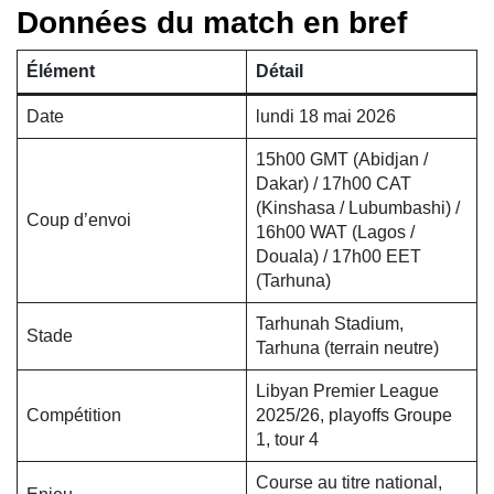
Données du match en bref
Élément
Détail
Date
lundi 18 mai 2026
15h00 GMT (Abidjan /
Dakar) / 17h00 CAT
(Kinshasa / Lubumbashi) /
Coup d’envoi
16h00 WAT (Lagos /
Douala) / 17h00 EET
(Tarhuna)
Tarhunah Stadium,
Stade
Tarhuna (terrain neutre)
Libyan Premier League
Compétition
2025/26, playoffs Groupe
1, tour 4
Course au titre national,