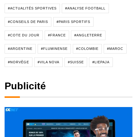
#ACTUALITÉS SPORTIVES
#ANALYSE FOOTBALL
#CONSEILS DE PARIS
#PARIS SPORTIFS
#COTE DU JOUR
#FRANCE
#ANGLETERRE
#ARGENTINE
#FLUMINENSE
#COLOMBIE
#MAROC
#NORVÈGE
#VILA NOVA
#SUISSE
#LIEPAJA
Publicité