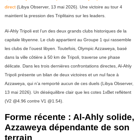
direct
(Libya Observer, 13 mai 2026). Une victoire au tour 4
maintient la pression des Triplitains sur les leaders.
Al-Ahly Tripoli est l’un des deux grands clubs historiques de la
capitale libyenne. Le club appartient au Groupe 1 qui rassemble
les clubs de l’ouest libyen. Toutefois, Olympic Azzaweya, basé
dans la ville côtière à 50 km de Tripoli, traverse une phase
délicate. Dans les trois dernières confrontations directes, Al-Ahly
Tripoli présente un bilan de deux victoires et un nul face à
Azzaweya, qui n’a remporté aucun de ces duels (Libya Observer,
13 mai 2026). Un déséquilibre clair que les cotes 1xBet reflètent
(V2 @4.96 contre V1 @1.54).
Forme récente : Al-Ahly solide,
Azzaweya dépendante de son
terrain