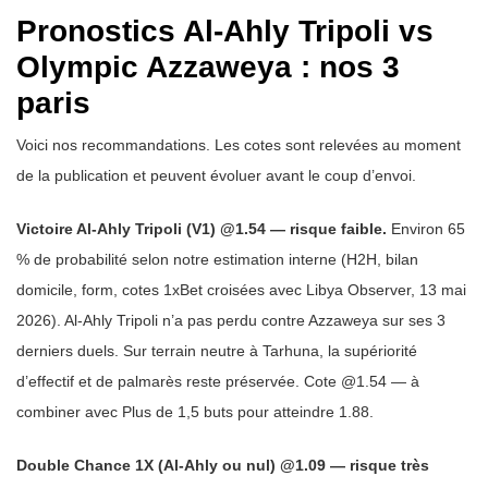
Pronostics Al-Ahly Tripoli vs
Olympic Azzaweya : nos 3
paris
Voici nos recommandations. Les cotes sont relevées au moment
de la publication et peuvent évoluer avant le coup d’envoi.
Victoire Al-Ahly Tripoli (V1) @1.54 — risque faible.
Environ 65
% de probabilité selon notre estimation interne (H2H, bilan
domicile, form, cotes 1xBet croisées avec Libya Observer, 13 mai
2026). Al-Ahly Tripoli n’a pas perdu contre Azzaweya sur ses 3
derniers duels. Sur terrain neutre à Tarhuna, la supériorité
d’effectif et de palmarès reste préservée. Cote @1.54 — à
combiner avec Plus de 1,5 buts pour atteindre 1.88.
Double Chance 1X (Al-Ahly ou nul) @1.09 — risque très