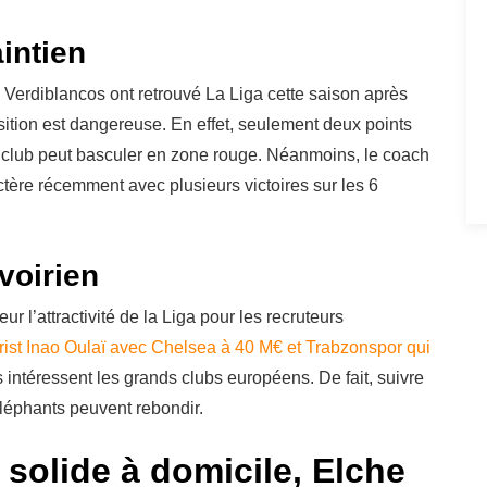
intien
s Verdiblancos ont retrouvé La Liga cette saison après
ition est dangereuse. En effet, seulement deux points
e club peut basculer en zone rouge. Néanmoins, le coach
tère récemment avec plusieurs victoires sur les 6
voirien
r l’attractivité de la Liga pour les recruteurs
rist Inao Oulaï avec Chelsea à 40 M€ et Trabzonspor qui
s intéressent les grands clubs européens. De fait, suivre
Éléphants peuvent rebondir.
 solide à domicile, Elche