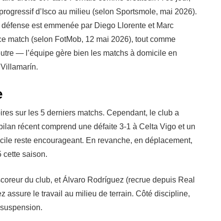
rogressif d’Isco au milieu (selon Sportsmole, mai 2026).
La défense est emmenée par Diego Llorente et Marc
ce match (selon FotMob, 12 mai 2026), tout comme
neutre — l’équipe gère bien les matchs à domicile en
Villamarín.
e
oires sur les 5 derniers matchs. Cependant, le club a
 bilan récent comprend une défaite 3-1 à Celta Vigo et un
omicile reste encourageant. En revanche, en déplacement,
 cette saison.
scoreur du club, et Álvaro Rodríguez (recrue depuis Real
 assure le travail au milieu de terrain. Côté discipline,
 suspension.