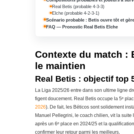
Real Betis (probable 4-3-3)
Elche (probable 4-2-3-1)
Scénario probable : Betis ouvre tôt et gèr
FAQ — Pronostic Real Betis Elche
Contexte du match : 
le maintien
Real Betis : objectif top
La Liga 2025/26 entre dans son ultime ligne droit
figent doucement. Real Betis occupe la 5ᵉ pla
2026
). De fait, les Béticos sont solidement in
Manuel Pellegrini, le coach chilien, vit la suit
après un 6ᵉ place en 2024/25 et la qualificati
confirmer leur retour parmi les meilleurs.