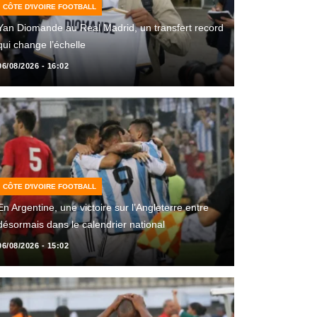
CÔTE D'IVOIRE FOOTBALL
Yan Diomande au Real Madrid, un transfert record
qui change l’échelle
06/08/2026 - 16:02
CÔTE D'IVOIRE FOOTBALL
En Argentine, une victoire sur l’Angleterre entre
désormais dans le calendrier national
06/08/2026 - 15:02