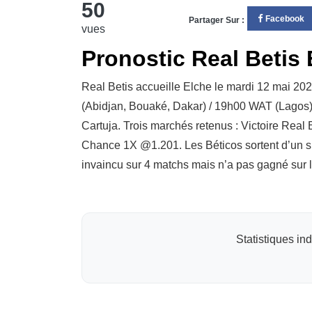
50
Facebook
Partager Sur :
vues
Pronostic Real Betis
Real Betis accueille Elche le mardi 12 mai 
(Abidjan, Bouaké, Dakar) / 19h00 WAT (Lagos)
Cartuja. Trois marchés retenus : Victoire Real
Chance 1X @1.201. Les Béticos sortent d’un su
invaincu sur 4 matchs mais n’a pas gagné sur l
Statistiques in