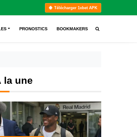
Télécharger 1xbet APK
LES
PRONOSTICS
BOOKMAKERS
 la une