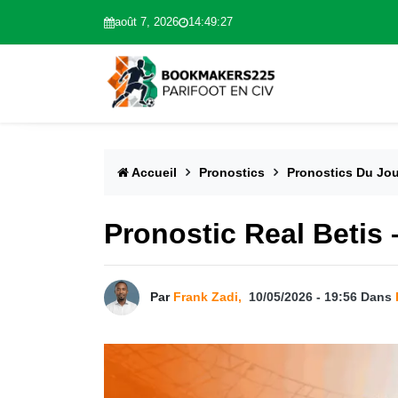
août 7, 2026
14:49:29
Accueil
Pronostics
Pronostics Du Jou
Pronostic Real Betis 
Par
Frank Zadi,
10/05/2026 - 19:56
Dans