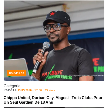
NOUVELLES
Catégorie :
Posté Le
19/03/2026 - 17:56
39 Vues
Chippa United, Durban City, Magesi : Trois Clubs Pour
Un Seul Gardien De 18 Ans