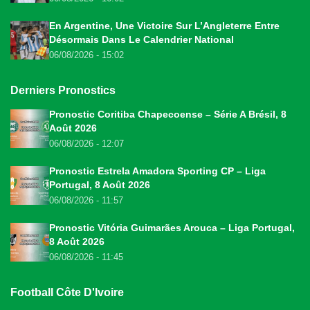
En Argentine, Une Victoire Sur L’Angleterre Entre
Désormais Dans Le Calendrier National
06/08/2026 - 15:02
Derniers Pronostics
Pronostic Coritiba Chapecoense – Série A Brésil, 8
Août 2026
06/08/2026 - 12:07
Pronostic Estrela Amadora Sporting CP – Liga
Portugal, 8 Août 2026
06/08/2026 - 11:57
Pronostic Vitória Guimarães Arouca – Liga Portugal,
8 Août 2026
06/08/2026 - 11:45
Football Côte D'Ivoire