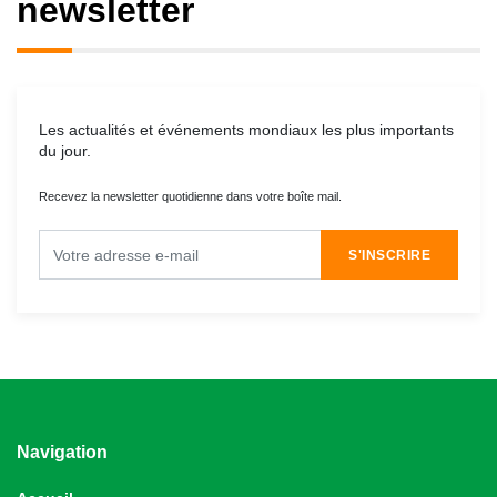
newsletter
Les actualités et événements mondiaux les plus importants
du jour.
Recevez la newsletter quotidienne dans votre boîte mail.
S'INSCRIRE
Navigation