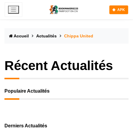
APK
Accueil
Actualités
Chippa United
Récent Actualités
Populaire Actualités
Derniers Actualités