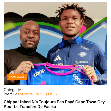
NOUVELLES
Catégorie :
Posté Le
26/03/2026 - 19:51
41 Vues
Chippa United N’a Toujours Pas Payé Cape Town City
Pour Le Transfert De Fasika