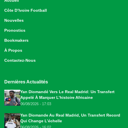
Accueil
Côte D’Ivoire Football
Nouvelles
Pronostics
Bookmakers
À Propos
Contactez-Nous
Dernières Actualités
Yan Diomandé Vers Le Real Madrid: Un Transfert
Appelé À Marquer L’histoire Africaine
06/08/2026 - 17:03
Yan Diomande Au Real Madrid, Un Transfert Record
Qui Change L’échelle
06/08/2026 - 16:02