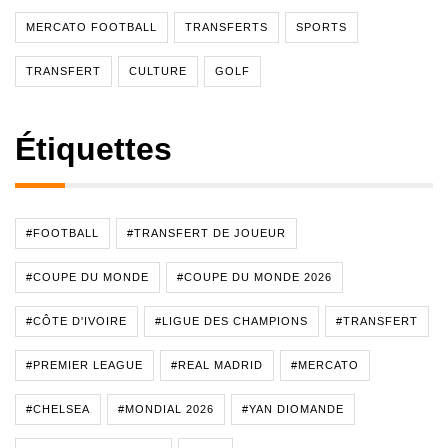
MERCATO FOOTBALL
TRANSFERTS
SPORTS
TRANSFERT
CULTURE
GOLF
Étiquettes
#FOOTBALL
#TRANSFERT DE JOUEUR
#COUPE DU MONDE
#COUPE DU MONDE 2026
#CÔTE D'IVOIRE
#LIGUE DES CHAMPIONS
#TRANSFERT
#PREMIER LEAGUE
#REAL MADRID
#MERCATO
#CHELSEA
#MONDIAL 2026
#YAN DIOMANDE