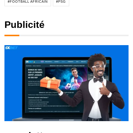
#FOOTBALL AFRICAIN
#PSG
Publicité