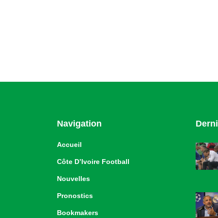
Navigation
Derni
Accueil
Côte D’Ivoire Football
Nouvelles
Pronostics
Bookmakers