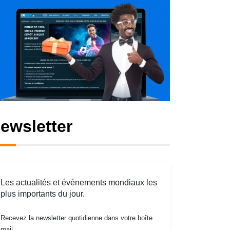
ewsletter
Les actualités et événements mondiaux les
plus importants du jour.
Recevez la newsletter quotidienne dans votre boîte
mail.