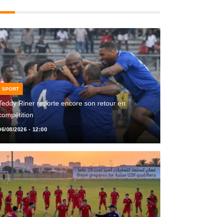
SPORT
Teddy Riner reporte encore son retour en
compétition
06/08/2026 - 12:00