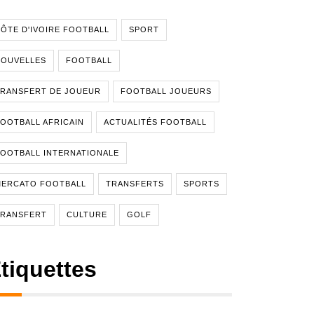
ÔTE D'IVOIRE FOOTBALL
SPORT
NOUVELLES
FOOTBALL
RANSFERT DE JOUEUR
FOOTBALL JOUEURS
OOTBALL AFRICAIN
ACTUALITÉS FOOTBALL
OOTBALL INTERNATIONALE
MERCATO FOOTBALL
TRANSFERTS
SPORTS
TRANSFERT
CULTURE
GOLF
tiquettes