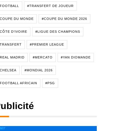
#FOOTBALL
#TRANSFERT DE JOUEUR
#COUPE DU MONDE
#COUPE DU MONDE 2026
CÔTE D'IVOIRE
#LIGUE DES CHAMPIONS
#TRANSFERT
#PREMIER LEAGUE
REAL MADRID
#MERCATO
#YAN DIOMANDE
CHELSEA
#MONDIAL 2026
FOOTBALL AFRICAIN
#PSG
ublicité