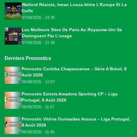
Watford Résiste, Imran Louza Attire L’Europe Et Le
Golfe
07/08/2026 - 23:30
Les Meilleurs Sites De Paris Au Royaume-Uni Se
Distinguent Par L’usage
07/08/2026 - 21:30
Derniers Pronostics
Pronostic Coritiba Chapecoense – Série A Brésil, 8
Août 2026
06/08/2026 - 12:07
Pronostic Estrela Amadora Sporting CP – Liga
Portugal, 8 Août 2026
06/08/2026 - 11:57
Pronostic Vitória Guimarães Arouca – Liga Portugal,
8 Août 2026
06/08/2026 - 11:45