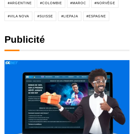
#ARGENTINE
#COLOMBIE
#MAROC
#NORVÈGE
#VILA NOVA
#SUISSE
#LIEPAJA
#ESPAGNE
Publicité