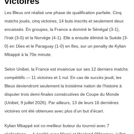
victoires
Les Bleus ont réalisé une phase de qualification parfaite. Cinq
matchs joués, cinq victoires, 14 buts inscrits et seulement deux
encaissés. En groupes, la France a dominé le Sénégal (3-1),
l’Irak (3-0) et la Norvège (4-1). Elle a ensuite éliminé la Suède (3-
0) en 16es et le Paraguay (1-0) en 8es, sur un penalty de Kylian
Mbappé à la 70e minute.
Selon Unibet, la France est invaincue sur ses 12 derniers matchs
compétitifs — 11 victoires et 1 nul. En cas de succès jeudi, les
Bleus deviendront seulement la troisième nation de l’histoire à
disputer trois demi-finales consécutives de Coupe du Monde
(Unibet, 9 juillet 2026). Par ailleurs, 13 de leurs 16 dernières
victoires ont été obtenues avec plus d’un but d’écart.
Kylian Mbappé est co-meilleur buteur du tournoi avec 7
réalisations — à égalité avec Messi et Haaland (Winamax, juillet