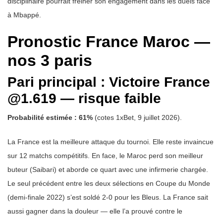
disciplinaire pourrait freiner son engagement dans les duels face
à Mbappé.
Pronostic France Maroc —
nos 3 paris
Pari principal : Victoire France
@1.619 — risque faible
Probabilité estimée : 61%
(cotes 1xBet, 9 juillet 2026).
La France est la meilleure attaque du tournoi. Elle reste invaincue
sur 12 matchs compétitifs. En face, le Maroc perd son meilleur
buteur (Saibari) et aborde ce quart avec une infirmerie chargée.
Le seul précédent entre les deux sélections en Coupe du Monde
(demi-finale 2022) s’est soldé 2-0 pour les Bleus. La France sait
aussi gagner dans la douleur — elle l’a prouvé contre le