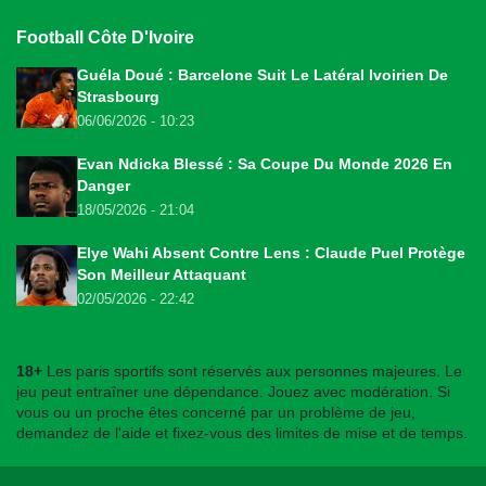
Football Côte D'Ivoire
Guéla Doué : Barcelone Suit Le Latéral Ivoirien De
Strasbourg
06/06/2026 - 10:23
Evan Ndicka Blessé : Sa Coupe Du Monde 2026 En
Danger
18/05/2026 - 21:04
Elye Wahi Absent Contre Lens : Claude Puel Protège
Son Meilleur Attaquant
02/05/2026 - 22:42
18+
Les paris sportifs sont réservés aux personnes majeures. Le
jeu peut entraîner une dépendance. Jouez avec modération. Si
vous ou un proche êtes concerné par un problème de jeu,
demandez de l'aide et fixez-vous des limites de mise et de temps.