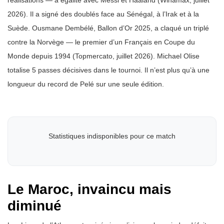
2026). Il a signé des doublés face au Sénégal, à l’Irak et à la
Suède. Ousmane Dembélé, Ballon d’Or 2025, a claqué un triplé
contre la Norvège — le premier d’un Français en Coupe du
Monde depuis 1994 (Topmercato, juillet 2026). Michael Olise
totalise 5 passes décisives dans le tournoi. Il n’est plus qu’à une
longueur du record de Pelé sur une seule édition.
Statistiques indisponibles pour ce match
Le Maroc, invaincu mais
diminué