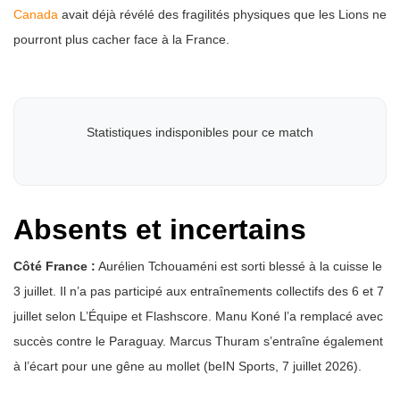
Canada
avait déjà révélé des fragilités physiques que les Lions ne
pourront plus cacher face à la France.
Statistiques indisponibles pour ce match
Absents et incertains
Côté France :
Aurélien Tchouaméni est sorti blessé à la cuisse le
3 juillet. Il n’a pas participé aux entraînements collectifs des 6 et 7
juillet selon L’Équipe et Flashscore. Manu Koné l’a remplacé avec
succès contre le Paraguay. Marcus Thuram s’entraîne également
à l’écart pour une gêne au mollet (beIN Sports, 7 juillet 2026).