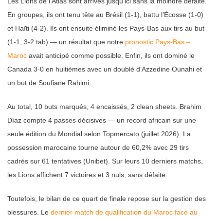
Les Lions de l’Atlas sont arrivés jusqu’ici sans la moindre défaite.
En groupes, ils ont tenu tête au Brésil (1-1), battu l’Écosse (1-0)
et Haïti (4-2). Ils ont ensuite éliminé les Pays-Bas aux tirs au but
(1-1, 3-2 tab) — un résultat que notre
pronostic Pays-Bas –
Maroc
avait anticipé comme possible. Enfin, ils ont dominé le
Canada 3-0 en huitièmes avec un doublé d’Azzedine Ounahi et
un but de Soufiane Rahimi.
Au total, 10 buts marqués, 4 encaissés, 2 clean sheets. Brahim
Díaz compte 4 passes décisives — un record africain sur une
seule édition du Mondial selon Topmercato (juillet 2026). La
possession marocaine tourne autour de 60,2% avec 29 tirs
cadrés sur 61 tentatives (Unibet). Sur leurs 10 derniers matchs,
les Lions affichent 7 victoires et 3 nuls, sans défaite.
Toutefois, le bilan de ce quart de finale repose sur la gestion des
blessures. Le
dernier match de qualification du Maroc face au