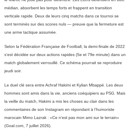
médian, absorbent les temps forts et frappent en transition
verticale rapide. Deux de leurs cinq matchs dans ce tournoi se
sont terminés sur des scores nuls — preuve que la fermeture est
une arme tactique assumée.
Selon la Fédération Française de Football, la demi-finale de 2022
s’est décidée sur deux actions rapides (5e et 79e minute) dans un
match globalement verrouillé. Ce schéma pourrait se reproduire
jeudi soir.
Le duel clé sera entre Achraf Hakimi et Kylian Mbappé. Les deux
hommes sont amis dans la vie, anciens coéquipiers au PSG. Mais
la veille du match, Hakimi a mis les choses au clair dans les
commentaires de son Instagram en répondant à l’humoriste
marocain Mimo Lazrak : «Ce n’est pas mon ami sur le terrain»
(Goal.com, 7 juillet 2026).