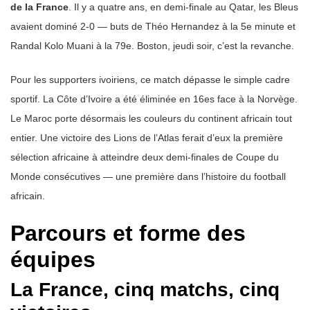
de la France
. Il y a quatre ans, en demi-finale au Qatar, les Bleus
avaient dominé 2-0 — buts de Théo Hernandez à la 5e minute et
Randal Kolo Muani à la 79e. Boston, jeudi soir, c’est la revanche.
Pour les supporters ivoiriens, ce match dépasse le simple cadre
sportif. La Côte d’Ivoire a été éliminée en 16es face à la Norvège.
Le Maroc porte désormais les couleurs du continent africain tout
entier. Une victoire des Lions de l’Atlas ferait d’eux la première
sélection africaine à atteindre deux demi-finales de Coupe du
Monde consécutives — une première dans l’histoire du football
africain.
Parcours et forme des
équipes
La France, cinq matchs, cinq