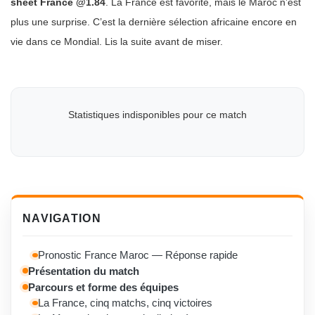
sheet France @1.84
. La France est favorite, mais le Maroc n’est
plus une surprise. C’est la dernière sélection africaine encore en
vie dans ce Mondial. Lis la suite avant de miser.
Statistiques indisponibles pour ce match
NAVIGATION
Pronostic France Maroc — Réponse rapide
Présentation du match
Parcours et forme des équipes
La France, cinq matchs, cinq victoires