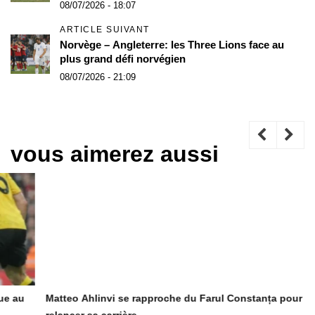
08/07/2026 - 18:07
ARTICLE SUIVANT
Norvège – Angleterre: les Three Lions face au
plus grand défi norvégien
08/07/2026 - 21:09
vous aimerez aussi
Matteo Ahlinvi se rapproche du Farul Constanța pour