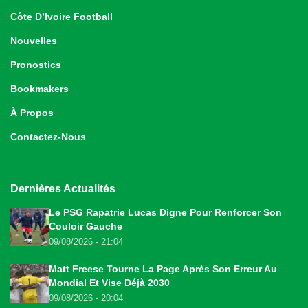
Côte D’Ivoire Football
Nouvelles
Pronostics
Bookmakers
À Propos
Contactez-Nous
Dernières Actualités
Le PSG Rapatrie Lucas Digne Pour Renforcer Son
Couloir Gauche
09/08/2026 - 21:04
Matt Freese Tourne La Page Après Son Erreur Au
Mondial Et Vise Déjà 2030
09/08/2026 - 20:04