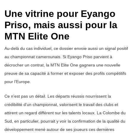
Une vitrine pour Eyango
Priso, mais aussi pour la
MTN Elite One
Au-delà du cas individuel, ce dossier envoie aussi un signal positif
au championnat camerounais. Si Eyango Priso parvient à
décrocher un contrat, la MTN Elite One gagnera une nouvelle
preuve de sa capacité à former et exposer des profils compétitifs
pour l’Europe.
Ce n’est pas un détail. Les départs réussis nourrissent la
crédibilité d’un championnat, valorisent le travail des clubs et
attirent un regard différent sur les talents locaux. La Colombe du
Sud, en particulier, pourrait y voir la confirmation de la qualité du
développement mené autour de ses joueurs ces dernières