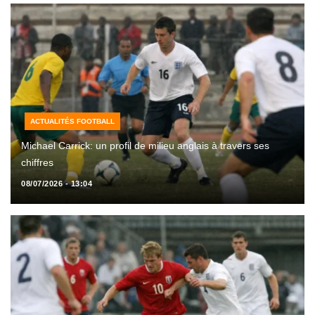
ACTUALITÉS FOOTBALL
Michael Carrick: un profil de milieu anglais à travers ses
chiffres
08/07/2026 - 13:04