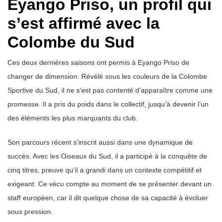
Eyango Priso, un profil qui
s’est affirmé avec la
Colombe du Sud
Ces deux dernières saisons ont permis à Eyango Priso de
changer de dimension. Révélé sous les couleurs de la Colombe
Sportive du Sud, il ne s’est pas contenté d’apparaître comme une
promesse. Il a pris du poids dans le collectif, jusqu’à devenir l’un
des éléments les plus marquants du club.
Son parcours récent s’inscrit aussi dans une dynamique de
succès. Avec les Oiseaux du Sud, il a participé à la conquête de
cinq titres, preuve qu’il a grandi dans un contexte compétitif et
exigeant. Ce vécu compte au moment de se présenter devant un
staff européen, car il dit quelque chose de sa capacité à évoluer
sous pression.