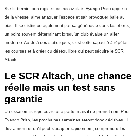
Sur le terrain, son registre est assez clair. Eyango Priso apporte
de la vitesse, aime attaquer l’espace et sait provoquer balle au
pied. Il se distingue également par sa générosité dans les efforts,
un point souvent déterminant lorsqu’un club évalue un ailier
moderne. Au-delà des statistiques, c’est cette capacité à répéter
les courses et à créer du déséquilibre qui peut séduire le SCR
Altach.
Le SCR Altach, une chance
réelle mais un test sans
garantie
Un essai en Europe ouvre une porte, mais il ne promet rien. Pour
Eyango Priso, les prochaines semaines seront donc décisives. Il
devra montrer qu’il peut s’adapter rapidement, comprendre les