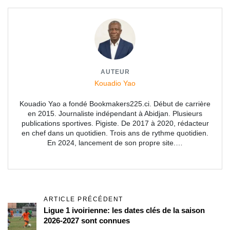
AUTEUR
Kouadio Yao
Kouadio Yao a fondé Bookmakers225.ci. Début de carrière
en 2015. Journaliste indépendant à Abidjan. Plusieurs
publications sportives. Pigiste. De 2017 à 2020, rédacteur
en chef dans un quotidien. Trois ans de rythme quotidien.
En 2024, lancement de son propre site.…
ARTICLE PRÉCÉDENT
Ligue 1 ivoirienne: les dates clés de la saison
2026-2027 sont connues