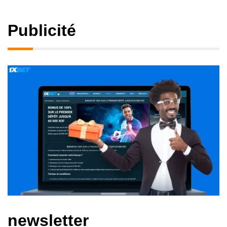
Publicité
newsletter