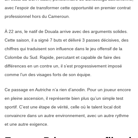
avec l’espoir de transformer cette opportunité en premier contrat
professionnel hors du Cameroun.
À 22 ans, le natif de Douala arrive avec des arguments solides.
Cette saison, il a signé 7 buts et délivré 3 passes décisives, des
chiffres qui traduisent son influence dans le jeu offensif de la
Colombe du Sud. Rapide, percutant et capable de faire des
différences en un contre un, il s’est progressivement imposé
comme l’un des visages forts de son équipe.
Ce passage en Autriche n’a rien d’anodin. Pour un joueur encore
en pleine ascension, il représente bien plus qu’un simple test
sportif. C’est une étape de vérité, celle où le talent local doit
convaincre dans un autre environnement, avec un autre rythme
et une autre exigence.