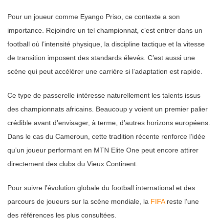
Pour un joueur comme Eyango Priso, ce contexte a son
importance. Rejoindre un tel championnat, c’est entrer dans un
football où l’intensité physique, la discipline tactique et la vitesse
de transition imposent des standards élevés. C’est aussi une
scène qui peut accélérer une carrière si l’adaptation est rapide.
Ce type de passerelle intéresse naturellement les talents issus
des championnats africains. Beaucoup y voient un premier palier
crédible avant d’envisager, à terme, d’autres horizons européens.
Dans le cas du Cameroun, cette tradition récente renforce l’idée
qu’un joueur performant en MTN Elite One peut encore attirer
directement des clubs du Vieux Continent.
Pour suivre l’évolution globale du football international et des
parcours de joueurs sur la scène mondiale, la
FIFA
reste l’une
des références les plus consultées.