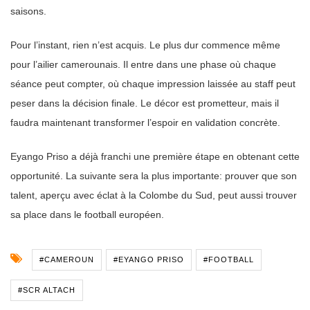
saisons.
Pour l’instant, rien n’est acquis. Le plus dur commence même
pour l’ailier camerounais. Il entre dans une phase où chaque
séance peut compter, où chaque impression laissée au staff peut
peser dans la décision finale. Le décor est prometteur, mais il
faudra maintenant transformer l’espoir en validation concrète.
Eyango Priso a déjà franchi une première étape en obtenant cette
opportunité. La suivante sera la plus importante: prouver que son
talent, aperçu avec éclat à la Colombe du Sud, peut aussi trouver
sa place dans le football européen.
#CAMEROUN
#EYANGO PRISO
#FOOTBALL
#SCR ALTACH