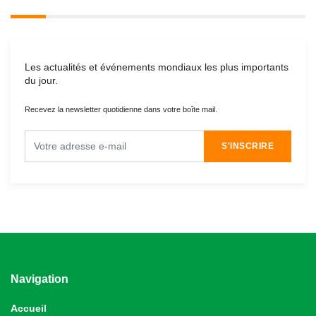
Les actualités et événements mondiaux les plus importants
du jour.
Recevez la newsletter quotidienne dans votre boîte mail.
S'INSCRIRE
Navigation
Accueil