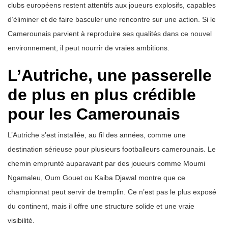
clubs européens restent attentifs aux joueurs explosifs, capables
d’éliminer et de faire basculer une rencontre sur une action. Si le
Camerounais parvient à reproduire ses qualités dans ce nouvel
environnement, il peut nourrir de vraies ambitions.
L’Autriche, une passerelle
de plus en plus crédible
pour les Camerounais
L’Autriche s’est installée, au fil des années, comme une
destination sérieuse pour plusieurs footballeurs camerounais. Le
chemin emprunté auparavant par des joueurs comme Moumi
Ngamaleu, Oum Gouet ou Kaiba Djawal montre que ce
championnat peut servir de tremplin. Ce n’est pas le plus exposé
du continent, mais il offre une structure solide et une vraie
visibilité.