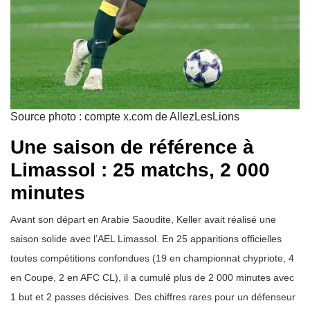
Source photo : compte x.com de AllezLesLions
Une saison de référence à
Limassol : 25 matchs, 2 000
minutes
Avant son départ en Arabie Saoudite, Keller avait réalisé une
saison solide avec l’AEL Limassol. En 25 apparitions officielles
toutes compétitions confondues (19 en championnat chypriote, 4
en Coupe, 2 en AFC CL), il a cumulé plus de 2 000 minutes avec
1 but et 2 passes décisives. Des chiffres rares pour un défenseur