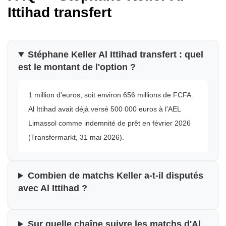
Ittihad transfert
Stéphane Keller Al Ittihad transfert : quel
est le montant de l'option ?
1 million d’euros, soit environ 656 millions de FCFA.
Al Ittihad avait déjà versé 500 000 euros à l’AEL
Limassol comme indemnité de prêt en février 2026
(Transfermarkt, 31 mai 2026).
Combien de matchs Keller a-t-il disputés
avec Al Ittihad ?
Sur quelle chaîne suivre les matchs d'Al