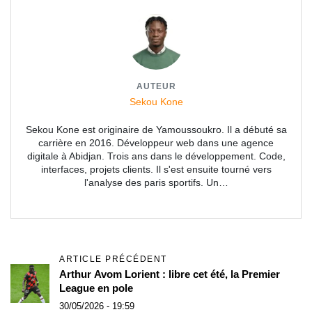
AUTEUR
Sekou Kone
Sekou Kone est originaire de Yamoussoukro. Il a débuté sa
carrière en 2016. Développeur web dans une agence
digitale à Abidjan. Trois ans dans le développement. Code,
interfaces, projets clients. Il s'est ensuite tourné vers
l'analyse des paris sportifs. Un…
ARTICLE PRÉCÉDENT
Arthur Avom Lorient : libre cet été, la Premier
League en pole
30/05/2026 - 19:59