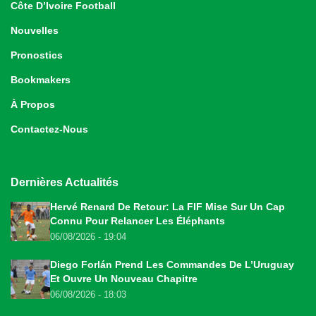
Côte D’Ivoire Football
Nouvelles
Pronostics
Bookmakers
À Propos
Contactez-Nous
Dernières Actualités
Hervé Renard De Retour: La FIF Mise Sur Un Cap
Connu Pour Relancer Les Éléphants
06/08/2026 - 19:04
Diego Forlán Prend Les Commandes De L’Uruguay
Et Ouvre Un Nouveau Chapitre
06/08/2026 - 18:03