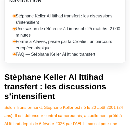
NAVIGATION
Stéphane Keller Al Ittihad transfert : les discussions
s’intensifient
Une saison de référence à Limassol : 25 matchs, 2 000
minutes
Formé à Alavés, passé par la Croatie : un parcours
européen atypique
FAQ — Stéphane Keller Al Ittihad transfert
Stéphane Keller Al Ittihad
transfert : les discussions
s’intensifient
Selon Transfermarkt, Stéphane Keller est né le 20 août 2001 (24
ans). Il est défenseur central camerounais, actuellement prêté à
Al Ittihad depuis le 6 février 2026 par l’AEL Limassol pour une