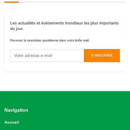
Les actualités et événements mondiaux les plus importants
du jour.
Recevez la newsletter quotidienne dans votre boîte mail.
S'INSCRIRE
Navigation
Accueil