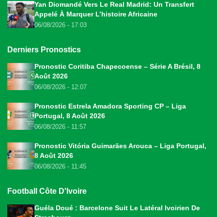
Yan Diomandé Vers Le Real Madrid: Un Transfert
Appelé À Marquer L’histoire Africaine
06/08/2026 - 17:03
Derniers Pronostics
Pronostic Coritiba Chapecoense – Série A Brésil, 8
Août 2026
06/08/2026 - 12:07
Pronostic Estrela Amadora Sporting CP – Liga
Portugal, 8 Août 2026
06/08/2026 - 11:57
Pronostic Vitória Guimarães Arouca – Liga Portugal,
8 Août 2026
06/08/2026 - 11:45
Football Côte D'Ivoire
Guéla Doué : Barcelone Suit Le Latéral Ivoirien De