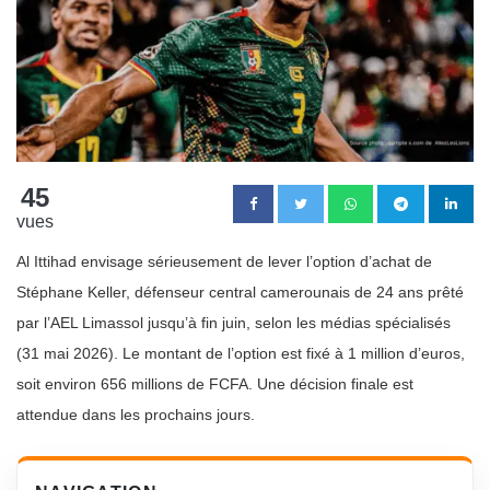
45
vues
Al Ittihad envisage sérieusement de lever l’option d’achat de
Stéphane Keller, défenseur central camerounais de 24 ans prêté
par l’AEL Limassol jusqu’à fin juin, selon les médias spécialisés
(31 mai 2026). Le montant de l’option est fixé à 1 million d’euros,
soit environ 656 millions de FCFA. Une décision finale est
attendue dans les prochains jours.