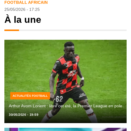
FOOTBALL AFRICAIN
25/05/2026 - 17:25
À la une
ACTUALITÉS FOOTBALL
Arthur Avom Lorient : libre cet été, la Premier League en pole
30/05/2026 - 19:59