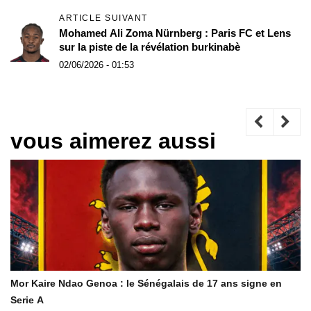
ARTICLE SUIVANT
Mohamed Ali Zoma Nürnberg : Paris FC et Lens
sur la piste de la révélation burkinabè
02/06/2026 - 01:53
vous aimerez aussi
Mor Kaire Ndao Genoa : le Sénégalais de 17 ans signe en
Serie A