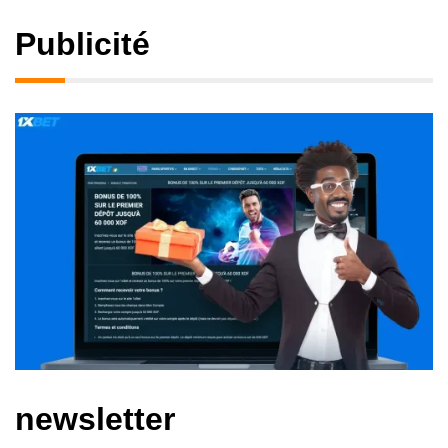
Publicité
newsletter