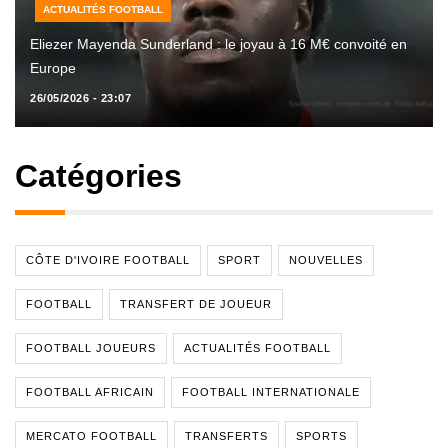
ACTUALITÉS FOOTBALL
Eliezer Mayenda Sunderland : le joyau à 16 M€ convoité en
Europe
26/05/2026 - 23:07
Catégories
CÔTE D'IVOIRE FOOTBALL
SPORT
NOUVELLES
FOOTBALL
TRANSFERT DE JOUEUR
FOOTBALL JOUEURS
ACTUALITÉS FOOTBALL
FOOTBALL AFRICAIN
FOOTBALL INTERNATIONALE
MERCATO FOOTBALL
TRANSFERTS
SPORTS