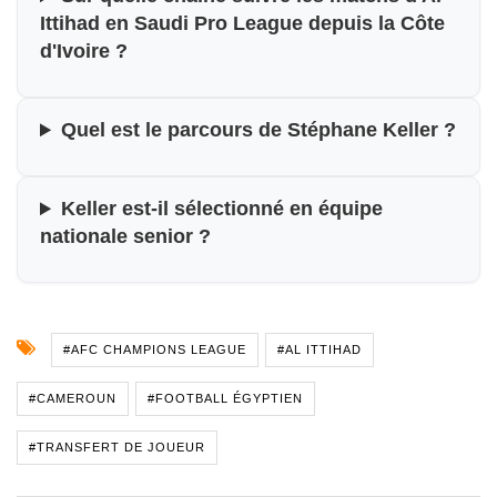
Ittihad en Saudi Pro League depuis la Côte
d'Ivoire ?
Quel est le parcours de Stéphane Keller ?
Keller est-il sélectionné en équipe
nationale senior ?
#AFC CHAMPIONS LEAGUE
#AL ITTIHAD
#CAMEROUN
#FOOTBALL ÉGYPTIEN
#TRANSFERT DE JOUEUR