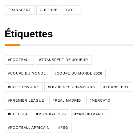
TRANSFERT
CULTURE
GOLF
Étiquettes
#FOOTBALL
#TRANSFERT DE JOUEUR
#COUPE DU MONDE
#COUPE DU MONDE 2026
#CÔTE D'IVOIRE
#LIGUE DES CHAMPIONS
#TRANSFERT
#PREMIER LEAGUE
#REAL MADRID
#MERCATO
#CHELSEA
#MONDIAL 2026
#YAN DIOMANDE
#FOOTBALL AFRICAIN
#PSG