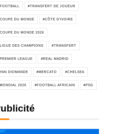
#FOOTBALL
#TRANSFERT DE JOUEUR
#COUPE DU MONDE
#CÔTE D'IVOIRE
COUPE DU MONDE 2026
LIGUE DES CHAMPIONS
#TRANSFERT
PREMIER LEAGUE
#REAL MADRID
YAN DIOMANDE
#MERCATO
#CHELSEA
MONDIAL 2026
#FOOTBALL AFRICAIN
#PSG
ublicité