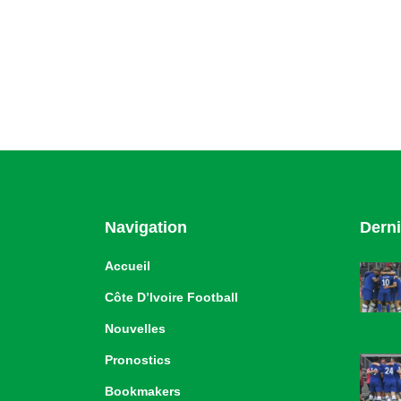
Navigation
Derni
Accueil
Côte D’Ivoire Football
Nouvelles
Pronostics
Bookmakers