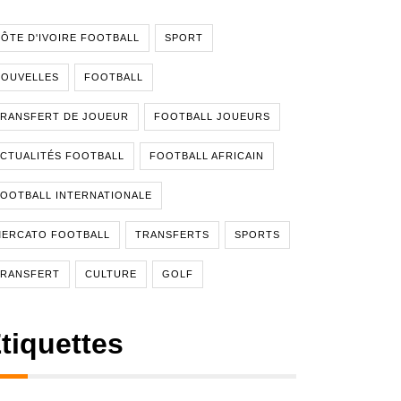
ÔTE D'IVOIRE FOOTBALL
SPORT
NOUVELLES
FOOTBALL
RANSFERT DE JOUEUR
FOOTBALL JOUEURS
CTUALITÉS FOOTBALL
FOOTBALL AFRICAIN
OOTBALL INTERNATIONALE
MERCATO FOOTBALL
TRANSFERTS
SPORTS
TRANSFERT
CULTURE
GOLF
tiquettes