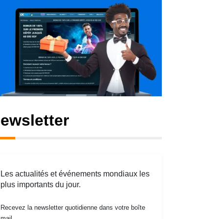
ewsletter
Les actualités et événements mondiaux les
plus importants du jour.
Recevez la newsletter quotidienne dans votre boîte
mail.