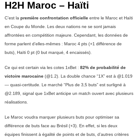
H2H Maroc – Haïti
C’est la
première confrontation officielle
entre le Maroc et Haïti
en Coupe du Monde. Les deux nations ne se sont jamais
affrontées en compétition majeure. Cependant, les données de
forme parlent d’elles-mêmes : Maroc 4 pts (+1 différence de
buts), Haïti 0 pt (0 but marqué, 4 encaissés).
Ce qui est certain via les cotes 1xBet :
82% de probabilité de
victoire marocaine
(@1.2). La double chance “1X” est à @1.019
— quasi-certitude. Le marché “Plus de 3,5 buts” est surligné à
@2.189, signal que 1xBet anticipe un match ouvert avec plusieurs
réalisations.
Le Maroc voudra marquer plusieurs buts pour optimiser sa
différence de buts face au Brésil (+3). En effet, si les deux
équipes finissent à égalité de points et de buts, d’autres critères