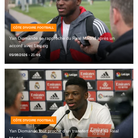
CÔTE D'IVOIRE FOOTBALL
Yan Diomandé se rapproche du Real Madrid après un
accord avec Leipzig
05/08/2026 - 21:05
CÔTE D'IVOIRE FOOTBALL
Yan Diomandé tout proche d’un transfert record au Real