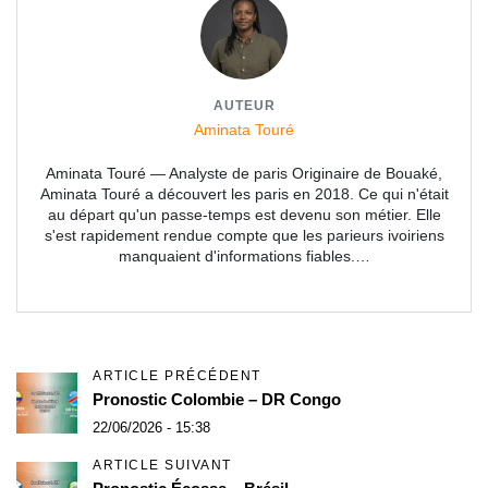
AUTEUR
Aminata Touré
Aminata Touré — Analyste de paris Originaire de Bouaké,
Aminata Touré a découvert les paris en 2018. Ce qui n'était
au départ qu'un passe-temps est devenu son métier. Elle
s'est rapidement rendue compte que les parieurs ivoiriens
manquaient d'informations fiables.…
ARTICLE PRÉCÉDENT
Pronostic Colombie – DR Congo
22/06/2026 - 15:38
ARTICLE SUIVANT