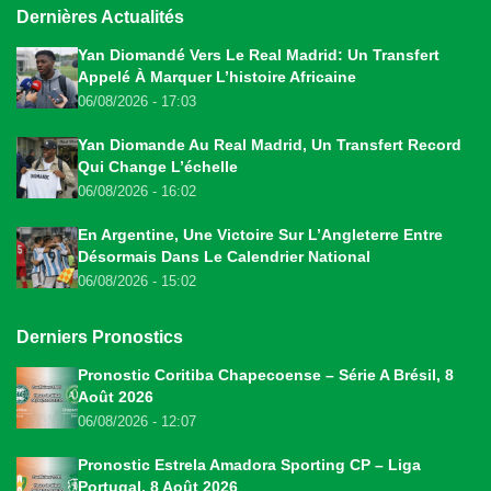
Dernières Actualités
Yan Diomandé Vers Le Real Madrid: Un Transfert
Appelé À Marquer L’histoire Africaine
06/08/2026 - 17:03
Yan Diomande Au Real Madrid, Un Transfert Record
Qui Change L’échelle
06/08/2026 - 16:02
En Argentine, Une Victoire Sur L’Angleterre Entre
Désormais Dans Le Calendrier National
06/08/2026 - 15:02
Derniers Pronostics
Pronostic Coritiba Chapecoense – Série A Brésil, 8
Août 2026
06/08/2026 - 12:07
Pronostic Estrela Amadora Sporting CP – Liga
Portugal, 8 Août 2026