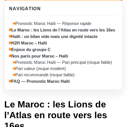
NAVIGATION
Pronostic Maroc Haïti — Réponse rapide
Le Maroc : les Lions de l’Atlas en route vers les 16es
Haïti : un bilan vide mais une dignité intacte
H2H Maroc – Haïti
Enjeux du groupe C
Nos paris pour Maroc – Haïti
Pronostic Maroc Haïti — Pari principal (risque faible)
Pari valeur (risque modéré)
Pari recommandé (risque faible)
FAQ — Pronostic Maroc Haïti
Le Maroc : les Lions de
l’Atlas en route vers les
16es