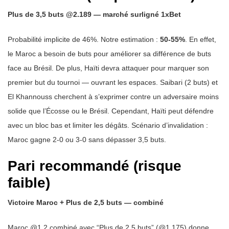
Plus de 3,5 buts @2.189 — marché surligné 1xBet
Probabilité implicite de 46%. Notre estimation :
50-55%
. En effet,
le Maroc a besoin de buts pour améliorer sa différence de buts
face au Brésil. De plus, Haïti devra attaquer pour marquer son
premier but du tournoi — ouvrant les espaces. Saibari (2 buts) et
El Khannouss cherchent à s’exprimer contre un adversaire moins
solide que l’Écosse ou le Brésil. Cependant, Haïti peut défendre
avec un bloc bas et limiter les dégâts. Scénario d’invalidation :
Maroc gagne 2-0 ou 3-0 sans dépasser 3,5 buts.
Pari recommandé (risque
faible)
Victoire Maroc + Plus de 2,5 buts — combiné
Maroc @1.2 combiné avec “Plus de 2,5 buts” (@1.175) donne