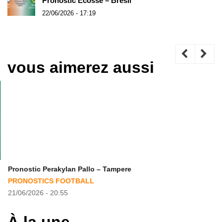
Pronostic Écosse – Brésil
22/06/2026 - 17:19
vous aimerez aussi
Pronostic Perakylan Pallo – Tampere
PRONOSTICS FOOTBALL
21/06/2026 - 20:55
À la une