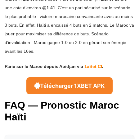
une cote d’environ
@1.41
. C’est un pari sécurisé sur le scénario
le plus probable : victoire marocaine convaincante avec au moins
3 buts. En effet, Haïti a encaissé 4 buts en 2 matchs. Le Maroc va
jouer pour maximiser sa différence de buts. Scénario
d’invalidation : Maroc gagne 1-0 ou 2-0 en gérant son énergie
avant les 16es.
Parie sur le Maroc depuis Abidjan via
1xBet CI
.
Télécharger 1XBET APK
FAQ — Pronostic Maroc
Haïti