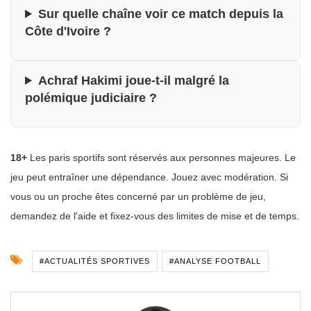
Sur quelle chaîne voir ce match depuis la
Côte d'Ivoire ?
Achraf Hakimi joue-t-il malgré la
polémique judiciaire ?
18+
Les paris sportifs sont réservés aux personnes majeures. Le
jeu peut entraîner une dépendance. Jouez avec modération. Si
vous ou un proche êtes concerné par un problème de jeu,
demandez de l'aide et fixez-vous des limites de mise et de temps.
#ACTUALITÉS SPORTIVES
#ANALYSE FOOTBALL