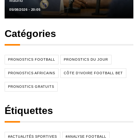
Madrid
05/08/2026 - 20:05
Catégories
PRONOSTICS FOOTBALL
PRONOSTICS DU JOUR
PRONOSTICS AFRICAINS
CÔTE D'IVOIRE FOOTBALL BET
PRONOSTICS GRATUITS
Étiquettes
#ACTUALITÉS SPORTIVES
#ANALYSE FOOTBALL