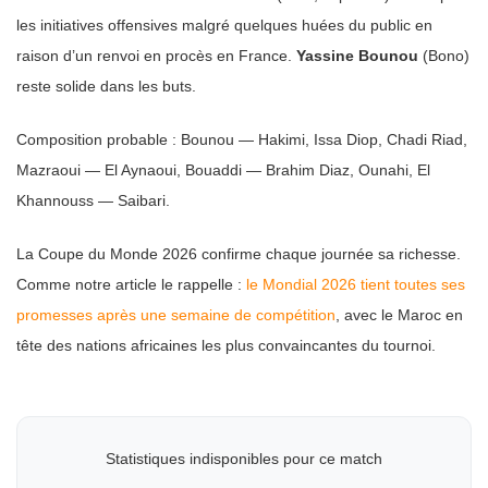
les initiatives offensives malgré quelques huées du public en
raison d’un renvoi en procès en France.
Yassine Bounou
(Bono)
reste solide dans les buts.
Composition probable : Bounou — Hakimi, Issa Diop, Chadi Riad,
Mazraoui — El Aynaoui, Bouaddi — Brahim Diaz, Ounahi, El
Khannouss — Saibari.
La Coupe du Monde 2026 confirme chaque journée sa richesse.
Comme notre article le rappelle :
le Mondial 2026 tient toutes ses
promesses après une semaine de compétition
, avec le Maroc en
tête des nations africaines les plus convaincantes du tournoi.
Statistiques indisponibles pour ce match