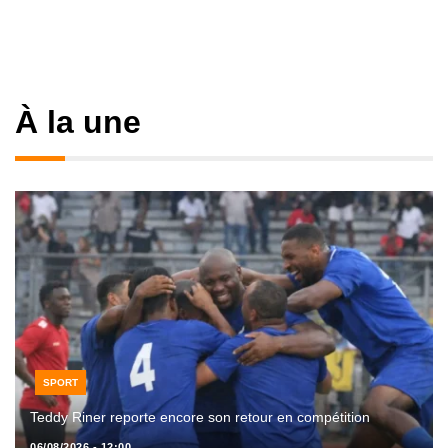
À la une
SPORT
Teddy Riner reporte encore son retour en compétition
06/08/2026 - 12:00