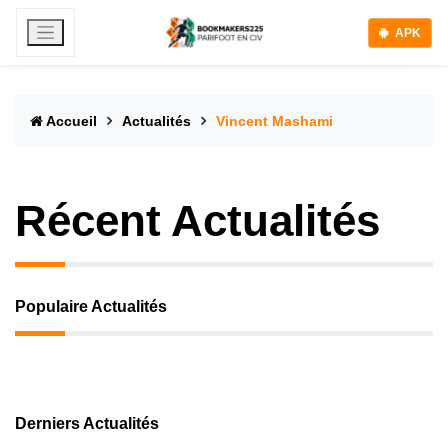
APK
Accueil
Actualités
Vincent Mashami
Récent Actualités
Populaire Actualités
Derniers Actualités