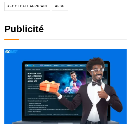
#FOOTBALL AFRICAIN
#PSG
Publicité