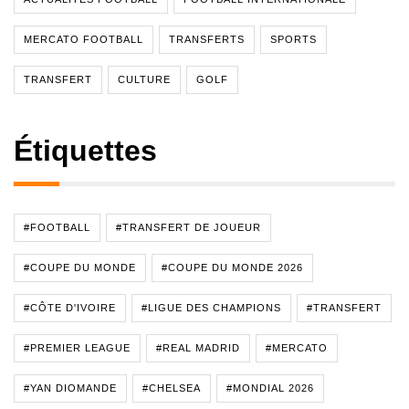
MERCATO FOOTBALL
TRANSFERTS
SPORTS
TRANSFERT
CULTURE
GOLF
Étiquettes
#FOOTBALL
#TRANSFERT DE JOUEUR
#COUPE DU MONDE
#COUPE DU MONDE 2026
#CÔTE D'IVOIRE
#LIGUE DES CHAMPIONS
#TRANSFERT
#PREMIER LEAGUE
#REAL MADRID
#MERCATO
#YAN DIOMANDE
#CHELSEA
#MONDIAL 2026