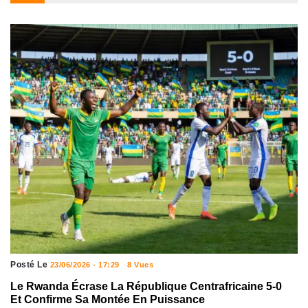
Posté Le
23/06/2026 - 17:29
8 Vues
Le Rwanda Écrase La République Centrafricaine 5-0
Et Confirme Sa Montée En Puissance