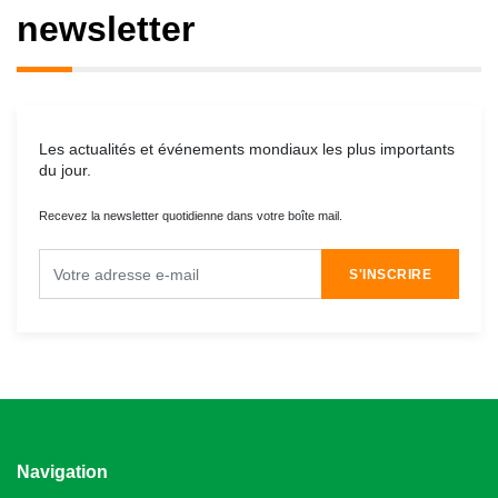
newsletter
Les actualités et événements mondiaux les plus importants
du jour.
Recevez la newsletter quotidienne dans votre boîte mail.
S'INSCRIRE
Navigation