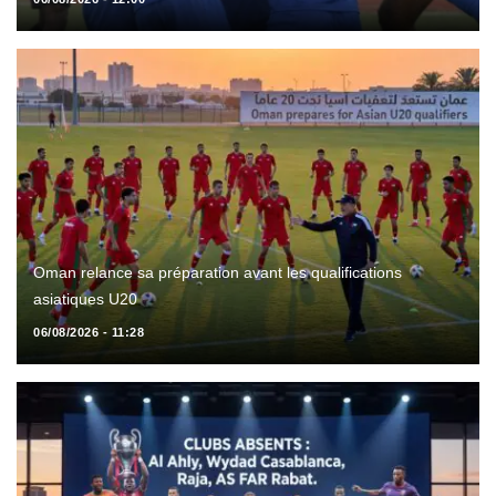
Oman relance sa préparation avant les qualifications
asiatiques U20
06/08/2026 - 11:28