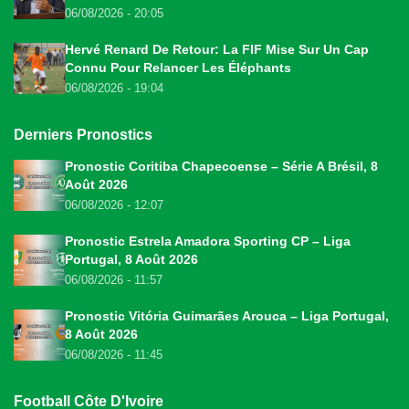
06/08/2026 - 20:05
Hervé Renard De Retour: La FIF Mise Sur Un Cap
Connu Pour Relancer Les Éléphants
06/08/2026 - 19:04
Derniers Pronostics
Pronostic Coritiba Chapecoense – Série A Brésil, 8
Août 2026
06/08/2026 - 12:07
Pronostic Estrela Amadora Sporting CP – Liga
Portugal, 8 Août 2026
06/08/2026 - 11:57
Pronostic Vitória Guimarães Arouca – Liga Portugal,
8 Août 2026
06/08/2026 - 11:45
Football Côte D'Ivoire