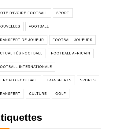
ÔTE D'IVOIRE FOOTBALL
SPORT
NOUVELLES
FOOTBALL
RANSFERT DE JOUEUR
FOOTBALL JOUEURS
CTUALITÉS FOOTBALL
FOOTBALL AFRICAIN
OOTBALL INTERNATIONALE
MERCATO FOOTBALL
TRANSFERTS
SPORTS
TRANSFERT
CULTURE
GOLF
tiquettes