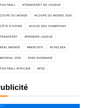
#FOOTBALL
#TRANSFERT DE JOUEUR
#COUPE DU MONDE
#COUPE DU MONDE 2026
CÔTE D'IVOIRE
#LIGUE DES CHAMPIONS
#TRANSFERT
#PREMIER LEAGUE
REAL MADRID
#MERCATO
#CHELSEA
MONDIAL 2026
#YAN DIOMANDE
FOOTBALL AFRICAIN
#PSG
ublicité