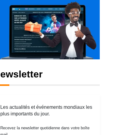
ewsletter
Les actualités et événements mondiaux les
plus importants du jour.
Recevez la newsletter quotidienne dans votre boîte
mail.