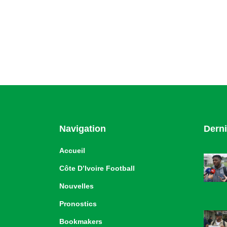
Navigation
Derni
Accueil
Côte D’Ivoire Football
Nouvelles
Pronostics
Bookmakers