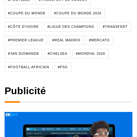
#COUPE DU MONDE
#COUPE DU MONDE 2026
#CÔTE D'IVOIRE
#LIGUE DES CHAMPIONS
#TRANSFERT
#PREMIER LEAGUE
#REAL MADRID
#MERCATO
#YAN DIOMANDE
#CHELSEA
#MONDIAL 2026
#FOOTBALL AFRICAIN
#PSG
Publicité