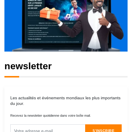
newsletter
Les actualités et événements mondiaux les plus importants
du jour.
Recevez la newsletter quotidienne dans votre boîte mail.
S'INSCRIRE