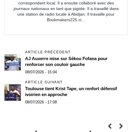
correspondant local. Il a ensuite collaboré avec des
journaux nationaux en tant que pigiste. Il a travaillé dans
une station de radio locale à Abidjan. Il travaille pour
Bookmakers225.ci…
ARTICLE PRÉCÉDENT
AJ Auxerre mise sur Sékou Fofana pour
renforcer son couloir gauche
08/07/2026 - 15:04
ARTICLE SUIVANT
Toulouse tient Krist Tape, un renfort défensif
ivoirien en approche
08/07/2026 - 17:08