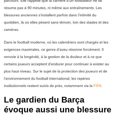
parcours. Elle rappelle que la carrière d’un footballeur ne se
résume pas à 90 minutes, ni même aux entraînements. Les
blessures anciennes s’installent parfois dans l’intimité du
quotidien, là où elles pèsent sans témoin, loin des stades et des
caméras.
Dans le football moderne, où les calendriers sont chargés et les
exigences maximales, ce genre d’aveu résonne forcément. Il
renvoie à la longévité, à la gestion de la douleur et à ce que
certains joueurs acceptent d’endurer pour continuer à exister au
plus haut niveau. Sur le sujet de la protection des joueurs et de
l’environnement du football international, les repères
institutionnels restent suivis de près, notamment via la
FIFA
.
Le gardien du Barça
évoque aussi une blessure