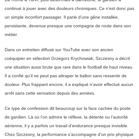
continué à jouer avec des douleurs chroniques. Ce n’est donc pas
un simple inconfort passager. Il parle d’une gêne installée,
persistante, devenue presque une compagne de route dans son
métier.
Dans un entretien diffusé sur YouTube avec son ancien
coéquipier en sélection Grzegorz Krychowiak, Szczesny a décrit
une situation aussi brute que rare dans le football de haut niveau.
Il a confié qu’il ne peut pas attraper le ballon sans ressentir de
douleur. Plus frappant encore, il a expliqué n’avoir effectué aucun
arrêt sans cette sensation depuis des années.
Ce type de confession dit beaucoup sur la face cachée du poste
de gardien. Là où l’on admire le réflexe, la détente ou l’autorité
aérienne, il y a parfois un travail d’endurance presque invisible.
Chez Szczesny, la performance s’accompagne d’un prix physique