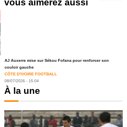
vous aimerez aussi
AJ Auxerre mise sur Sékou Fofana pour renforcer son
couloir gauche
CÔTE D'IVOIRE FOOTBALL
08/07/2026 - 15:04
À la une