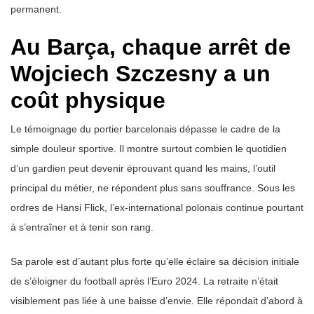
permanent.
Au Barça, chaque arrêt de
Wojciech Szczesny a un
coût physique
Le témoignage du portier barcelonais dépasse le cadre de la
simple douleur sportive. Il montre surtout combien le quotidien
d’un gardien peut devenir éprouvant quand les mains, l’outil
principal du métier, ne répondent plus sans souffrance. Sous les
ordres de Hansi Flick, l’ex-international polonais continue pourtant
à s’entraîner et à tenir son rang.
Sa parole est d’autant plus forte qu’elle éclaire sa décision initiale
de s’éloigner du football après l’Euro 2024. La retraite n’était
visiblement pas liée à une baisse d’envie. Elle répondait d’abord à