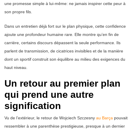
une promesse simple à lui-même: ne jamais inspirer cette peur à
son propre fils.
Dans un entretien déjà fort sur le plan physique, cette confidence
ajoute une profondeur humaine rare. Elle montre qu’en fin de
carrière, certains discours dépassent la seule performance. Ils
parlent de transmission, de cicatrices invisibles et de la manière
dont un sportif construit son équilibre au milieu des exigences du
haut niveau.
Un retour au premier plan
qui prend une autre
signification
Vu de l’extérieur, le retour de Wojciech Szczesny
au Barça
pouvait
ressembler à une parenthèse prestigieuse, presque à un dernier