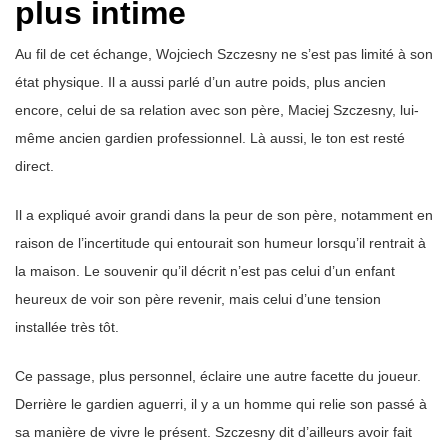
plus intime
Au fil de cet échange, Wojciech Szczesny ne s’est pas limité à son
état physique. Il a aussi parlé d’un autre poids, plus ancien
encore, celui de sa relation avec son père, Maciej Szczesny, lui-
même ancien gardien professionnel. Là aussi, le ton est resté
direct.
Il a expliqué avoir grandi dans la peur de son père, notamment en
raison de l’incertitude qui entourait son humeur lorsqu’il rentrait à
la maison. Le souvenir qu’il décrit n’est pas celui d’un enfant
heureux de voir son père revenir, mais celui d’une tension
installée très tôt.
Ce passage, plus personnel, éclaire une autre facette du joueur.
Derrière le gardien aguerri, il y a un homme qui relie son passé à
sa manière de vivre le présent. Szczesny dit d’ailleurs avoir fait