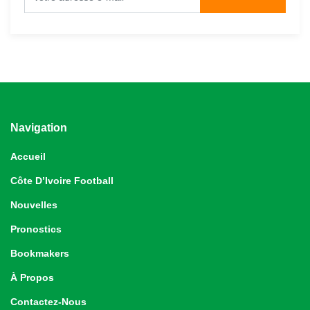
Navigation
Accueil
Côte D’Ivoire Football
Nouvelles
Pronostics
Bookmakers
À Propos
Contactez-Nous