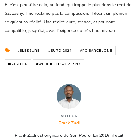
Et c’est peut-être cela, au fond, qui frappe le plus dans le récit de
Szczesny: il ne réclame pas la compassion. Il décrit simplement
ce qu’est sa réalité. Une réalité dure, tenace, et pourtant
compatible, jusqu’ici, avec l’exigence du très haut niveau.
#BLESSURE
#EURO 2024
#FC BARCELONE
#GARDIEN
#WOJCIECH SZCZESNY
AUTEUR
Frank Zadi
Frank Zadi est originaire de San Pedro. En 2016, il était