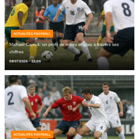
ACTUALITÉS FOOTBALL
Michael Carrick: un profil de milieu anglais à travers ses
chiffres
08/07/2026 - 13:04
ACTUALITÉS FOOTBALL