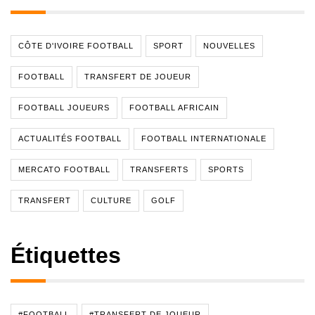
CÔTE D'IVOIRE FOOTBALL
SPORT
NOUVELLES
FOOTBALL
TRANSFERT DE JOUEUR
FOOTBALL JOUEURS
FOOTBALL AFRICAIN
ACTUALITÉS FOOTBALL
FOOTBALL INTERNATIONALE
MERCATO FOOTBALL
TRANSFERTS
SPORTS
TRANSFERT
CULTURE
GOLF
Étiquettes
#FOOTBALL
#TRANSFERT DE JOUEUR