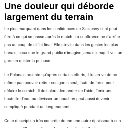
Une douleur qui déborde
largement du terrain
Le plus marquant dans les confidences de Szczesny tient peut-
être à ce qui se passe après le match. La souffrance ne s’arrête
pas au coup de sifflet final. Elle s’invite dans les gestes les plus
banals, ceux que le grand public n’imagine jamais lorsqu’il voit un
gardien quitter la pelouse.
Le Polonais raconte qu’après certains efforts, il lui arrive de ne
même pas pouvoir retirer ses gants seul, faute de force pour
défaire le scratch. Il doit alors demander de l’aide. Tenir une
bouteille d’eau ou dévisser un bouchon peut aussi devenir
compliqué pendant un long moment.
Cette description très concrète donne une autre épaisseur à son