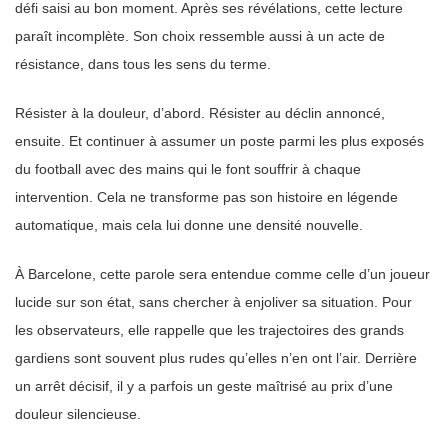
défi saisi au bon moment. Après ses révélations, cette lecture
paraît incomplète. Son choix ressemble aussi à un acte de
résistance, dans tous les sens du terme.
Résister à la douleur, d’abord. Résister au déclin annoncé,
ensuite. Et continuer à assumer un poste parmi les plus exposés
du football avec des mains qui le font souffrir à chaque
intervention. Cela ne transforme pas son histoire en légende
automatique, mais cela lui donne une densité nouvelle.
À Barcelone, cette parole sera entendue comme celle d’un joueur
lucide sur son état, sans chercher à enjoliver sa situation. Pour
les observateurs, elle rappelle que les trajectoires des grands
gardiens sont souvent plus rudes qu’elles n’en ont l’air. Derrière
un arrêt décisif, il y a parfois un geste maîtrisé au prix d’une
douleur silencieuse.