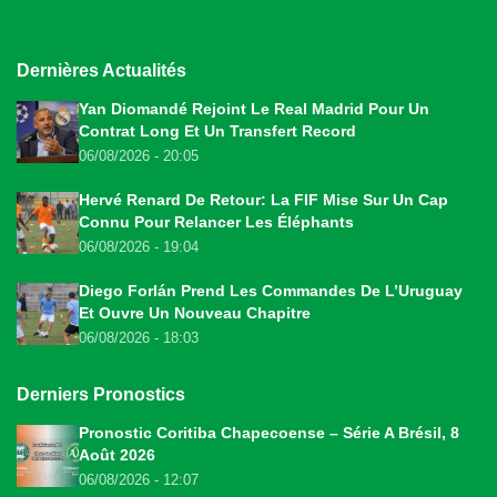
Dernières Actualités
Yan Diomandé Rejoint Le Real Madrid Pour Un
Contrat Long Et Un Transfert Record
06/08/2026 - 20:05
Hervé Renard De Retour: La FIF Mise Sur Un Cap
Connu Pour Relancer Les Éléphants
06/08/2026 - 19:04
Diego Forlán Prend Les Commandes De L’Uruguay
Et Ouvre Un Nouveau Chapitre
06/08/2026 - 18:03
Derniers Pronostics
Pronostic Coritiba Chapecoense – Série A Brésil, 8
Août 2026
06/08/2026 - 12:07