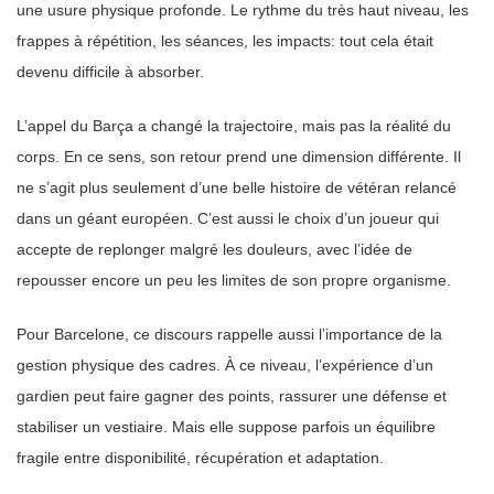
une usure physique profonde. Le rythme du très haut niveau, les
frappes à répétition, les séances, les impacts: tout cela était
devenu difficile à absorber.
L’appel du Barça a changé la trajectoire, mais pas la réalité du
corps. En ce sens, son retour prend une dimension différente. Il
ne s’agit plus seulement d’une belle histoire de vétéran relancé
dans un géant européen. C’est aussi le choix d’un joueur qui
accepte de replonger malgré les douleurs, avec l’idée de
repousser encore un peu les limites de son propre organisme.
Pour Barcelone, ce discours rappelle aussi l’importance de la
gestion physique des cadres. À ce niveau, l’expérience d’un
gardien peut faire gagner des points, rassurer une défense et
stabiliser un vestiaire. Mais elle suppose parfois un équilibre
fragile entre disponibilité, récupération et adaptation.