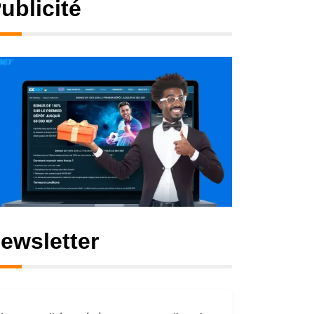
ublicité
ewsletter