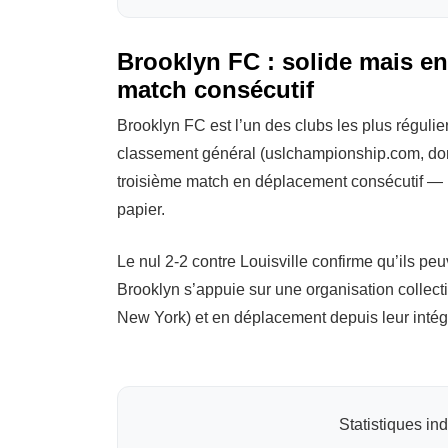
Brooklyn FC : solide mais en
match consécutif
Brooklyn FC est l’un des clubs les plus régul
classement général (uslchampionship.com, donn
troisième match en déplacement consécutif — un
papier.
Le nul 2-2 contre Louisville confirme qu’ils 
Brooklyn s’appuie sur une organisation collect
New York) et en déplacement depuis leur intégra
Statistiques in