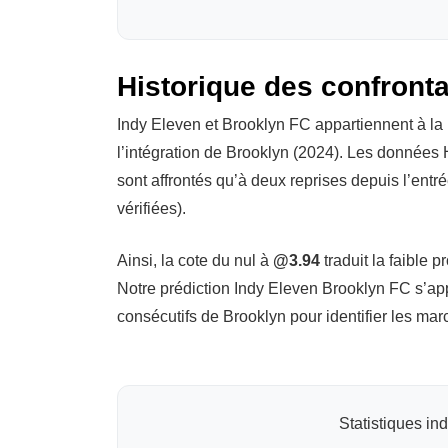
Historique des confronta
Indy Eleven et Brooklyn FC appartiennent à 
l’intégration de Brooklyn (2024). Les données
sont affrontés qu’à deux reprises depuis l’ent
vérifiées).
Ainsi, la cote du nul à
@3.94
traduit la faible 
Notre prédiction Indy Eleven Brooklyn FC s’app
consécutifs de Brooklyn pour identifier les mar
Statistiques in