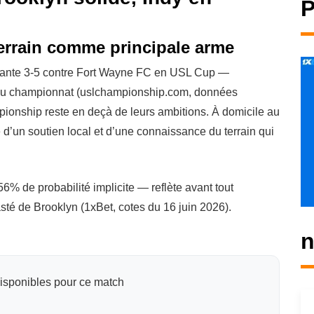
P
terrain comme principale arme
geante 3-5 contre Fort Wayne FC en USL Cup —
 du championnat (uslchampionship.com, données
pionship reste en deçà de leurs ambitions. À domicile au
 d’un soutien local et d’une connaissance du terrain qui
% de probabilité implicite — reflète avant tout
rasté de Brooklyn (1xBet, cotes du 16 juin 2026).
n
disponibles pour ce match