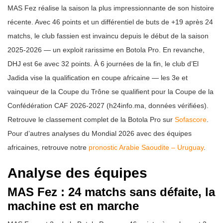
MAS Fez réalise la saison la plus impressionnante de son histoire
récente. Avec 46 points et un différentiel de buts de +19 après 24
matchs, le club fassien est invaincu depuis le début de la saison
2025-2026 — un exploit rarissime en Botola Pro. En revanche,
DHJ est 6e avec 32 points. À 6 journées de la fin, le club d’El
Jadida vise la qualification en coupe africaine — les 3e et
vainqueur de la Coupe du Trône se qualifient pour la Coupe de la
Confédération CAF 2026-2027 (h24info.ma, données vérifiées).
Retrouve le classement complet de la Botola Pro sur
Sofascore
.
Pour d’autres analyses du Mondial 2026 avec des équipes
africaines, retrouve notre
pronostic Arabie Saoudite – Uruguay
.
Analyse des équipes
MAS Fez : 24 matchs sans défaite, la
machine est en marche