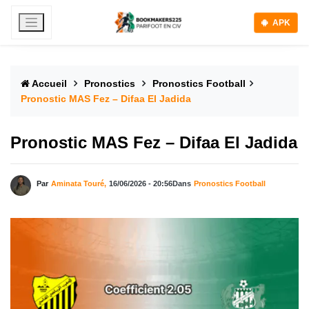
APK
Accueil
Pronostics
Pronostics Football
Pronostic MAS Fez – Difaa El Jadida
Pronostic MAS Fez – Difaa El Jadida
Par
Aminata Touré,
16/06/2026 - 20:56
Dans
Pronostics Football