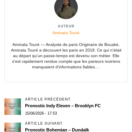
AUTEUR
Aminata Touré
Aminata Touré — Analyste de paris Originaire de Bouaké,
Aminata Touré a découvert les paris en 2018. Ce qui n'était
au départ qu'un passe-temps est devenu son métier. Elle
s'est rapidement rendue compte que les parieurs ivoiriens
manquaient d'informations fiables.…
ARTICLE PRÉCÉDENT
Pronostic Indy Eleven – Brooklyn FC
15/06/2026 - 17:53
ARTICLE SUIVANT
Pronostic Bohemian – Dundalk