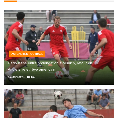
ACTUALITÉS FOOTBALL
Harry Kane entre prolongation à Munich, retour en
Angleterre et rêve américain
07/08/2026 - 18:04