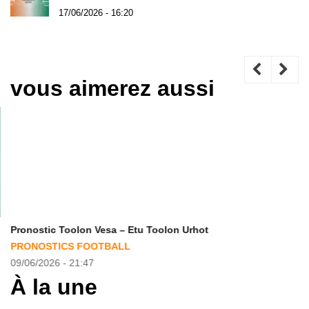
17/06/2026 - 16:20
vous aimerez aussi
Pronostic Toolon Vesa – Etu Toolon Urhot
PRONOSTICS FOOTBALL
09/06/2026 - 21:47
À la une