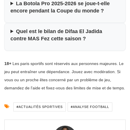
La Botola Pro 2025-2026 se joue-t-elle
encore pendant la Coupe du monde ?
Quel est le bilan de Difaa El Jadida
contre MAS Fez cette saison ?
18+
Les paris sportifs sont réservés aux personnes majeures. Le
jeu peut entraîner une dépendance. Jouez avec modération. Si
vous ou un proche êtes concerné par un problème de jeu,
demandez de l'aide et fixez-vous des limites de mise et de temps.
#ACTUALITÉS SPORTIVES
#ANALYSE FOOTBALL