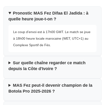
Pronostic MAS Fez Difaa El Jadida : à
quelle heure joue-t-on ?
Le coup d’envoi est à 17h00 GMT. Le match se joue
à 18h00 heure locale marocaine (WET, UTC+1) au
Complexe Sportif de Fès.
Sur quelle chaîne regarder ce match
depuis la Côte d'Ivoire ?
MAS Fez peut-il devenir champion de la
Botola Pro 2025-2026 ?