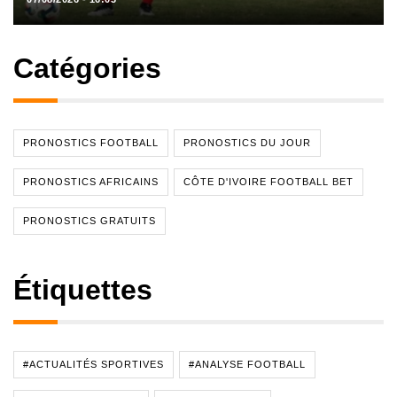
Catégories
PRONOSTICS FOOTBALL
PRONOSTICS DU JOUR
PRONOSTICS AFRICAINS
CÔTE D'IVOIRE FOOTBALL BET
PRONOSTICS GRATUITS
Étiquettes
#ACTUALITÉS SPORTIVES
#ANALYSE FOOTBALL