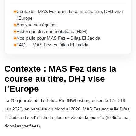
Contexte : MAS Fez dans la course au titre, DHJ vise
l’Europe
Analyse des équipes
Historique des confrontations (H2H)
Nos paris pour MAS Fez – Difaa El Jadida
FAQ — MAS Fez vs Difaa El Jadida
Contexte : MAS Fez dans la
course au titre, DHJ vise
l’Europe
La 25e journée de la Botola Pro INWI est organisée le 17 et 18
juin 2026, en parallèle du Mondial 2026. MAS Fès accueille Difaa
El Jadida dans l’affiche la plus relevée de la journée (h24info.ma,
données vérifiées).