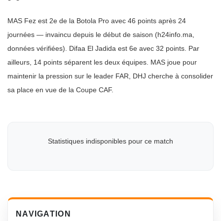
MAS Fez est 2e de la Botola Pro avec 46 points après 24
journées — invaincu depuis le début de saison (h24info.ma,
données vérifiées). Difaa El Jadida est 6e avec 32 points. Par
ailleurs, 14 points séparent les deux équipes. MAS joue pour
maintenir la pression sur le leader FAR, DHJ cherche à consolider
sa place en vue de la Coupe CAF.
Statistiques indisponibles pour ce match
NAVIGATION