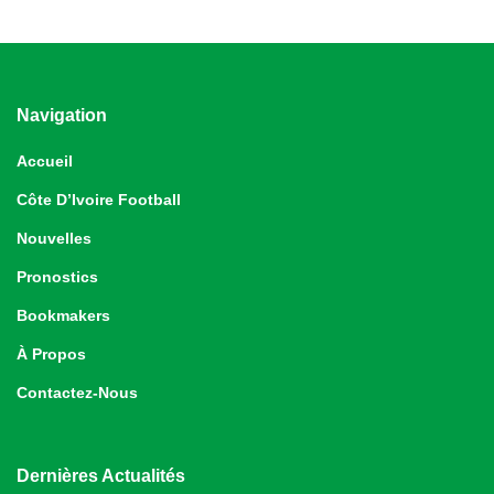
Navigation
Accueil
Côte D’Ivoire Football
Nouvelles
Pronostics
Bookmakers
À Propos
Contactez-Nous
Dernières Actualités